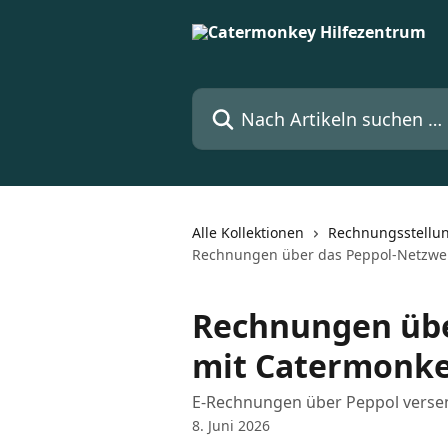
Zum Hauptinhalt springen
Nach Artikeln suchen …
Alle Kollektionen
Rechnungsstellu
Rechnungen über das Peppol-Netzwe
Rechnungen übe
mit Catermonke
E-Rechnungen über Peppol vers
8. Juni 2026