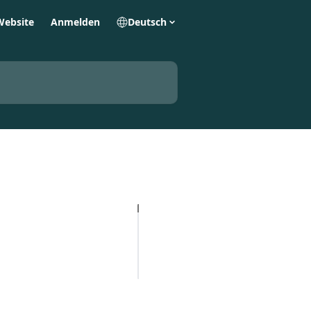
Website
Anmelden
Deutsch