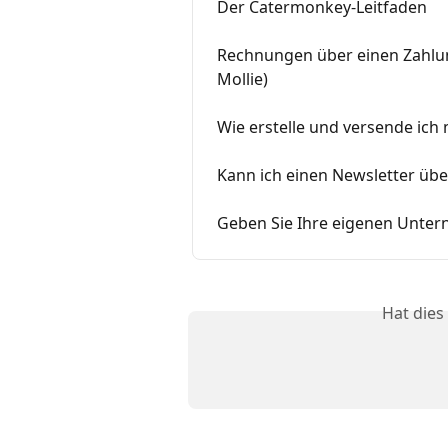
Der Catermonkey-Leitfaden
Rechnungen über einen Zahlun
Mollie)
Wie erstelle und versende ich 
Kann ich einen Newsletter üb
Geben Sie Ihre eigenen Unte
Hat dies