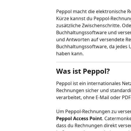
Peppol macht die elektronische Re
Kürze kannst du Peppol-Rechnun
zusätzliche Zwischenschritte. Ode
Buchhaltungssoftware und versen
und Antworten auf versendete Re
Buchhaltungssoftware, da jedes
haben kann.
Was ist Peppol?
Peppol ist ein internationales N
Rechnungen sicher und standardi
verarbeitet, ohne E-Mail oder PDF
Um Peppol-Rechnungen zu versen
Peppol Access Point
. Catermonke
dass du Rechnungen direkt verse