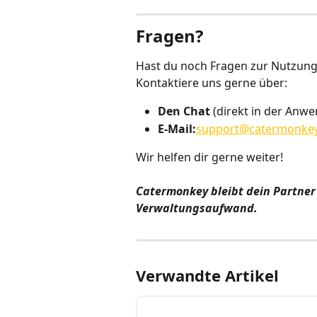
Fragen?
Hast du noch Fragen zur Nutzung
Kontaktiere uns gerne über:
Den Chat
 (direkt in der Anw
E-Mail:
support@catermonke
Wir helfen dir gerne weiter!
Catermonkey bleibt dein Partner
Verwaltungsaufwand.
Verwandte Artikel