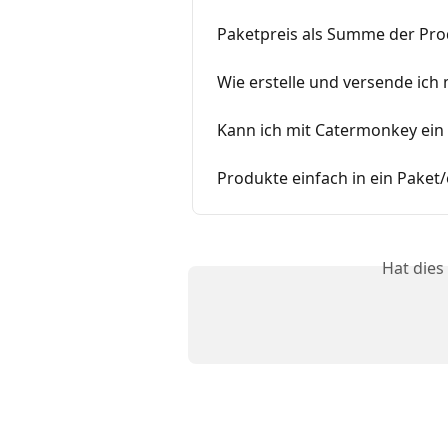
Paketpreis als Summe der Pro
Wie erstelle und versende ich 
Kann ich mit Catermonkey ein 
Produkte einfach in ein Paket
Hat dies