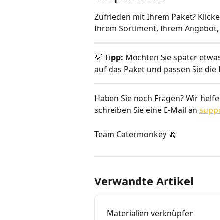
Zufrieden mit Ihrem Paket? Klicke
Ihrem Sortiment, Ihrem Angebot, 
💡 
Tipp:
 Möchten Sie später etwa
auf das Paket und passen Sie die D
Haben Sie noch Fragen? Wir helfen
schreiben Sie eine E-Mail an 
supp
Team Catermonkey 🍌
Verwandte Artikel
Materialien verknüpfen