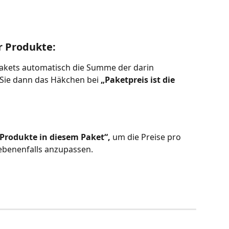
r Produkte:
Pakets automatisch die Summe der darin 
 Sie dann das Häkchen bei 
„Paketpreis ist die 
 
Produkte in diesem Paket“,
 um die Preise pro 
benenfalls anzupassen.