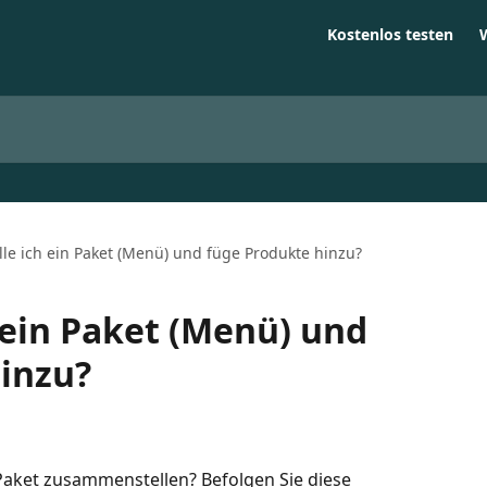
Kostenlos testen
lle ich ein Paket (Menü) und füge Produkte hinzu?
h ein Paket (Menü) und
inzu?
aket zusammenstellen? Befolgen Sie diese 