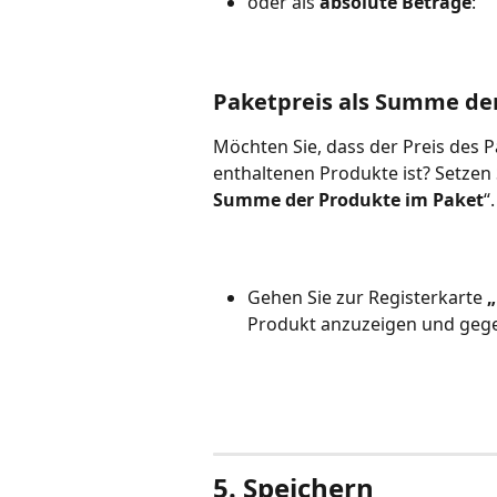
oder als 
absolute Beträge
:
Paketpreis als Summe de
Möchten Sie, dass der Preis des 
enthaltenen Produkte ist? Setzen
Summe der Produkte im Paket
“.
Gehen Sie zur Registerkarte 
„
Produkt anzuzeigen und gege
5. Speichern