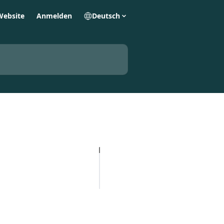
Website
Anmelden
Deutsch