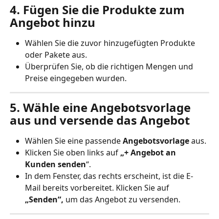
4. Fügen Sie die Produkte zum 
Angebot hinzu
Wählen Sie die zuvor hinzugefügten Produkte 
oder Pakete aus.
Überprüfen Sie, ob die richtigen Mengen und 
Preise eingegeben wurden.
5. Wähle eine Angebotsvorlage 
aus und versende das Angebot
Wählen Sie eine passende 
Angebotsvorlage
 aus.
Klicken Sie oben links auf 
„+ Angebot an 
Kunden senden
“.
In dem Fenster, das rechts erscheint, ist die E-
Mail bereits vorbereitet. Klicken Sie auf 
„Senden“,
 um das Angebot zu versenden.