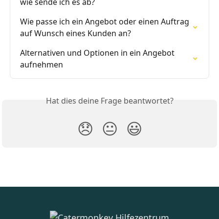
wie sende ich es ab?
Wie passe ich ein Angebot oder einen Auftrag 
auf Wunsch eines Kunden an?
Alternativen und Optionen in ein Angebot 
aufnehmen
Hat dies deine Frage beantwortet?
😞
😐
😃