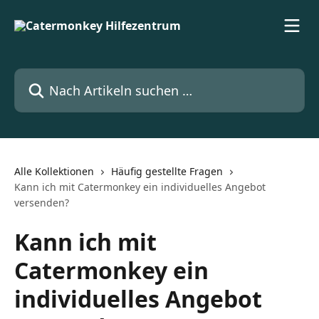
Zum Hauptinhalt springen
Nach Artikeln suchen …
Alle Kollektionen
Häufig gestellte Fragen
Kann ich mit Catermonkey ein individuelles Angebot
versenden?
Kann ich mit
Catermonkey ein
individuelles Angebot