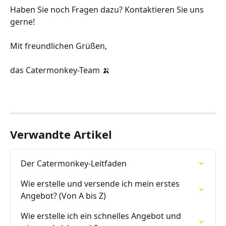
Haben Sie noch Fragen dazu? Kontaktieren Sie uns 
gerne!
Mit freundlichen Grüßen,
das Catermonkey-Team 🍌
Verwandte Artikel
Der Catermonkey-Leitfaden
Wie erstelle und versende ich mein erstes 
Angebot? (Von A bis Z)
Wie erstelle ich ein schnelles Angebot und 