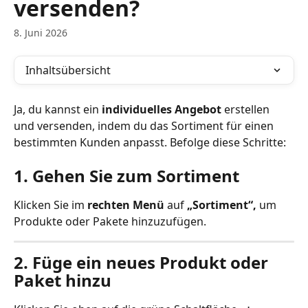
versenden?
8. Juni 2026
Inhaltsübersicht
Ja, du kannst ein 
individuelles Angebot
 erstellen 
und versenden, indem du das Sortiment für einen 
bestimmten Kunden anpasst. Befolge diese Schritte:
1. Gehen Sie zum Sortiment
Klicken Sie im 
rechten Menü
 auf 
„Sortiment“,
 um 
Produkte oder Pakete hinzuzufügen.
2. Füge ein neues Produkt oder 
Paket hinzu