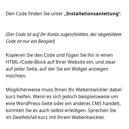
Den Code finden Sie unter „
Installationsanleitung
“. 
(Der Code ist auf Ihr Konto zugeschnitten, der abgebildete 
Code ist nur ein Beispiel)
Kopieren Sie den Code und fügen Sie ihn in einen 
HTML-/Code-Block auf Ihrer Website ein, und zwar 
auf jeder Seite, auf der Sie ein Widget anzeigen 
möchten.
Möglicherweise muss Ihnen Ihr Webentwickler dabei 
kurz helfen. Wenn es sich jedoch beispielsweise um 
eine WordPress-Seite oder ein anderes CMS handelt, 
könnten Sie es auch selbst erledigen. Sprechen Sie 
im Zweifelsfall kurz mit Ihrem Webentwickler.