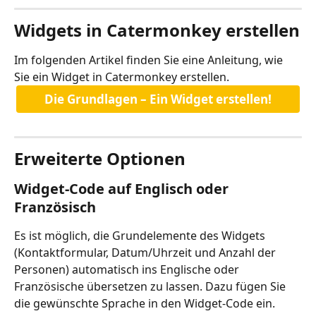
Widgets in Catermonkey erstellen
Im folgenden Artikel finden Sie eine Anleitung, wie 
Sie ein Widget in Catermonkey erstellen.
Die Grundlagen – Ein Widget erstellen!
Erweiterte Optionen
Widget-Code auf Englisch oder 
Französisch
Es ist möglich, die Grundelemente des Widgets 
(Kontaktformular, Datum/Uhrzeit und Anzahl der 
Personen) automatisch ins Englische oder 
Französische übersetzen zu lassen. Dazu fügen Sie 
die gewünschte Sprache in den Widget-Code ein.