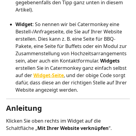
gegebenenfalls den Tipp ganz unten in diesem 
Artikel).
Widget
: So nennen wir bei Catermonkey eine 
Bestell-/Anfrageseite, die Sie auf Ihrer Website 
erstellen. Dies kann z. B. eine Seite für BBQ-
Pakete, eine Seite für Buffets oder ein Modul zur 
Zusammenstellung von Hochzeitsarrangements 
sein, aber auch ein Kontaktformular. 
Widgets
erstellen Sie in Catermonkey ganz einfach selbst 
auf der 
Widget-Seite
, und der obige Code sorgt 
dafür, dass diese an der richtigen Stelle auf Ihrer 
Website angezeigt werden.
Anleitung
Klicken Sie oben rechts im Widget auf die 
Schaltfläche „
Mit Ihrer Website verknüpfen
“.