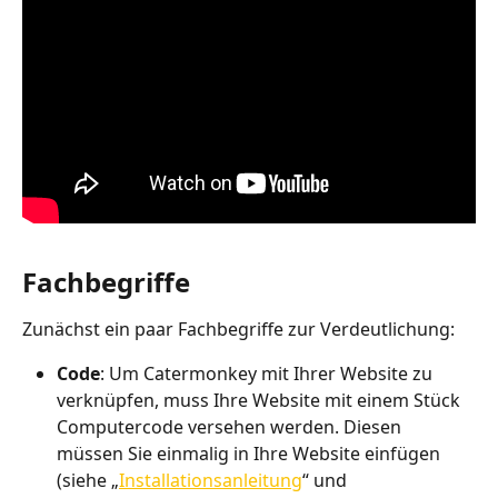
Fachbegriffe
Zunächst ein paar Fachbegriffe zur Verdeutlichung:
Code
: Um Catermonkey mit Ihrer Website zu 
verknüpfen, muss Ihre Website mit einem Stück 
Computercode versehen werden. Diesen 
müssen Sie einmalig in Ihre Website einfügen 
(siehe „
Installationsanleitung
“ und 