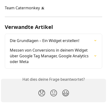
Team Catermonkey 🍌
Verwandte Artikel
Die Grundlagen – Ein Widget erstellen!
Messen von Conversions in deinem Widget 
über Google Tag Manager, Google Analytics 
oder Meta
Hat dies deine Frage beantwortet?
😞
😐
😃