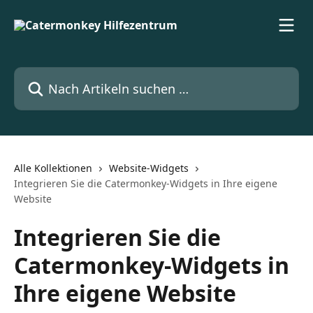
Zum Hauptinhalt springen
Nach Artikeln suchen …
Alle Kollektionen
Website-Widgets
Integrieren Sie die Catermonkey-Widgets in Ihre eigene
Website
Integrieren Sie die
Catermonkey-Widgets in
Ihre eigene Website