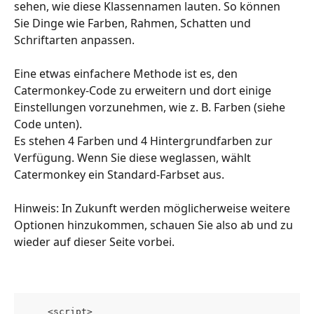
sehen, wie diese Klassennamen lauten. So können 
Sie Dinge wie Farben, Rahmen, Schatten und 
Schriftarten anpassen. 
Eine etwas einfachere Methode ist es, den 
Catermonkey-Code zu erweitern und dort einige 
Einstellungen vorzunehmen, wie z. B. Farben (siehe 
Code unten).
Es stehen 4 Farben und 4 Hintergrundfarben zur 
Verfügung. Wenn Sie diese weglassen, wählt 
Catermonkey ein Standard-Farbset aus.
Hinweis: In Zukunft werden möglicherweise weitere 
Optionen hinzukommen, schauen Sie also ab und zu 
wieder auf dieser Seite vorbei.
    <script>