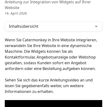
Anleitung zur Integration von Widgets auf Ihrer
Website
16. April 2026
Inhaltsübersicht
Wenn Sie Catermonkey in Ihre Website integrieren, 
verwandeln Sie Ihre Website in eine dynamische 
Maschine. Die Widgets können Sie als 
Kontaktformular, Angebotsanzeige oder Webshop 
gestalten, sodass Kunden sofort ein Angebot 
anfordern oder eine Bestellung aufgeben können. ​ 
Sehen Sie sich das kurze Anleitungsvideo an und 
lesen Sie gegebenenfalls weiter, um weitere 
Informationen zu erhalten.