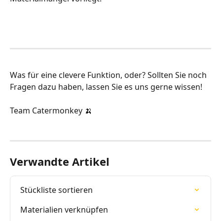
Was für eine clevere Funktion, oder? Sollten Sie noch 
Fragen dazu haben, lassen Sie es uns gerne wissen!
Team Catermonkey 🍌
Verwandte Artikel
Stückliste sortieren
Materialien verknüpfen