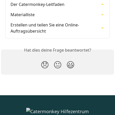
Der Catermonkey-Leitfaden
Materialliste
Erstellen und teilen Sie eine Online-
Auftragsübersicht
Hat dies deine Frage beantwortet?
😞
😐
😃