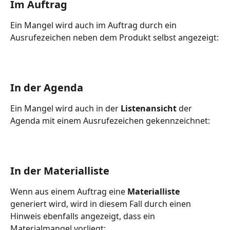
Im Auftrag
Ein Mangel wird auch im Auftrag durch ein 
Ausrufezeichen neben dem Produkt selbst angezeigt:
In der Agenda
Ein Mangel wird auch in der 
Listenansicht
 der 
Agenda mit einem Ausrufezeichen gekennzeichnet:
In der Materialliste
Wenn aus einem Auftrag eine 
Materialliste
generiert wird, wird in diesem Fall durch einen 
Hinweis ebenfalls angezeigt, dass ein 
Materialmangel vorliegt: