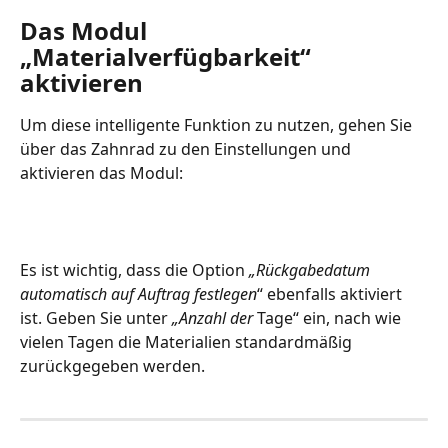
Das Modul 
„Materialverfügbarkeit“ 
aktivieren
Um diese intelligente Funktion zu nutzen, gehen Sie 
über das Zahnrad zu den Einstellungen und 
aktivieren das Modul:
Es ist wichtig, dass die Option 
„Rückgabedatum 
automatisch auf Auftrag festlegen
“ ebenfalls aktiviert 
ist. Geben Sie unter 
„Anzahl der
 Tage“ ein, nach wie 
vielen Tagen die Materialien standardmäßig 
zurückgegeben werden.