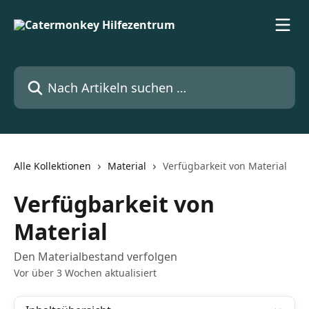
Zum Hauptinhalt springen
Nach Artikeln suchen …
Alle Kollektionen
Material
Verfügbarkeit von Material
Verfügbarkeit von
Material
Den Materialbestand verfolgen
Vor über 3 Wochen aktualisiert