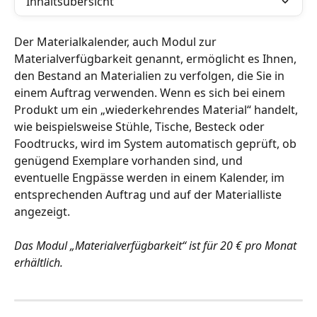
Inhaltsübersicht
Der Materialkalender, auch Modul zur 
Materialverfügbarkeit genannt, ermöglicht es Ihnen, 
den Bestand an Materialien zu verfolgen, die Sie in 
einem Auftrag verwenden. Wenn es sich bei einem 
Produkt um ein „wiederkehrendes Material“ handelt, 
wie beispielsweise Stühle, Tische, Besteck oder 
Foodtrucks, wird im System automatisch geprüft, ob 
genügend Exemplare vorhanden sind, und 
eventuelle Engpässe werden in einem Kalender, im 
entsprechenden Auftrag und auf der Materialliste 
angezeigt.
Das Modul „Materialverfügbarkeit“ ist für 20 € pro Monat 
erhältlich.