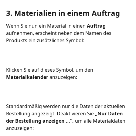
3. Materialien in einem Auftrag
Wenn Sie nun ein Material in einen 
Auftrag
aufnehmen, erscheint neben dem Namen des 
Produkts ein zusätzliches Symbol:
Klicken Sie auf dieses Symbol, um den 
Materialkalender
 anzuzeigen:
Standardmäßig werden nur die Daten der aktuellen 
Bestellung angezeigt. Deaktivieren Sie 
„Nur Daten 
der Bestellung anzeigen …“,
 um alle Materialdaten 
anzuzeigen: