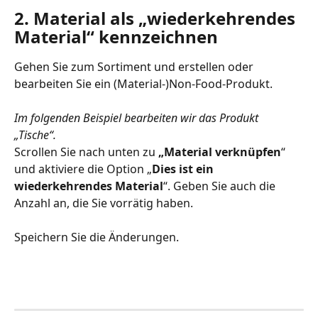
2. Material als „wiederkehrendes 
Material“ kennzeichnen
Gehen Sie zum Sortiment und erstellen oder 
bearbeiten Sie ein (Material-)Non-Food-Produkt.
Im folgenden Beispiel bearbeiten wir das Produkt 
„Tische“. 
Scrollen Sie nach unten zu 
„Material verknüpfen
“ 
und aktiviere die Option „
Dies ist ein 
wiederkehrendes Material
“. Geben Sie auch die 
Anzahl an, die Sie vorrätig haben.
Speichern Sie die Änderungen. 