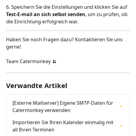
6. Speichern Sie die Einstellungen und klicken Sie auf 
Test-E-mail an sich selbst senden
, um zu prüfen, ob 
die Einrichtung erfolgreich war.
Haben Sie noch Fragen dazu? Kontaktieren Sie uns 
gerne!
Team Catermonkey 🍌
Verwandte Artikel
[Externe Mailserver] Eigene SMTP-Daten für 
Catermonkey verwenden
Importieren Sie Ihren Kalender einmalig mit 
all Ihren Terminen