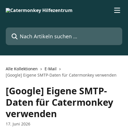
Zum Hauptinhalt springen
Nach Artikeln suchen …
Alle Kollektionen
E-Mail
[Google] Eigene SMTP-Daten für Catermonkey verwenden
[Google] Eigene SMTP-
Daten für Catermonkey
verwenden
17. Juni 2026