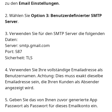
zu den 
Email Einstellungen
. 
2. Wählen Sie 
Option 3: Benutzerdefinierter SMTP 
Server
.
3. Verwenden Sie für den SMTP Server die folgenden 
Daten: 
Server: smtp.gmail.com 
Port: 587 
Sicherheit: TLS
4. Verwenden Sie Ihre vollständige Emailadresse als 
Benutzernamen. Achtung: Dies muss exakt dieselbe 
Emailadresse sein, die Ihren Kunden als Absender 
angezeigt wird.
5. Geben Sie das von Ihnen zuvor generierte App 
Passwort als Passwort für dieses Emailkonto ein.