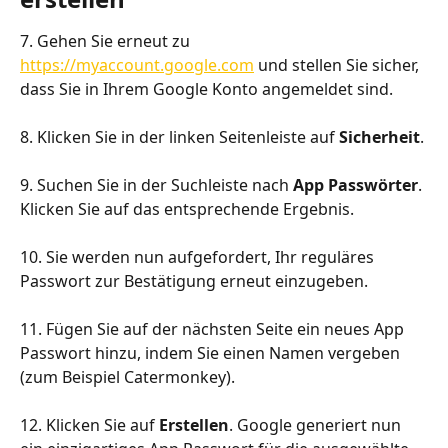
7. Gehen Sie erneut zu 
https://myaccount.google.com
 und stellen Sie sicher, 
dass Sie in Ihrem Google Konto angemeldet sind.
8. Klicken Sie in der linken Seitenleiste auf 
Sicherheit
.
9. Suchen Sie in der Suchleiste nach 
App Passwörter
. 
Klicken Sie auf das entsprechende Ergebnis.
10. Sie werden nun aufgefordert, Ihr reguläres 
Passwort zur Bestätigung erneut einzugeben.
11. Fügen Sie auf der nächsten Seite ein neues App 
Passwort hinzu, indem Sie einen Namen vergeben 
(zum Beispiel Catermonkey).
12. Klicken Sie auf 
Erstellen
. Google generiert nun 