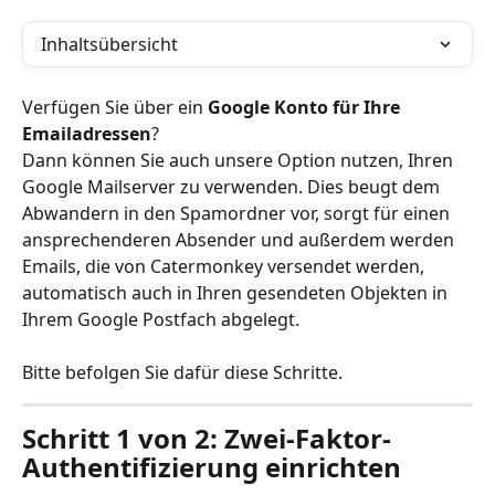
Inhaltsübersicht
Verfügen Sie über ein 
Google Konto für Ihre 
Emailadressen
?
Dann können Sie auch unsere Option nutzen, Ihren 
Google Mailserver zu verwenden. Dies beugt dem 
Abwandern in den Spamordner vor, sorgt für einen 
ansprechenderen Absender und außerdem werden 
Emails, die von Catermonkey versendet werden, 
automatisch auch in Ihren gesendeten Objekten in 
Ihrem Google Postfach abgelegt.
Bitte befolgen Sie dafür diese Schritte.
Schritt 1 von 2: Zwei-Faktor-
Authentifizierung einrichten