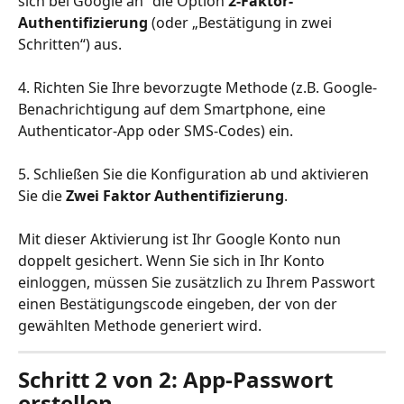
sich bei Google an“ die Option 
2-Faktor-
Authentifizierung
 (oder „Bestätigung in zwei 
Schritten“) aus.
4. Richten Sie Ihre bevorzugte Methode (z.B. Google-
Benachrichtigung auf dem Smartphone, eine 
Authenticator-App oder SMS-Codes) ein.
5. Schließen Sie die Konfiguration ab und aktivieren 
Sie die 
Zwei Faktor Authentifizierung
.
Mit dieser Aktivierung ist Ihr Google Konto nun 
doppelt gesichert. Wenn Sie sich in Ihr Konto 
einloggen, müssen Sie zusätzlich zu Ihrem Passwort 
einen Bestätigungscode eingeben, der von der 
gewählten Methode generiert wird.
Schritt 2 von 2: App-Passwort 
erstellen