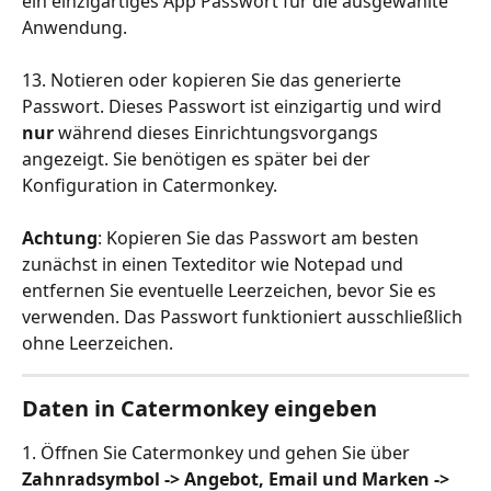
ein einzigartiges App Passwort für die ausgewählte 
Anwendung.
13. Notieren oder kopieren Sie das generierte 
Passwort. Dieses Passwort ist einzigartig und wird 
nur
 während dieses Einrichtungsvorgangs 
angezeigt. Sie benötigen es später bei der 
Konfiguration in Catermonkey.
Achtung
: Kopieren Sie das Passwort am besten 
zunächst in einen Texteditor wie Notepad und 
entfernen Sie eventuelle Leerzeichen, bevor Sie es 
verwenden. Das Passwort funktioniert ausschließlich 
ohne Leerzeichen.
Daten in Catermonkey eingeben
1. Öffnen Sie Catermonkey und gehen Sie über 
Zahnradsymbol -> Angebot, Email und Marken ->