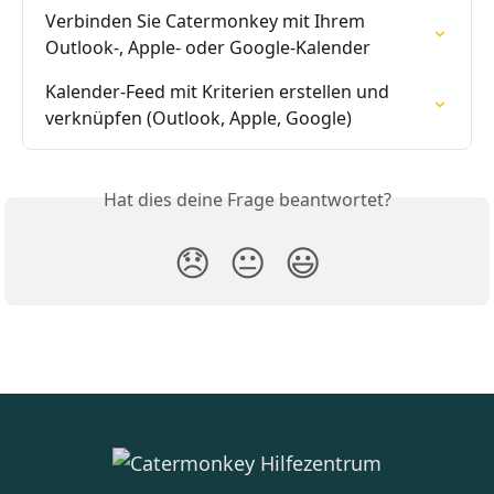
Verbinden Sie Catermonkey mit Ihrem 
Outlook-, Apple- oder Google-Kalender
Kalender-Feed mit Kriterien erstellen und 
verknüpfen (Outlook, Apple, Google)
Hat dies deine Frage beantwortet?
😞
😐
😃