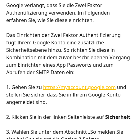
Google verlangt, dass Sie die Zwei Faktor 
Authentifizierung verwenden. Im Folgenden 
erfahren Sie, wie Sie diese einrichten.
Das Einrichten der Zwei Faktor Authentifizierung 
fügt Ihrem Google Konto eine zusätzliche 
Sicherheitsebene hinzu. So richten Sie diese in 
Kombination mit dem zuvor beschriebenen Vorgang 
zum Einrichten eines App Passworts und zum 
Abrufen der SMTP Daten ein:
1. Gehen Sie zu 
https://myaccount.google.com
 und 
stellen Sie sicher, dass Sie in Ihrem Google Konto 
angemeldet sind.
2. Klicken Sie in der linken Seitenleiste auf 
Sicherheit
.
3. Wählen Sie unter dem Abschnitt „So melden Sie 