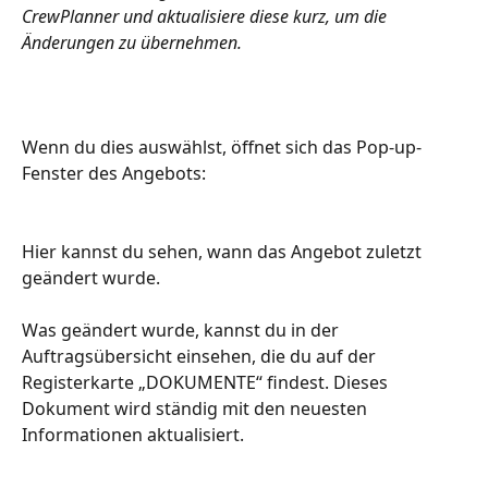
CrewPlanner und aktualisiere diese kurz, um die 
Änderungen zu übernehmen.
Wenn du dies auswählst, öffnet sich das Pop-up-
Fenster des Angebots: 
Hier kannst du sehen, wann das Angebot zuletzt 
geändert wurde. 
Was geändert wurde, kannst du in der 
Auftragsübersicht einsehen, die du auf der 
Registerkarte „DOKUMENTE“ findest. Dieses 
Dokument wird ständig mit den neuesten 
Informationen aktualisiert. 