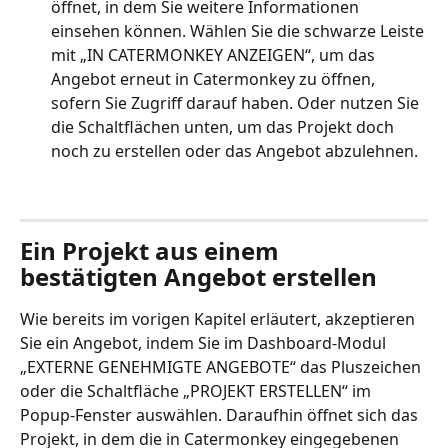
öffnet, in dem Sie weitere Informationen 
einsehen können. Wählen Sie die schwarze Leiste 
mit „IN CATERMONKEY ANZEIGEN“, um das 
Angebot erneut in Catermonkey zu öffnen, 
sofern Sie Zugriff darauf haben. Oder nutzen Sie 
die Schaltflächen unten, um das Projekt doch 
noch zu erstellen oder das Angebot abzulehnen.
Ein Projekt aus einem 
bestätigten Angebot erstellen
Wie bereits im vorigen Kapitel erläutert, akzeptieren 
Sie ein Angebot, indem Sie im Dashboard-Modul 
„EXTERNE GENEHMIGTE ANGEBOTE“ das Pluszeichen 
oder die Schaltfläche „PROJEKT ERSTELLEN“ im 
Popup-Fenster auswählen. Daraufhin öffnet sich das 
Projekt, in dem die in Catermonkey eingegebenen 