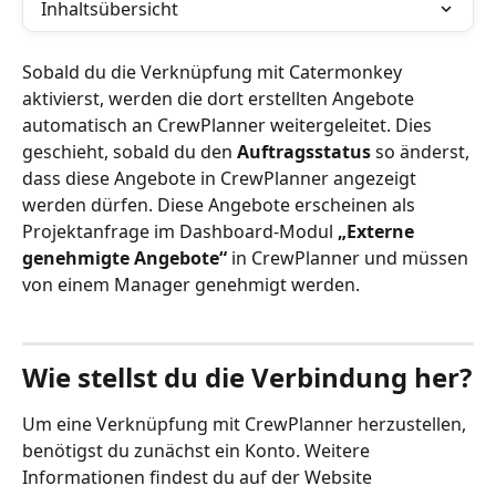
Inhaltsübersicht
Sobald du die Verknüpfung mit Catermonkey 
aktivierst, werden die dort erstellten Angebote 
automatisch an CrewPlanner weitergeleitet. Dies 
geschieht, sobald du den 
Auftragsstatus
 so änderst, 
dass diese Angebote in CrewPlanner angezeigt 
werden dürfen. Diese Angebote erscheinen als 
Projektanfrage im Dashboard-Modul 
„Externe 
genehmigte Angebote“
 in CrewPlanner und müssen 
von einem Manager genehmigt werden.
Wie stellst du die Verbindung her?
Um eine Verknüpfung mit CrewPlanner herzustellen, 
benötigst du zunächst ein Konto. Weitere 
Informationen findest du auf der Website 