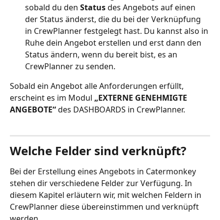
sobald du den 
Status 
des Angebots auf einen 
der Status änderst, die du bei der Verknüpfung 
in CrewPlanner festgelegt hast. Du kannst also in 
Ruhe dein Angebot erstellen und erst dann den 
Status ändern, wenn du bereit bist, es an 
CrewPlanner zu senden.
Sobald ein Angebot alle Anforderungen erfüllt, 
erscheint es im Modul 
„EXTERNE GENEHMIGTE 
ANGEBOTE“
 des DASHBOARDS in CrewPlanner.
Welche Felder sind verknüpft?
Bei der Erstellung eines Angebots in Catermonkey 
stehen dir verschiedene Felder zur Verfügung. In 
diesem Kapitel erläutern wir, mit welchen Feldern in 
CrewPlanner diese übereinstimmen und verknüpft 
werden. 