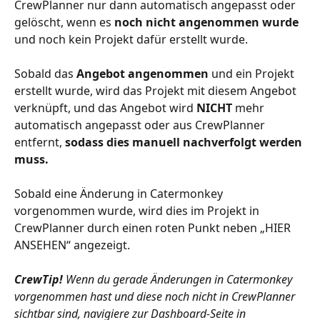
CrewPlanner nur dann automatisch angepasst oder 
gelöscht, wenn es 
noch nicht angenommen wurde
und noch kein Projekt dafür erstellt wurde. 
Sobald das 
Angebot angenommen
 und ein Projekt 
erstellt wurde, wird das Projekt mit diesem Angebot 
verknüpft, und das Angebot wird 
NICHT 
mehr 
automatisch angepasst oder aus CrewPlanner 
entfernt, 
sodass dies manuell nachverfolgt werden 
muss. 
Sobald eine Änderung in Catermonkey 
vorgenommen wurde, wird dies im Projekt in 
CrewPlanner durch einen roten Punkt neben „HIER 
ANSEHEN“ angezeigt. 
CrewTip!
 Wenn du gerade Änderungen in Catermonkey 
vorgenommen hast und diese noch nicht in CrewPlanner 
sichtbar sind, navigiere zur Dashboard-Seite in 