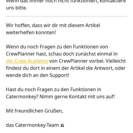
Wenn das immer noch nicht funktioniert, kontaktiere 
uns bitte.
Wir hoffen, dass wir dir mit diesem Artikel 
weiterhelfen konnten! 
Wenn du noch Fragen zu den Funktionen von 
CrewPlanner hast, schau doch zunächst einmal in 
der Crew Academy
 von CrewPlanner vorbei. Vielleicht 
findest du dort in einem der Artikel die Antwort, oder 
wende dich an den Support!
Hast du noch Fragen zu den Funktionen in 
Catermonkey? Nimm gerne Kontakt mit uns auf!
Mit freundlichen Grüßen,
das Catermonkey-Team 🍌