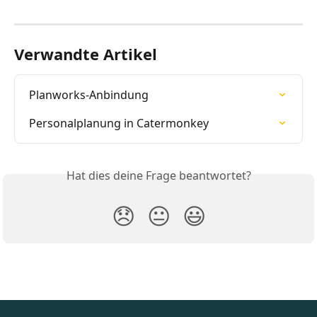
Verwandte Artikel
Planworks-Anbindung
Personalplanung in Catermonkey
Hat dies deine Frage beantwortet?
😞
😐
😃