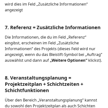
wird dies im Feld „Zusätzliche Informationen“ 
angezeigt
7. Referenz = Zusätzliche Informationen
Die Informationen, die du im Feld „Referenz“ 
eingibst, erscheinen im Feld „Zusätzliche 
Informationen“ des Projekts (dieses Feld wird nur 
angezeigt, wenn du das Bleistift-Symbol bei „Auftrag“ 
auswählst und dann auf 
„Weitere Optionen“ 
klickst).
8. Veranstaltungsplanung = 
Projektzeitplan + Schichtzeiten + 
Schichtfunktionen
Über den Bereich „Veranstaltungsplanung“ kannst 
du sowohl den Projektzeitplan als auch Schichten 