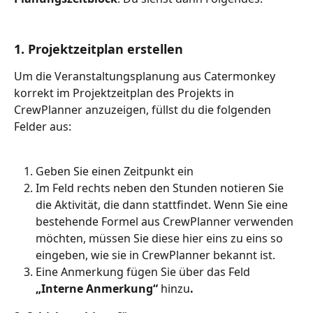
1. Projektzeitplan erstellen
Um die Veranstaltungsplanung aus Catermonkey 
korrekt im Projektzeitplan des Projekts in 
CrewPlanner anzuzeigen, füllst du die folgenden 
Felder aus:
Geben Sie einen Zeitpunkt ein
Im Feld rechts neben den Stunden notieren Sie 
die Aktivität, die dann stattfindet. Wenn Sie eine 
bestehende Formel aus CrewPlanner verwenden 
möchten, müssen Sie diese hier eins zu eins so 
eingeben, wie sie in CrewPlanner bekannt ist.
Eine Anmerkung fügen Sie über das Feld 
„Interne Anmerkung“
 hinzu
.