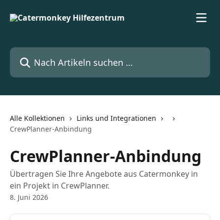
Zum Hauptinhalt springen
Nach Artikeln suchen …
Alle Kollektionen
Links und Integrationen
CrewPlanner-Anbindung
CrewPlanner-Anbindung
Übertragen Sie Ihre Angebote aus Catermonkey in
ein Projekt in CrewPlanner.
8. Juni 2026