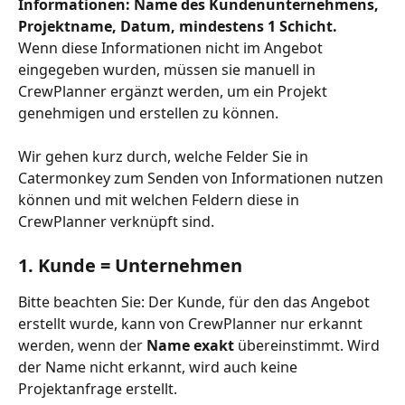
Informationen: Name des Kundenunternehmens, 
Projektname, Datum, mindestens 1 Schicht. 
Wenn diese Informationen nicht im Angebot 
eingegeben wurden, müssen sie manuell in 
CrewPlanner ergänzt werden, um ein Projekt 
genehmigen und erstellen zu können.
Wir gehen kurz durch, welche Felder Sie in 
Catermonkey zum Senden von Informationen nutzen 
können und mit welchen Feldern diese in 
CrewPlanner verknüpft sind.
1. Kunde = Unternehmen
Bitte beachten Sie: Der Kunde, für den das Angebot 
erstellt wurde, kann von CrewPlanner nur erkannt 
werden, wenn der 
Name exakt 
übereinstimmt. Wird 
der Name nicht erkannt, wird auch keine 
Projektanfrage erstellt.