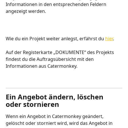
Informationen in den entsprechenden Feldern 
angezeigt werden. 
Wie du ein Projekt weiter anlegst, erfährst du 
hier
.
Auf der Registerkarte „DOKUMENTE“ des Projekts 
findest du die Auftragsübersicht mit den 
Informationen aus Catermonkey. 
Ein Angebot ändern, löschen 
oder stornieren
Wenn ein Angebot in Catermonkey geändert, 
gelöscht oder storniert wird, wird das Angebot in 