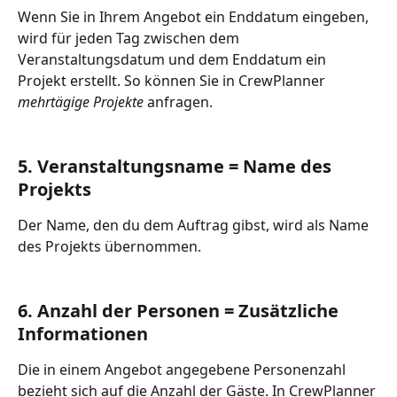
Wenn Sie in Ihrem Angebot ein Enddatum eingeben, 
wird für jeden Tag zwischen dem 
Veranstaltungsdatum und dem Enddatum ein 
Projekt erstellt. So können Sie in CrewPlanner 
mehrtägige Projekte
 anfragen. 
5. Veranstaltungsname = Name des 
Projekts
Der Name, den du dem Auftrag gibst, wird als Name 
des Projekts übernommen. 
6. Anzahl der Personen = Zusätzliche 
Informationen
Die in einem Angebot angegebene Personenzahl 
bezieht sich auf die Anzahl der Gäste. In CrewPlanner 