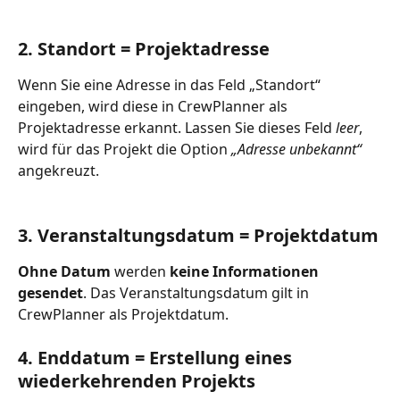
2. Standort = Projektadresse
Wenn Sie eine Adresse in das Feld „Standort“ 
eingeben, wird diese in CrewPlanner als 
Projektadresse erkannt. Lassen Sie dieses Feld 
leer
, 
wird für das Projekt die Option 
„Adresse unbekannt“ 
angekreuzt. 
3. Veranstaltungsdatum = Projektdatum
Ohne Datum
 werden 
keine Informationen 
gesendet
. Das Veranstaltungsdatum gilt in 
CrewPlanner als Projektdatum. 
4. Enddatum = Erstellung eines 
wiederkehrenden Projekts