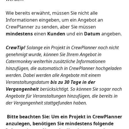
Wie bereits erwähnt, müssen Sie nicht alle 
Informationen eingeben, um ein Angebot an 
CrewPlanner zu senden, aber Sie müssen 
mindestens 
einen 
Kunden 
und ein 
Datum
 angeben. 
CrewTip! 
Solange ein Projekt in CrewPlanner noch nicht 
genehmigt wurde, können Sie Ihrem Angebot in 
Catermonkey weiterhin zusätzliche Informationen 
hinzufügen, die automatisch in CrewPlanner hochgeladen 
werden. Dabei werden alle Angebote mit einem 
Veranstaltungsdatum 
bis zu 30 Tage in der 
Vergangenheit
 berücksichtigt. So können Sie sogar noch 
Angebote für Veranstaltungen hinzufügen, die bereits in 
der Vergangenheit stattgefunden haben.
​ 
Bitte beachten Sie: Um ein Projekt in CrewPlanner 
anzulegen, benötigen Sie mindestens folgende 