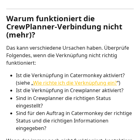
Warum funktioniert die 
CrewPlanner-Verbindung nicht 
(mehr)?
Das kann verschiedene Ursachen haben. Überprüfe 
Folgendes, wenn die Verknüpfung nicht richtig 
funktioniert:
Ist die Verknüpfung in Catermonkey aktiviert? 
(siehe „
Wie richte ich die Verknüpfung ein?
“)
Ist die Verknüpfung in Crewplanner aktiviert?
Sind in Crewplanner die richtigen Status 
eingestellt?
Sind für den Auftrag in Catermonkey der richtige 
Status und die richtigen Informationen 
eingegeben?