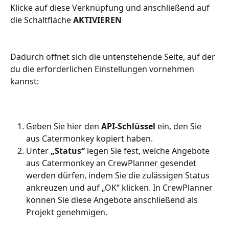
Klicke auf diese Verknüpfung und anschließend auf 
die Schaltfläche 
AKTIVIEREN
Dadurch öffnet sich die untenstehende Seite, auf der 
du die erforderlichen Einstellungen vornehmen 
kannst:
Geben Sie hier den 
API-Schlüssel
 ein, den Sie 
aus Catermonkey kopiert haben.
Unter 
„Status“
 legen Sie fest, welche Angebote 
aus Catermonkey an CrewPlanner gesendet 
werden dürfen, indem Sie die zulässigen Status 
ankreuzen und auf „OK“ klicken. In CrewPlanner 
können Sie diese Angebote anschließend als 
Projekt genehmigen.