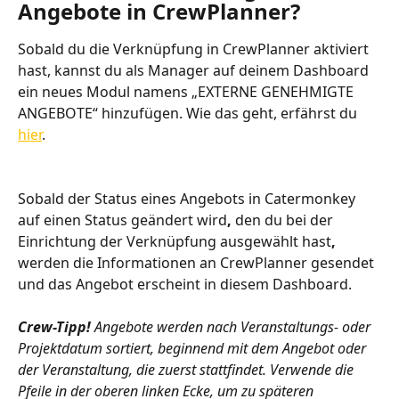
Angebote in CrewPlanner?
Sobald du die Verknüpfung in CrewPlanner aktiviert 
hast, kannst du als Manager auf deinem Dashboard 
ein neues Modul namens „EXTERNE GENEHMIGTE 
ANGEBOTE“ hinzufügen. Wie das geht, erfährst du 
hier
.
Sobald der Status eines Angebots in Catermonkey 
auf einen Status geändert wird
,
 den du bei der 
Einrichtung der Verknüpfung ausgewählt hast
, 
werden die Informationen an CrewPlanner gesendet 
und das Angebot erscheint in diesem Dashboard. 
Crew-Tipp! 
Angebote werden nach Veranstaltungs- oder 
Projektdatum sortiert, beginnend mit dem Angebot oder 
der Veranstaltung, die zuerst stattfindet. Verwende die 
Pfeile in der oberen linken Ecke, um zu späteren 