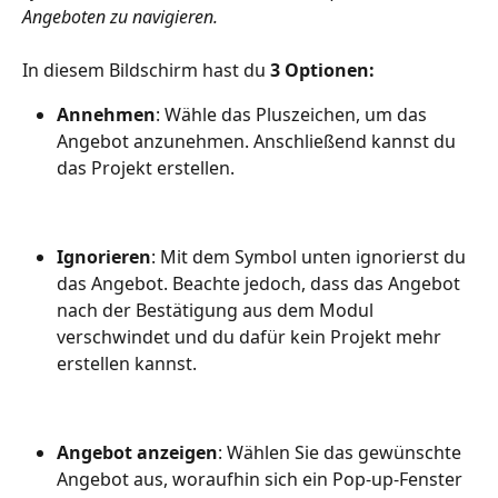
Angeboten zu navigieren.
In diesem Bildschirm hast du 
3 Optionen:
Annehmen
: Wähle das Pluszeichen, um das 
Angebot anzunehmen. Anschließend kannst du 
das Projekt erstellen.
Ignorieren
: Mit dem Symbol unten ignorierst du 
das Angebot. Beachte jedoch, dass das Angebot 
nach der Bestätigung aus dem Modul 
verschwindet und du dafür kein Projekt mehr 
erstellen kannst.
Angebot anzeigen
: Wählen Sie das gewünschte 
Angebot aus, woraufhin sich ein Pop-up-Fenster 