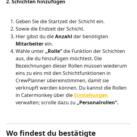
2. Schichten hinzufügen
Geben Sie die Startzeit der Schicht ein.
Sowie die Endzeit der Schicht.
Hier gibst du die 
Anzahl 
der benötigten 
Mitarbeiter
 ein.
Wähle unter 
„Rolle“
 die Funktion der Schichten 
aus, die du hinzufügen möchtest. Die 
Bezeichnungen dieser Rollen müssen wiederum 
eins zu eins mit den Schichtfunktionen in 
CrewPlanner übereinstimmen, damit sie 
verknüpft werden können. Du kannst die Rollen 
in Catermonkey über die 
Einstellungen
verwalten; scrolle dazu zu 
„Personalrollen“.
Wo findest du bestätigte 