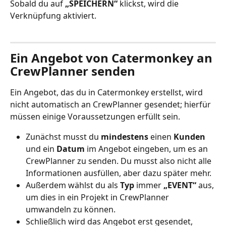
Sobald du auf 
„SPEICHERN“
 klickst, wird die 
Verknüpfung aktiviert.
Ein Angebot von Catermonkey an 
CrewPlanner senden
Ein Angebot, das du in Catermonkey erstellst, wird 
nicht automatisch an CrewPlanner gesendet; hierfür 
müssen einige Voraussetzungen erfüllt sein.
Zunächst musst du 
mindestens 
einen 
Kunden 
und ein 
Datum
 im Angebot eingeben, um es an 
CrewPlanner zu senden. Du musst also nicht alle 
Informationen ausfüllen, aber dazu später mehr.
Außerdem wählst du als 
Typ 
immer 
„EVENT“
 aus, 
um dies in ein Projekt in CrewPlanner 
umwandeln zu können.
Schließlich wird das Angebot erst gesendet, 