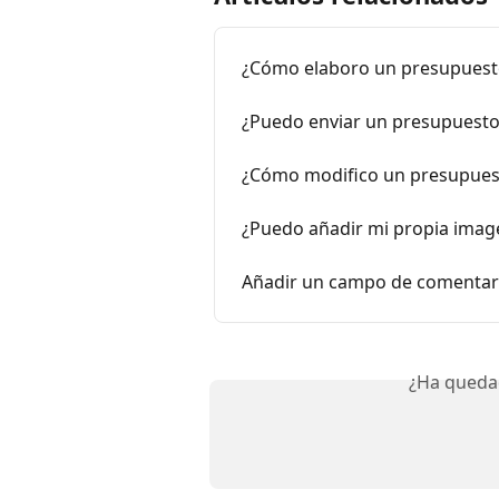
¿Cómo elaboro un presupuesto
¿Puedo enviar un presupuest
¿Cómo modifico un presupuesto
¿Puedo añadir mi propia imag
Añadir un campo de comentari
¿Ha queda