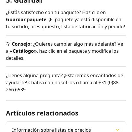
¿Estás satisfecho con tu paquete? Haz clic en 
Guardar paquete
. ¡El paquete ya está disponible en 
tu surtido, presupuesto, lista de fabricación y pedido!
💡 
Consejo:
 ¿Quieres cambiar algo más adelante? Ve 
a 
«Catálogo»
, haz clic en el paquete y modifica los 
detalles.
¿Tienes alguna pregunta? ¡Estaremos encantados de 
ayudarte! Chatea con nosotros o llama al +31 (0)88 
266 6539
Artículos relacionados
Información sobre listas de precios