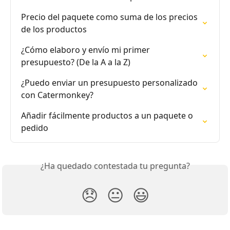
Precio del paquete como suma de los precios 
de los productos
¿Cómo elaboro y envío mi primer 
presupuesto? (De la A a la Z)
¿Puedo enviar un presupuesto personalizado 
con Catermonkey?
Añadir fácilmente productos a un paquete o 
pedido
¿Ha quedado contestada tu pregunta?
😞
😐
😃