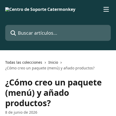
Ir al contenido principal
Buscar artículos...
Todas las colecciones
Inicio
¿Cómo creo un paquete (menú) y añado productos?
¿Cómo creo un paquete
(menú) y añado
productos?
8 de junio de 2026