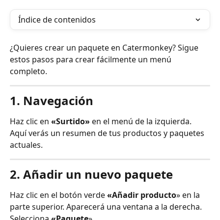
Índice de contenidos
¿Quieres crear un paquete en Catermonkey? Sigue 
estos pasos para crear fácilmente un menú 
completo.
1. Navegación
Haz clic en 
«Surtido»
 en el menú de la izquierda. 
Aquí verás un resumen de tus productos y paquetes 
actuales.
2. Añadir un nuevo paquete
Haz clic en el botón verde 
«Añadir producto
» en la 
parte superior. Aparecerá una ventana a la derecha. 
Selecciona 
«Paquete
».