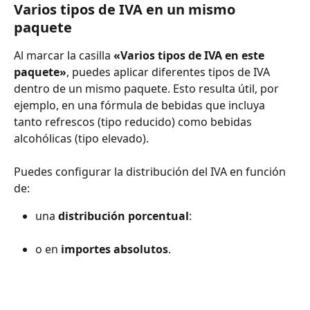
Varios tipos de IVA en un mismo 
paquete
Al marcar la casilla 
«Varios tipos de IVA en este 
paquete»
, puedes aplicar diferentes tipos de IVA 
dentro de un mismo paquete. Esto resulta útil, por 
ejemplo, en una fórmula de bebidas que incluya 
tanto refrescos (tipo reducido) como bebidas 
alcohólicas (tipo elevado).
Puedes configurar la distribución del IVA en función 
de:
una 
distribución porcentual
:
o en 
importes absolutos
.