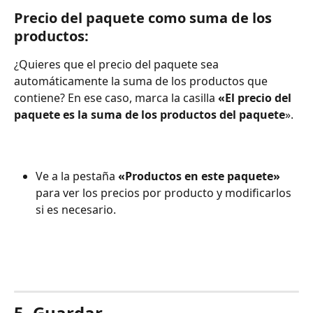
Precio del paquete como suma de los 
productos:
¿Quieres que el precio del paquete sea 
automáticamente la suma de los productos que 
contiene? En ese caso, marca la casilla 
«El precio del 
paquete es la suma de los productos del paquete
».
Ve a la pestaña 
«Productos en este paquete»
para ver los precios por producto y modificarlos 
si es necesario.
5. Guardar