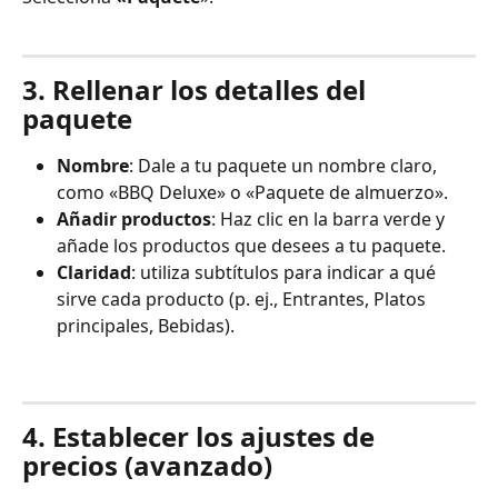
3. Rellenar los detalles del 
paquete
Nombre
: Dale a tu paquete un nombre claro, 
como «BBQ Deluxe» o «Paquete de almuerzo».
Añadir productos
: Haz clic en la barra verde y 
añade los productos que desees a tu paquete.
Claridad
: utiliza subtítulos para indicar a qué 
sirve cada producto (p. ej., Entrantes, Platos 
principales, Bebidas).
4. Establecer los ajustes de 
precios (avanzado)