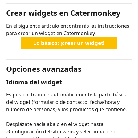
Crear widgets en Catermonkey
En el siguiente artículo encontrarás las instrucciones 
para crear un widget en Catermonkey.
Lo básico: ¡crear un widget!
Opciones avanzadas
Idioma del widget
Es posible traducir automáticamente la parte básica 
del widget (formulario de contacto, fecha/hora y 
número de personas) y los productos que contiene.
Desplázate hacia abajo en el widget hasta 
«Configuración del sitio web» y selecciona otro 