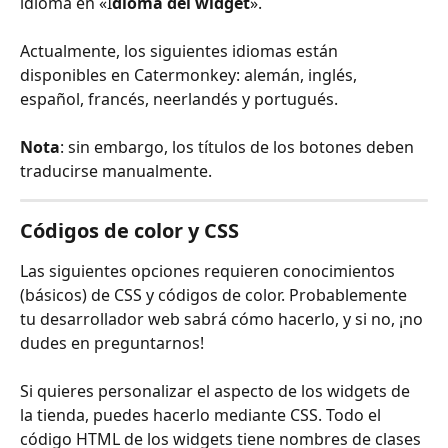
idioma en «I
dioma del widget
».
Actualmente, los siguientes idiomas están 
disponibles en Catermonkey: alemán, inglés, 
español, francés, neerlandés y portugués.
Nota
: sin embargo, los títulos de los botones deben 
traducirse manualmente.
Códigos de color y CSS
Las siguientes opciones requieren conocimientos 
(básicos) de CSS y códigos de color. Probablemente 
tu desarrollador web sabrá cómo hacerlo, y si no, ¡no 
dudes en preguntarnos! 
Si quieres personalizar el aspecto de los widgets de 
la tienda, puedes hacerlo mediante CSS. Todo el 
código HTML de los widgets tiene nombres de clases 