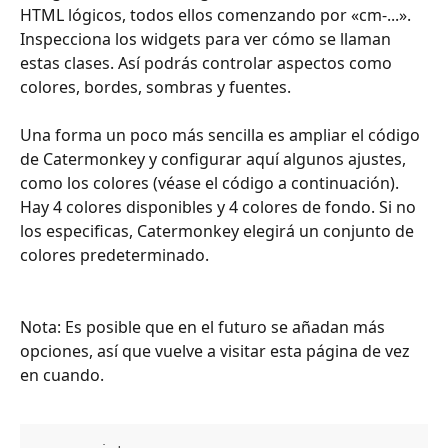
HTML lógicos, todos ellos comenzando por «cm-...». 
Inspecciona los widgets para ver cómo se llaman 
estas clases. Así podrás controlar aspectos como 
colores, bordes, sombras y fuentes. 
Una forma un poco más sencilla es ampliar el código 
de Catermonkey y configurar aquí algunos ajustes, 
como los colores (véase el código a continuación).
Hay 4 colores disponibles y 4 colores de fondo. Si no 
los especificas, Catermonkey elegirá un conjunto de 
colores predeterminado.
Nota: Es posible que en el futuro se añadan más 
opciones, así que vuelve a visitar esta página de vez 
en cuando.