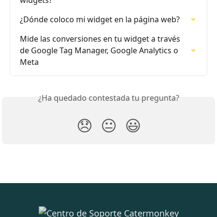
¿Dónde coloco mi widget en la página web?
Mide las conversiones en tu widget a través 
de Google Tag Manager, Google Analytics o 
Meta
¿Ha quedado contestada tu pregunta?
😞
😐
😃