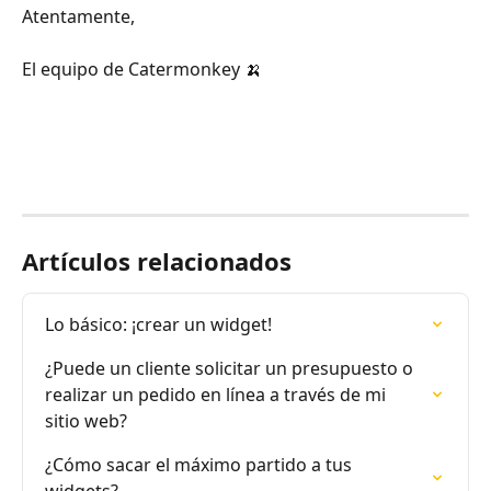
Atentamente,
El equipo de Catermonkey 🍌 
Artículos relacionados
Lo básico: ¡crear un widget!
¿Puede un cliente solicitar un presupuesto o 
realizar un pedido en línea a través de mi 
sitio web?
¿Cómo sacar el máximo partido a tus 
widgets?