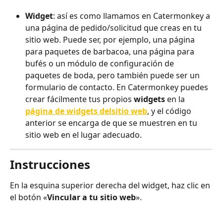
Widget
: así es como llamamos en Catermonkey a 
una página de pedido/solicitud que creas en tu 
sitio web. Puede ser, por ejemplo, una página 
para paquetes de barbacoa, una página para 
bufés o un módulo de configuración de 
paquetes de boda, pero también puede ser un 
formulario de contacto. En Catermonkey puedes 
crear fácilmente tus propios 
widgets
 en la 
página de widgets del
sitio web
, y el código 
anterior se encarga de que se muestren en tu 
sitio web en el lugar adecuado.
Instrucciones
En la esquina superior derecha del widget, haz clic en 
el botón «
Vincular a tu sitio web
».