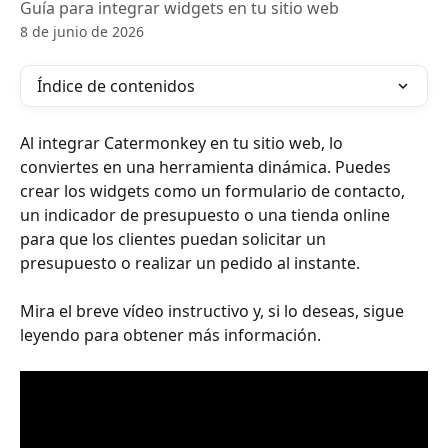
Guía para integrar widgets en tu sitio web
8 de junio de 2026
Índice de contenidos
Al integrar Catermonkey en tu sitio web, lo 
conviertes en una herramienta dinámica. Puedes 
crear los widgets como un formulario de contacto, 
un indicador de presupuesto o una tienda online 
para que los clientes puedan solicitar un 
presupuesto o realizar un pedido al instante.
Mira el breve vídeo instructivo y, si lo deseas, sigue 
leyendo para obtener más información.