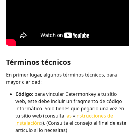
Términos técnicos
En primer lugar, algunos términos técnicos, para 
mayor claridad:
Código
: para vincular Catermonkey a tu sitio 
web, este debe incluir un fragmento de código 
informático. Solo tienes que pegarlo una vez en 
tu sitio web (consulta 
las
 «
instrucciones de 
instalación
»). (Consulta el consejo al final de este 
artículo si lo necesitas) 