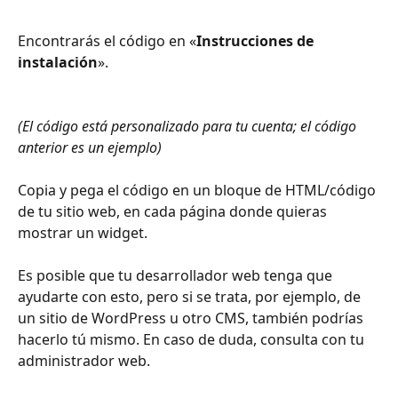
Encontrarás el código en «
Instrucciones de 
instalación
». 
(El código está personalizado para tu cuenta; el código 
anterior es un ejemplo)
Copia y pega el código en un bloque de HTML/código 
de tu sitio web, en cada página donde quieras 
mostrar un widget.
Es posible que tu desarrollador web tenga que 
ayudarte con esto, pero si se trata, por ejemplo, de 
un sitio de WordPress u otro CMS, también podrías 
hacerlo tú mismo. En caso de duda, consulta con tu 
administrador web.