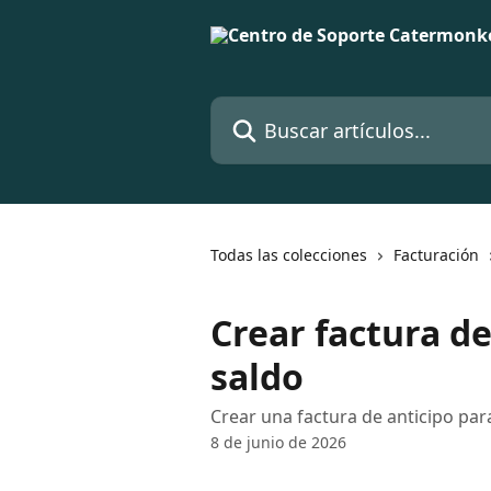
Ir al contenido principal
Buscar artículos...
Todas las colecciones
Facturación
Crear factura de
saldo
Crear una factura de anticipo par
8 de junio de 2026