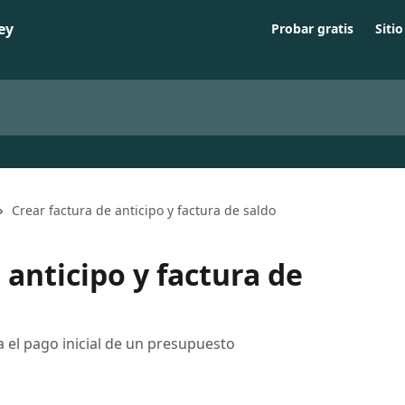
Probar gratis
Siti
Crear factura de anticipo y factura de saldo
 anticipo y factura de
a el pago inicial de un presupuesto