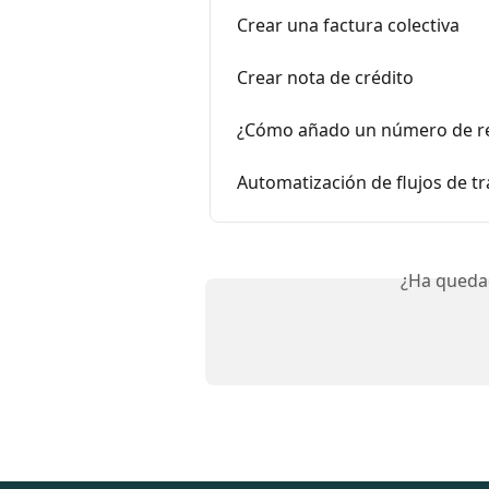
Crear una factura colectiva
Crear nota de crédito
¿Cómo añado un número de ref
Automatización de flujos de t
¿Ha queda