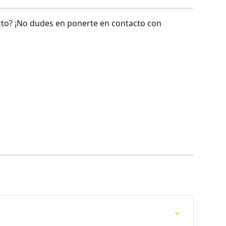
cto? ¡No dudes en ponerte en contacto con 