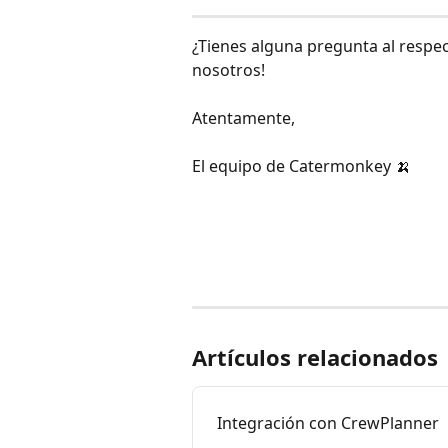
¿Tienes alguna pregunta al respe
nosotros!
Atentamente,
El equipo de Catermonkey 🍌
Artículos relacionados
Integración con CrewPlanner