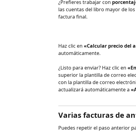
¿Prefieres trabajar con 
porcentaj
las cuentas del libro mayor de l
factura final.
Haz clic en 
«Calcular precio del 
automáticamente.
¿Listo para enviar? Haz clic en 
«En
superior la plantilla de correo ele
con la plantilla de correo electró
actualizará automáticamente a 
«A
Varias facturas de an
Puedes repetir el paso anterior par