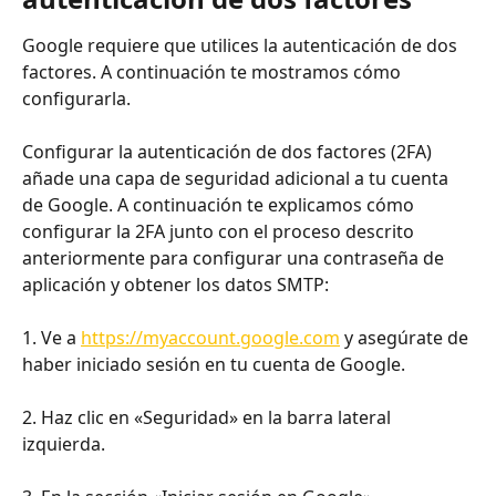
Google requiere que utilices la autenticación de dos 
factores. A continuación te mostramos cómo 
configurarla.
Configurar la autenticación de dos factores (2FA) 
añade una capa de seguridad adicional a tu cuenta 
de Google. A continuación te explicamos cómo 
configurar la 2FA junto con el proceso descrito 
anteriormente para configurar una contraseña de 
aplicación y obtener los datos SMTP:
1. Ve a 
https://myaccount.google.com
 y asegúrate de 
haber iniciado sesión en tu cuenta de Google.
2. Haz clic en «Seguridad» en la barra lateral 
izquierda.