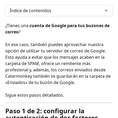
Índice de contenidos
¿Tienes una 
cuenta de Google para tus buzones de 
correo
?
En ese caso, también puedes aprovechar nuestra 
opción de utilizar tu servidor de correo de Google. 
Esto ayuda a evitar que los mensajes acaben en la 
carpeta de SPAM, ofrece un remitente más 
profesional y, además, los correos enviados desde 
Catermonkey también se guardarán en la carpeta de 
«Enviados» de tu buzón de Google.
Sigue estos pasos detallados.
Paso 1 de 2: configurar la 
autenticación de dos factores