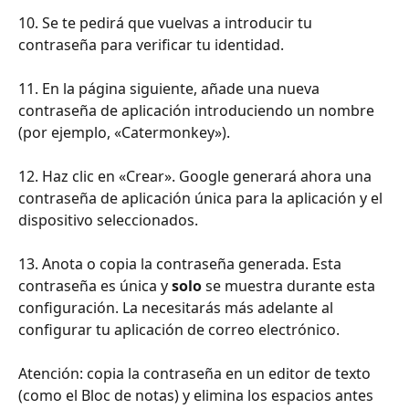
10. Se te pedirá que vuelvas a introducir tu 
contraseña para verificar tu identidad.
11. En la página siguiente, añade una nueva 
contraseña de aplicación introduciendo un nombre 
(por ejemplo, «Catermonkey»).
12. Haz clic en «Crear». Google generará ahora una 
contraseña de aplicación única para la aplicación y el 
dispositivo seleccionados.
13. Anota o copia la contraseña generada. Esta 
contraseña es única y 
solo
 se muestra durante esta 
configuración. La necesitarás más adelante al 
configurar tu aplicación de correo electrónico.
Atención: copia la contraseña en un editor de texto 
(como el Bloc de notas) y elimina los espacios antes 