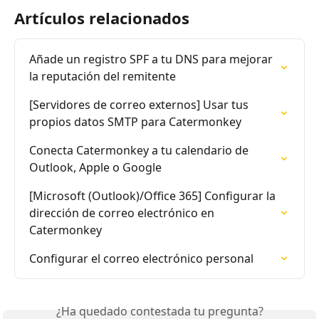
Artículos relacionados
Añade un registro SPF a tu DNS para mejorar 
la reputación del remitente
[Servidores de correo externos] Usar tus 
propios datos SMTP para Catermonkey
Conecta Catermonkey a tu calendario de 
Outlook, Apple o Google
[Microsoft (Outlook)/Office 365] Configurar la 
dirección de correo electrónico en 
Catermonkey
Configurar el correo electrónico personal
¿Ha quedado contestada tu pregunta?