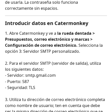
de usarla. La contraseña solo funciona 
correctamente sin espacios.
Introducir datos en Catermonkey
1. Abre Catermonkey y ve a 
la rueda dentada > 
Presupuestos, correo electrónico y marcas > 
Configuración de correo electrónico. 
Selecciona la 
opción 3: Servidor SMTP personalizado.
2. Para el servidor SMTP (servidor de salida), utiliza 
los siguientes datos:
- Servidor: smtp.gmail.com
- Puerto: 587
- Seguridad: TLS 
3. Utiliza tu dirección de correo electrónico completa 
como nombre de usuario; ten en cuenta que debe 
ser la misma dirección de correo electrónico que se 