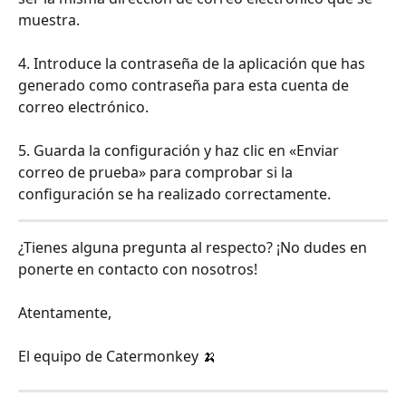
muestra.
4. Introduce la contraseña de la aplicación que has 
generado como contraseña para esta cuenta de 
correo electrónico.
5. Guarda la configuración y haz clic en «Enviar 
correo de prueba» para comprobar si la 
configuración se ha realizado correctamente.
¿Tienes alguna pregunta al respecto? ¡No dudes en 
ponerte en contacto con nosotros!
Atentamente,
El equipo de Catermonkey 🍌