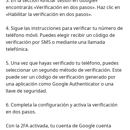
3. En la sección «Iniciar sesión en Google» 
encontrarás «Verificación en dos pasos». Haz clic en 
«Habilitar la verificación en dos pasos».
4. Sigue las instrucciones para verificar tu número de 
teléfono móvil. Puedes elegir recibir un código de 
verificación por SMS o mediante una llamada 
telefónica.
5. Una vez que hayas verificado tu teléfono, puedes 
seleccionar un segundo método de verificación. Este 
puede ser un código de verificación generado por 
una aplicación como Google Authenticator o una 
llave de seguridad.
6. Completa la configuración y activa la verificación 
en dos pasos.
Con la 2FA activada, tu cuenta de Google cuenta 