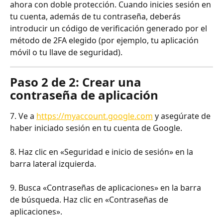
ahora con doble protección. Cuando inicies sesión en 
tu cuenta, además de tu contraseña, deberás 
introducir un código de verificación generado por el 
método de 2FA elegido (por ejemplo, tu aplicación 
móvil o tu llave de seguridad).
Paso 2 de 2: Crear una 
contraseña de aplicación
7. Ve a 
https://myaccount.google.com
 y asegúrate de 
haber iniciado sesión en tu cuenta de Google.
8. Haz clic en «Seguridad e inicio de sesión» en la 
barra lateral izquierda.
9. Busca «Contraseñas de aplicaciones» en la barra 
de búsqueda. Haz clic en «Contraseñas de 
aplicaciones».