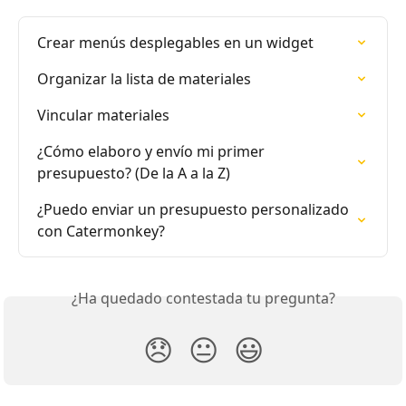
Crear menús desplegables en un widget
Organizar la lista de materiales
Vincular materiales
¿Cómo elaboro y envío mi primer 
presupuesto? (De la A a la Z)
¿Puedo enviar un presupuesto personalizado 
con Catermonkey?
¿Ha quedado contestada tu pregunta?
😞
😐
😃