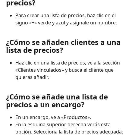
precios?
Para crear una lista de precios, haz clic en el 
signo «+» verde y azul y asígnale un nombre.
¿Cómo se añaden clientes a una 
lista de precios?
Haz clic en una lista de precios, ve a la sección 
«Clientes vinculados» y busca el cliente que 
quieras añadir.
¿Cómo se añade una lista de 
precios a un encargo?
En un encargo, ve a «Productos».
En la esquina superior derecha verás esta 
opción. Selecciona la lista de precios adecuada: