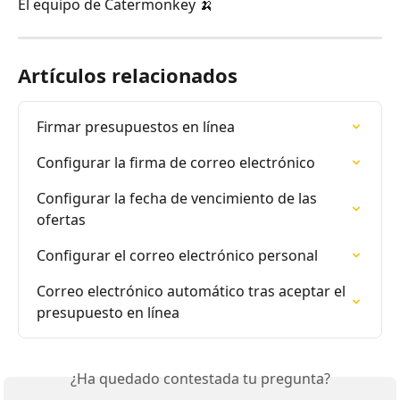
El equipo de Catermonkey 🍌
Artículos relacionados
Firmar presupuestos en línea
Configurar la firma de correo electrónico
Configurar la fecha de vencimiento de las 
ofertas
Configurar el correo electrónico personal
Correo electrónico automático tras aceptar el 
presupuesto en línea
¿Ha quedado contestada tu pregunta?