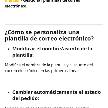
marcas 
> 
Gestionar plantillas de correo 
electrónico
.
¿Cómo se personaliza una 
plantilla de correo electrónico?
Modificar el nombre/asunto de la 
plantilla:
Modifica el nombre de la plantilla y el asunto del 
correo electrónico en las primeras líneas.
Cambiar automáticamente el estado 
del pedido: