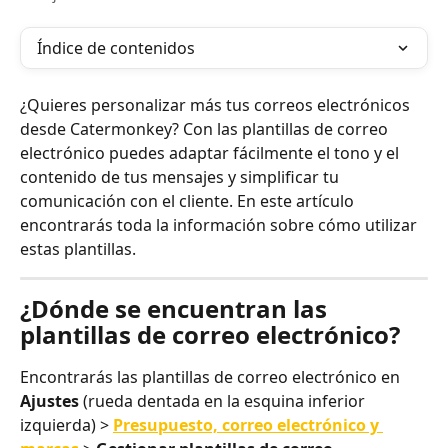
Índice de contenidos
¿Quieres personalizar más tus correos electrónicos 
desde Catermonkey? Con las plantillas de correo 
electrónico puedes adaptar fácilmente el tono y el 
contenido de tus mensajes y simplificar tu 
comunicación con el cliente. En este artículo 
encontrarás toda la información sobre cómo utilizar 
estas plantillas.
¿Dónde se encuentran las 
plantillas de correo electrónico?
Encontrarás las plantillas de correo electrónico en 
Ajustes 
(rueda dentada en la esquina inferior 
izquierda) > 
Presupuesto, correo electrónico y 