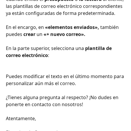
las plantillas de correo electrónico correspondientes 
ya están configuradas de forma predeterminada. 
En el encargo, en 
«elementos enviados»,
 también 
puedes 
crear
 un 
«+ nuevo correo».
En la parte superior, selecciona una 
plantilla de 
correo electrónico
:
Puedes modificar el texto en el último momento para 
personalizar aún más el correo.
¿Tienes alguna pregunta al respecto? ¡No dudes en 
ponerte en contacto con nosotros!
Atentamente,