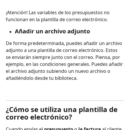
¡Atención! Las variables de los presupuestos no 
funcionan en la plantilla de correo electrónico.
Añadir un archivo adjunto
De forma predeterminada, puedes añadir un archivo 
adjunto a una plantilla de correo electrónico. Estos 
se enviarán siempre junto con el correo. Piensa, por 
ejemplo, en las condiciones generales. Puedes añadir 
el archivo adjunto subiendo un nuevo archivo o 
añadiéndolo desde tu biblioteca.
¿Cómo se utiliza una plantilla de 
correo electrónico?
Cuando envías el 
presupuesto
 o 
la factura
 al cliente, 