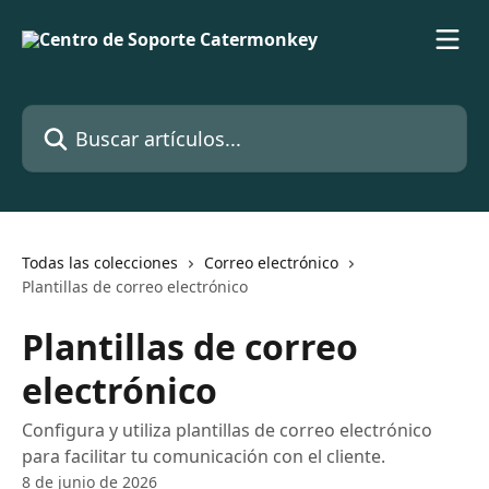
Ir al contenido principal
Buscar artículos...
Todas las colecciones
Correo electrónico
Plantillas de correo electrónico
Plantillas de correo
electrónico
Configura y utiliza plantillas de correo electrónico
para facilitar tu comunicación con el cliente.
8 de junio de 2026