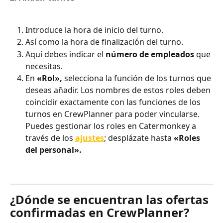
Introduce la hora de inicio del turno.
Así como la hora de finalización del turno.
Aquí debes indicar el 
número de empleados
 que 
necesitas.
En 
«Rol»,
 selecciona la función de los turnos que 
deseas añadir. Los nombres de estos roles deben 
coincidir exactamente con las funciones de los 
turnos en CrewPlanner para poder vincularse. 
Puedes gestionar los roles en Catermonkey a 
través de los 
ajustes
; desplázate hasta 
«Roles 
del personal».
¿Dónde se encuentran las ofertas 
confirmadas en CrewPlanner?