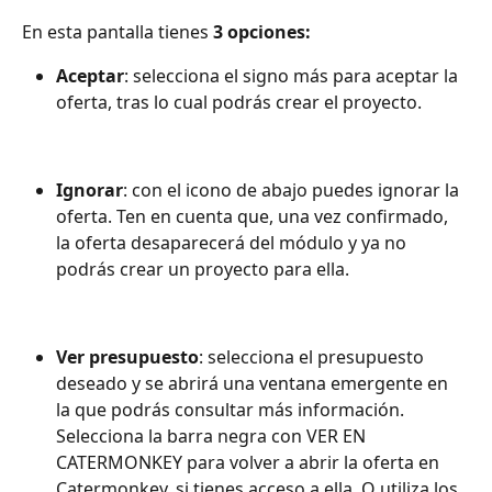
En esta pantalla tienes 
3 opciones:
Aceptar
: selecciona el signo más para aceptar la 
oferta, tras lo cual podrás crear el proyecto.
Ignorar
: con el icono de abajo puedes ignorar la 
oferta. Ten en cuenta que, una vez confirmado, 
la oferta desaparecerá del módulo y ya no 
podrás crear un proyecto para ella.
Ver presupuesto
: selecciona el presupuesto 
deseado y se abrirá una ventana emergente en 
la que podrás consultar más información. 
Selecciona la barra negra con VER EN 
CATERMONKEY para volver a abrir la oferta en 
Catermonkey, si tienes acceso a ella. O utiliza los 