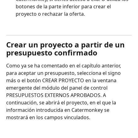
botones de la parte inferior para crear el 
proyecto o rechazar la oferta.
Crear un proyecto a partir de un 
presupuesto confirmado
Como ya se ha comentado en el capítulo anterior, 
para aceptar un presupuesto, selecciona el signo 
más o el botón CREAR PROYECTO en la ventana 
emergente del módulo del panel de control 
PRESUPUESTOS EXTERNOS APROBADOS. A 
continuación, se abrirá el proyecto, en el que la 
información introducida en Catermonkey se 
mostrará en los campos vinculados. 