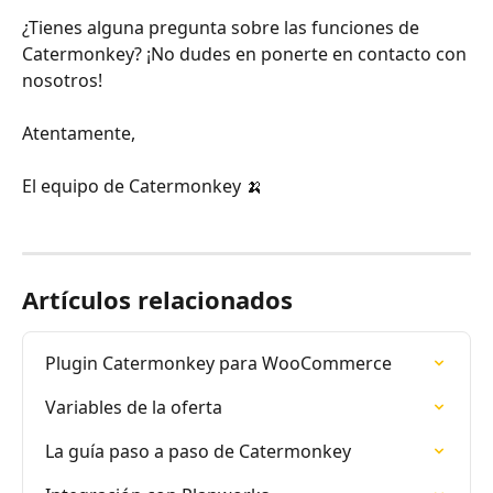
¿Tienes alguna pregunta sobre las funciones de 
Catermonkey? ¡No dudes en ponerte en contacto con 
nosotros!
Atentamente,
El equipo de Catermonkey 🍌
Artículos relacionados
Plugin Catermonkey para WooCommerce
Variables de la oferta
La guía paso a paso de Catermonkey