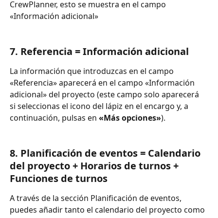
CrewPlanner, esto se muestra en el campo 
«Información adicional»
7. Referencia = Información adicional
La información que introduzcas en el campo 
«Referencia» aparecerá en el campo «Información 
adicional» del proyecto (este campo solo aparecerá 
si seleccionas el icono del lápiz en el encargo y, a 
continuación, pulsas en 
«Más opciones»
).
8. Planificación de eventos = Calendario 
del proyecto + Horarios de turnos + 
Funciones de turnos
A través de la sección Planificación de eventos, 
puedes añadir tanto el calendario del proyecto como 