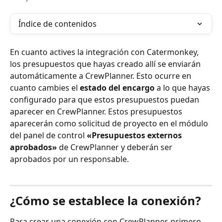
Índice de contenidos
En cuanto actives la integración con Catermonkey, 
los presupuestos que hayas creado allí se enviarán 
automáticamente a CrewPlanner. Esto ocurre en 
cuanto cambies el 
estado del encargo
 a lo que hayas 
configurado para que estos presupuestos puedan 
aparecer en CrewPlanner. Estos presupuestos 
aparecerán como solicitud de proyecto en el módulo 
del panel de control 
«Presupuestos externos 
aprobados»
 de CrewPlanner y deberán ser 
aprobados por un responsable.
¿Cómo se establece la conexión?
Para crear una conexión con CrewPlanner, primero 