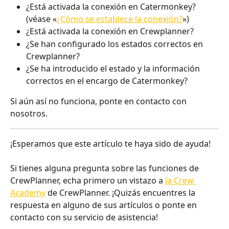
¿Está activada la conexión en Catermonkey? 
(véase «
¿Cómo se establece la conexión?
»)
¿Está activada la conexión en Crewplanner?
¿Se han configurado los estados correctos en 
Crewplanner?
¿Se ha introducido el estado y la información 
correctos en el encargo de Catermonkey?
Si aún así no funciona, ponte en contacto con 
nosotros.
¡Esperamos que este artículo te haya sido de ayuda! 
Si tienes alguna pregunta sobre las funciones de 
CrewPlanner, echa primero un vistazo a 
la Crew 
Academy
 de CrewPlanner. ¡Quizás encuentres la 
respuesta en alguno de sus artículos o ponte en 
contacto con su servicio de asistencia!