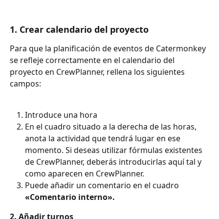
1. Crear calendario del proyecto
Para que la planificación de eventos de Catermonkey 
se refleje correctamente en el calendario del 
proyecto en CrewPlanner, rellena los siguientes 
campos:
Introduce una hora
En el cuadro situado a la derecha de las horas, 
anota la actividad que tendrá lugar en ese 
momento. Si deseas utilizar fórmulas existentes 
de CrewPlanner, deberás introducirlas aquí tal y 
como aparecen en CrewPlanner.
Puede añadir un comentario en el cuadro 
«Comentario interno».
2. Añadir turnos