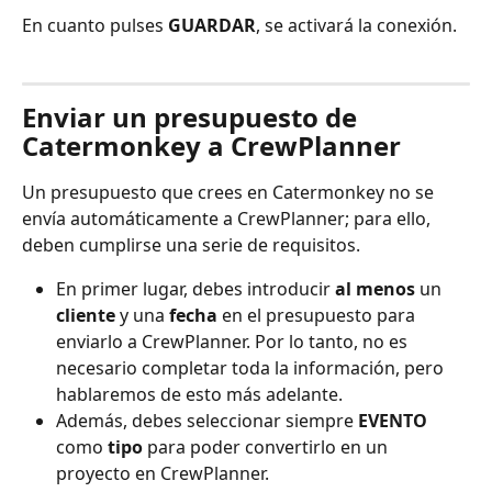
En cuanto pulses 
GUARDAR
, se activará la conexión.
Enviar un presupuesto de 
Catermonkey a CrewPlanner
Un presupuesto que crees en Catermonkey no se 
envía automáticamente a CrewPlanner; para ello, 
deben cumplirse una serie de requisitos.
En primer lugar, debes introducir 
al menos 
un 
cliente 
y una 
fecha
 en el presupuesto para 
enviarlo a CrewPlanner. Por lo tanto, no es 
necesario completar toda la información, pero 
hablaremos de esto más adelante.
Además, debes seleccionar siempre 
EVENTO
como 
tipo
 para poder convertirlo en un 
proyecto en CrewPlanner.