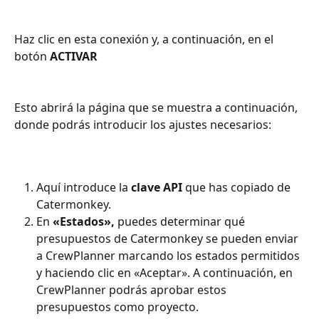
Haz clic en esta conexión y, a continuación, en el 
botón 
ACTIVAR
Esto abrirá la página que se muestra a continuación, 
donde podrás introducir los ajustes necesarios:
Aquí introduce la 
clave API
 que has copiado de 
Catermonkey.
En 
«Estados»,
 puedes determinar qué 
presupuestos de Catermonkey se pueden enviar 
a CrewPlanner marcando los estados permitidos 
y haciendo clic en «Aceptar». A continuación, en 
CrewPlanner podrás aprobar estos 
presupuestos como proyecto.