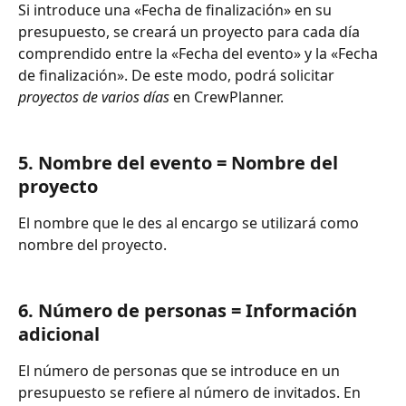
Si introduce una «Fecha de finalización» en su 
presupuesto, se creará un proyecto para cada día 
comprendido entre la «Fecha del evento» y la «Fecha 
de finalización». De este modo, podrá solicitar 
proyectos de varios días
 en CrewPlanner. 
5. Nombre del evento = Nombre del 
proyecto
El nombre que le des al encargo se utilizará como 
nombre del proyecto. 
6. Número de personas = Información 
adicional
El número de personas que se introduce en un 
presupuesto se refiere al número de invitados. En 