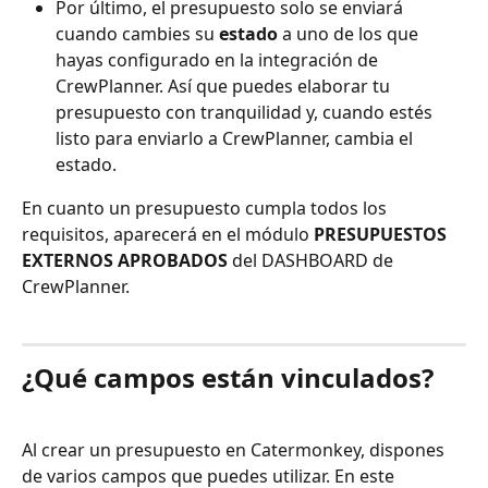
Por último, el presupuesto solo se enviará 
cuando cambies su 
estado
 a uno de los que 
hayas configurado en la integración de 
CrewPlanner. Así que puedes elaborar tu 
presupuesto con tranquilidad y, cuando estés 
listo para enviarlo a CrewPlanner, cambia el 
estado.
En cuanto un presupuesto cumpla todos los 
requisitos, aparecerá en el módulo 
PRESUPUESTOS 
EXTERNOS APROBADOS
 del DASHBOARD de 
CrewPlanner.
¿Qué campos están vinculados?
Al crear un presupuesto en Catermonkey, dispones 
de varios campos que puedes utilizar. En este 