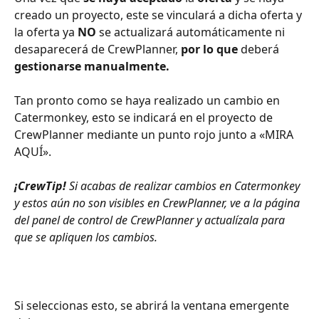
creado un proyecto, este se vinculará a dicha oferta y 
la oferta ya 
NO
 se actualizará automáticamente ni 
desaparecerá de CrewPlanner, 
por lo que
 deberá
gestionarse manualmente. 
Tan pronto como se haya realizado un cambio en 
Catermonkey, esto se indicará en el proyecto de 
CrewPlanner mediante un punto rojo junto a «MIRA 
AQUÍ». 
¡CrewTip!
 Si acabas de realizar cambios en Catermonkey 
y estos aún no son visibles en CrewPlanner, ve a la página 
del panel de control de CrewPlanner y actualízala para 
que se apliquen los cambios.
Si seleccionas esto, se abrirá la ventana emergente 