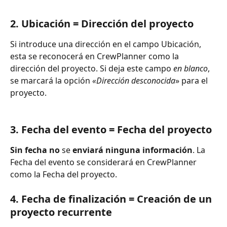
2. Ubicación = Dirección del proyecto
Si introduce una dirección en el campo Ubicación, 
esta se reconocerá en CrewPlanner como la 
dirección del proyecto. Si deja este campo 
en blanco
, 
se marcará la opción 
«Dirección desconocida
» para el 
proyecto. 
3. Fecha del evento = Fecha del proyecto
Sin fecha no
 se 
enviará ninguna información
. La 
Fecha del evento se considerará en CrewPlanner 
como la Fecha del proyecto. 
4. Fecha de finalización = Creación de un 
proyecto recurrente