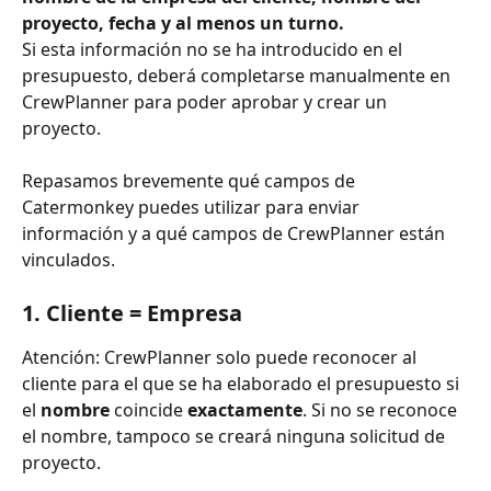
proyecto, fecha y al menos un turno. 
Si esta información no se ha introducido en el 
presupuesto, deberá completarse manualmente en 
CrewPlanner para poder aprobar y crear un 
proyecto.
Repasamos brevemente qué campos de 
Catermonkey puedes utilizar para enviar 
información y a qué campos de CrewPlanner están 
vinculados.
1. Cliente = Empresa
Atención: CrewPlanner solo puede reconocer al 
cliente para el que se ha elaborado el presupuesto si 
el 
nombre
 coincide 
exactamente
. Si no se reconoce 
el nombre, tampoco se creará ninguna solicitud de 
proyecto.