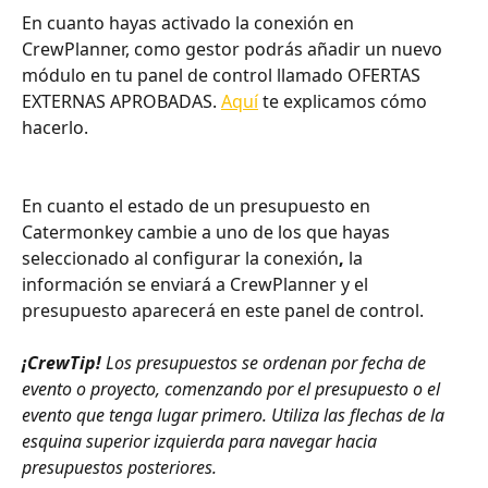
En cuanto hayas activado la conexión en 
CrewPlanner, como gestor podrás añadir un nuevo 
módulo en tu panel de control llamado OFERTAS 
EXTERNAS APROBADAS. 
Aquí
 te explicamos cómo 
hacerlo.
En cuanto el estado de un presupuesto en 
Catermonkey cambie a uno de los que hayas 
seleccionado al configurar la conexión
,
 la 
información se enviará a CrewPlanner y el 
presupuesto aparecerá en este panel de control. 
¡CrewTip! 
Los presupuestos se ordenan por fecha de 
evento o proyecto, comenzando por el presupuesto o el 
evento que tenga lugar primero. Utiliza las flechas de la 
esquina superior izquierda para navegar hacia 
presupuestos posteriores.