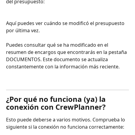
del presupuesto: 
Aquí puedes ver cuándo se modificó el presupuesto 
por última vez. 
Puedes consultar qué se ha modificado en el 
resumen de encargos que encontrarás en la pestaña 
DOCUMENTOS. Este documento se actualiza 
constantemente con la información más reciente. 
¿Por qué no funciona (ya) la 
conexión con CrewPlanner?
Esto puede deberse a varios motivos. Comprueba lo 
siguiente si la conexión no funciona correctamente: