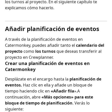
los turnos al proyecto. En el siguiente capítulo te 
explicamos cómo hacerlo.
Añadir planificación de eventos
A través de la planificación de eventos en 
Catermonkey, puedes añadir tanto el 
calendario del 
proyecto
 como 
los turnos
 que deseas transferir al 
proyecto en Crewplanner.
Crear una planificación de eventos en 
Catermonkey
Desplázate en el encargo hasta la 
planificación de 
eventos.
 Haz clic en ella y añade un bloque de 
tiempo haciendo clic en 
«Añadir fila
».A 
continuación, abre 
«Más opciones» para este 
bloque de tiempo de planificación
. Verás lo 
siguiente: