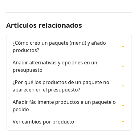
Artículos relacionados
¿Cómo creo un paquete (menú) y añado 
productos?
Añadir alternativas y opciones en un 
presupuesto
¿Por qué los productos de un paquete no 
aparecen en el presupuesto?
Añadir fácilmente productos a un paquete o 
pedido
Ver cambios por producto