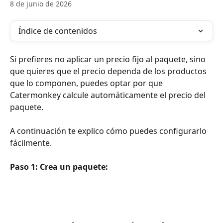
8 de junio de 2026
Índice de contenidos
Si prefieres no aplicar un precio fijo al paquete, sino 
que quieres que el precio dependa de los productos 
que lo componen, puedes optar por que 
Catermonkey calcule automáticamente el precio del 
paquete. 
A continuación te explico cómo puedes configurarlo 
fácilmente.
Paso 1: Crea un paquete: