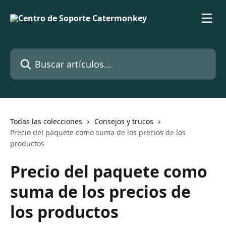
Ir al contenido principal
Buscar artículos...
Todas las colecciones
Consejos y trucos
Precio del paquete como suma de los precios de los
productos
Precio del paquete como
suma de los precios de
los productos