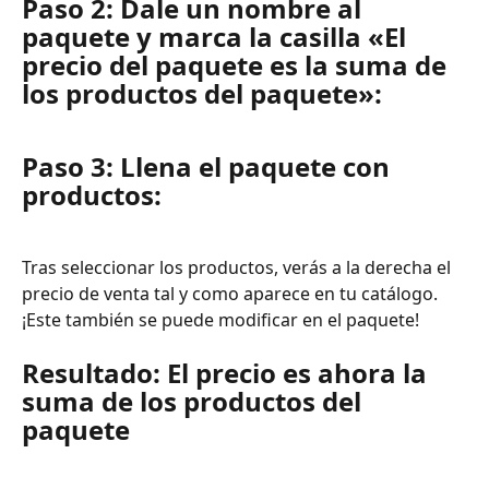
Paso 2: Dale un nombre al 
paquete y marca la casilla «El 
precio del paquete es la suma de 
los productos del paquete»:
Paso 3: Llena el paquete con 
productos:
Tras seleccionar los productos, verás a la derecha el 
precio de venta tal y como aparece en tu catálogo. 
¡Este también se puede modificar en el paquete!
Resultado: El precio es ahora la 
suma de los productos del 
paquete