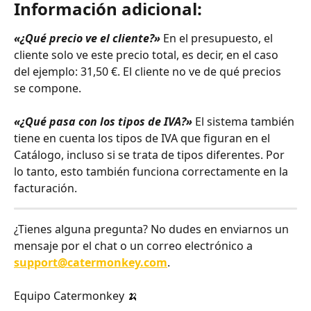
Información adicional:
«¿Qué precio ve el cliente?»
 En el presupuesto, el 
cliente solo ve este precio total, es decir, en el caso 
del ejemplo: 31,50 €. El cliente no ve de qué precios 
se compone.
«¿Qué pasa con los tipos de IVA?»
 El sistema también 
tiene en cuenta los tipos de IVA que figuran en el 
Catálogo, incluso si se trata de tipos diferentes. Por 
lo tanto, esto también funciona correctamente en la 
facturación.
¿Tienes alguna pregunta? No dudes en enviarnos un 
mensaje por el chat o un correo electrónico a 
support@catermonkey.com
.
Equipo Catermonkey 🍌