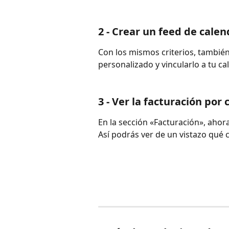
2 - Crear un feed de cale
Con los mismos criterios, también
personalizado y vincularlo a tu c
3 - Ver la facturación por
En la sección «Facturación», ahor
Así podrás ver de un vistazo qué 