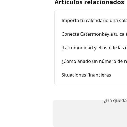
Artículos relacionados
Importa tu calendario una sol
Conecta Catermonkey a tu cal
¡La comodidad y el uso de las 
¿Cómo añado un número de ref
Situaciones financieras
¿Ha queda