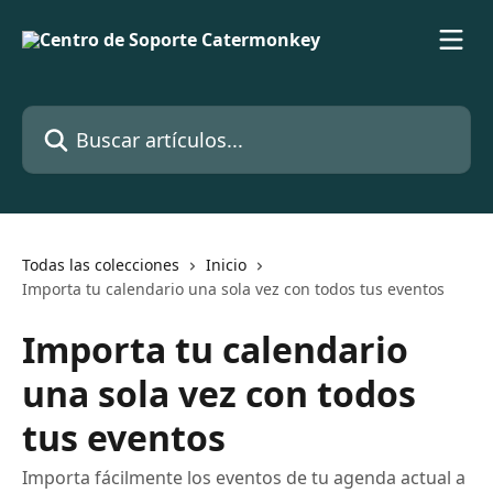
Ir al contenido principal
Buscar artículos...
Todas las colecciones
Inicio
Importa tu calendario una sola vez con todos tus eventos
Importa tu calendario
una sola vez con todos
tus eventos
Importa fácilmente los eventos de tu agenda actual a