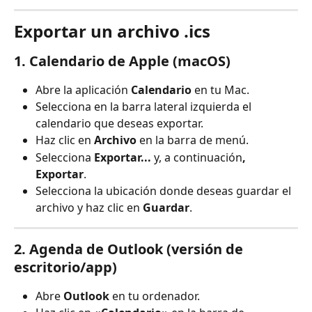
Exportar un archivo .ics
1. Calendario de Apple (macOS)
Abre la aplicación 
Calendario
 en tu Mac.
Selecciona en la barra lateral izquierda el 
calendario que deseas exportar.
Haz clic en 
Archivo
 en la barra de menú.
Selecciona 
Exportar...
 y, a continuación
, 
Exportar
.
Selecciona la ubicación donde deseas guardar el 
archivo y haz clic en 
Guardar
.
2. Agenda de Outlook (versión de 
escritorio/app)
Abre 
Outlook
 en tu ordenador.