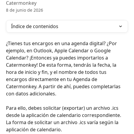
Catermonkey
8 de junio de 2026
Índice de contenidos
¿Tienes tus encargos en una agenda digital? ¿Por 
ejemplo, en Outlook, Apple Calendar o Google 
Calendar? ¡Entonces ya puedes importarlos a 
Catermonkey! De esta forma, tendrás la fecha, la 
hora de inicio y fin, y el nombre de todos tus 
encargos directamente en tu Agenda de 
Catermonkey. A partir de ahí, puedes completarlas 
con datos adicionales. 
Para ello, debes solicitar (exportar) un archivo .ics 
desde la aplicación de calendario correspondiente. 
La forma de solicitar un archivo .ics varía según la 
aplicación de calendario.