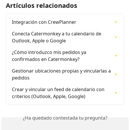
Artículos relacionados
Integración con CrewPlanner
Conecta Catermonkey a tu calendario de 
Outlook, Apple o Google
¿Cómo introduzco mis pedidos ya 
confirmados en Catermonkey?
Gestionar ubicaciones propias y vincularlas a 
pedidos
Crear y vincular un feed de calendario con 
criterios (Outlook, Apple, Google)
¿Ha quedado contestada tu pregunta?