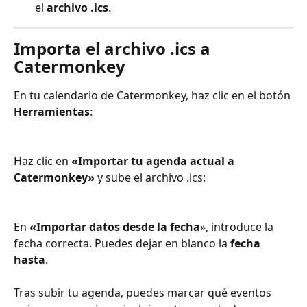
el 
archivo .ics
.
Importa el archivo .ics a 
Catermonkey
En tu calendario de Catermonkey, haz clic en el botón 
Herramientas
:
Haz clic en 
«Importar tu agenda actual a 
Catermonkey»
 y sube el archivo .ics:
En 
«Importar datos desde la fecha
», introduce la 
fecha correcta. Puedes dejar en blanco la 
fecha 
hasta
.
Tras subir tu agenda, puedes marcar qué eventos 