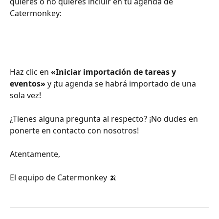
quieres o no quieres incluir en tu agenda de 
Catermonkey:
Haz clic en 
«Iniciar importación de tareas y 
eventos»
 y ¡tu agenda se habrá importado de una 
sola vez!
¿Tienes alguna pregunta al respecto? ¡No dudes en 
ponerte en contacto con nosotros!
Atentamente,
El equipo de Catermonkey 🍌