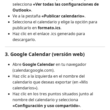
selecciona 
«Ver todas las configuraciones de 
Outlook»
.
Ve a la pestaña 
«Publicar calendario»
.
Selecciona el calendario y elige la opción para 
publicarlo en 
formato
.ics
.
Haz clic en el enlace .ics generado para 
descargarlo.
3. Google Calendar (versión web)
Abre 
Google Calendar
 en tu navegador 
(calendar.google.com).
Haz clic a la izquierda en el nombre del 
calendario que deseas exportar (en «Mis 
calendarios»).
Haz clic en los tres puntos situados junto al 
nombre del calendario y selecciona 
«Configuración y uso compartido
».