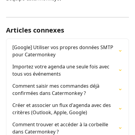
Articles connexes
[Google] Utiliser vos propres données SMTP 
pour Catermonkey
Importez votre agenda une seule fois avec 
tous vos événements
Comment saisir mes commandes déjà 
confirmées dans Catermonkey ?
Créer et associer un flux d'agenda avec des 
critères (Outlook, Apple, Google)
Comment trouver et accéder à la corbeille 
dans Catermonkey ?