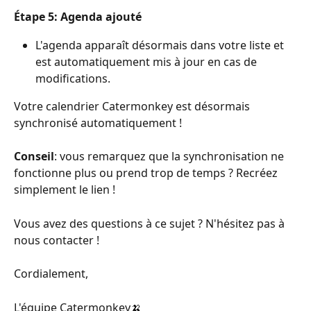
Étape 5: Agenda ajouté
L'agenda apparaît désormais dans votre liste et 
est automatiquement mis à jour en cas de 
modifications.
Votre calendrier Catermonkey est désormais 
synchronisé automatiquement !
Conseil
: vous remarquez que la synchronisation ne 
fonctionne plus ou prend trop de temps ? Recréez 
simplement le lien !
Vous avez des questions à ce sujet ? N'hésitez pas à 
nous contacter !
Cordialement, 
L'équipe Catermonkey🍌