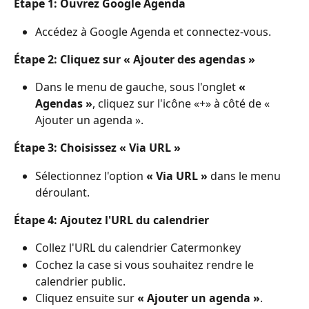
Étape 1: Ouvrez Google Agenda
Accédez à Google Agenda et connectez-vous.
Étape 2: Cliquez sur « Ajouter des agendas »
Dans le menu de gauche, sous l'onglet 
« 
Agendas »
, cliquez sur l'icône «+» à côté de « 
Ajouter un agenda ». 
Étape 3: Choisissez « Via URL »
Sélectionnez l'option 
« Via URL »
 dans le menu 
déroulant.
Étape 4: Ajoutez l'URL du calendrier
Collez l'URL du calendrier Catermonkey
Cochez la case si vous souhaitez rendre le 
calendrier public.
Cliquez ensuite sur 
« Ajouter un agenda »
. 