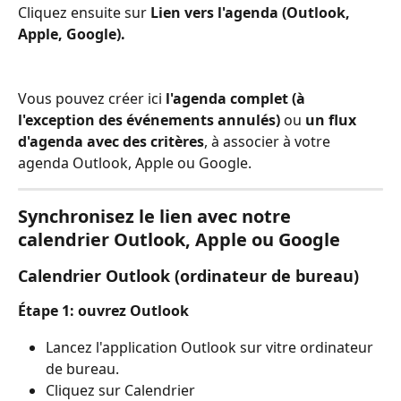
Cliquez ensuite sur 
Lien vers l'agenda (Outlook, 
Apple, Google).
Vous pouvez créer ici 
l'agenda complet (à 
l'exception des événements annulés)
 ou 
un flux 
d'agenda avec des critères
, à associer à votre 
agenda Outlook, Apple ou Google.
Synchronisez le lien avec notre 
calendrier Outlook, Apple ou Google
Calendrier Outlook (ordinateur de bureau)
Étape 1: ouvrez Outlook
Lancez l'application Outlook sur vitre ordinateur 
de bureau.
Cliquez sur Calendrier