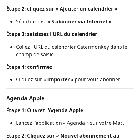
Étape 2: cliquez sur « Ajouter un calendrier »
Sélectionnez 
« S'abonner via Internet »
.
Étape 3: saisissez l'URL du calendrier
Collez l'URL du calendrier Catermonkey dans le 
champ de saisie.
Étape 4: confirmez
Cliquez sur « 
Importer
 » pour vous abonner.
Agenda Apple
Étape 1: Ouvrez l'Agenda Apple
Lancez l'application « Agenda » sur votre Mac.
Étape 2: Cliquez sur « Nouvel abonnement au 