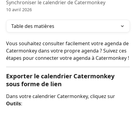
Synchroniser le calendrier de Catermonkey
10 avril 2026
Table des matières
Vous souhaitez consulter facilement votre agenda de 
Catermonkey dans votre propre agenda ? Suivez ces 
étapes pour connecter votre agenda à Catermonkey !
Exporter le calendrier Catermonkey 
sous forme de lien
Dans votre calendrier Catermonkey, cliquez sur 
Outils
: