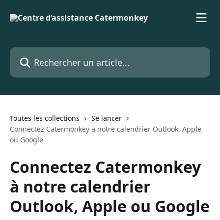
Passer au contenu principal
Rechercher un article...
Toutes les collections
Se lancer
Connectez Catermonkey à notre calendrier Outlook, Apple
ou Google
Connectez Catermonkey
à notre calendrier
Outlook, Apple ou Google