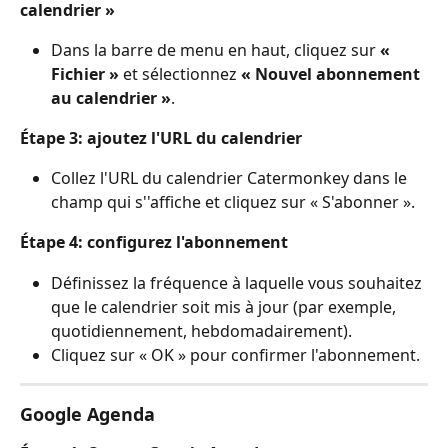
calendrier »
Dans la barre de menu en haut, cliquez sur 
« 
Fichier »
 et sélectionnez 
« Nouvel abonnement 
au calendrier »
.
Étape 3: ajoutez l'URL du calendrier
Collez l'URL du calendrier Catermonkey dans le 
champ qui s''affiche et cliquez sur « S'abonner ».
Étape 4: configurez l'abonnement
Définissez la fréquence à laquelle vous souhaitez 
que le calendrier soit mis à jour (par exemple, 
quotidiennement, hebdomadairement).
Cliquez sur « OK » pour confirmer l'abonnement.
Google Agenda