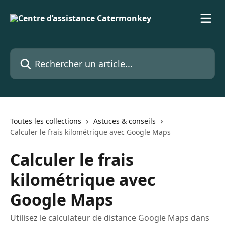
Passer au contenu principal
Rechercher un article...
Toutes les collections
Astuces & conseils
Calculer le frais kilométrique avec Google Maps
Calculer le frais
kilométrique avec
Google Maps
Utilisez le calculateur de distance Google Maps dans