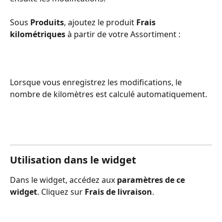
Sous 
Produits
, ajoutez le produit 
Frais 
kilométriques
 à partir de votre Assortiment :
Lorsque vous enregistrez les modifications, le 
nombre de kilomètres est calculé automatiquement. 
Utilisation dans le widget
Dans le widget, accédez aux 
paramètres de ce 
widget
. Cliquez sur 
Frais de livraison
.