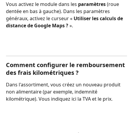
Vous activez le module dans les 
paramètres
 (roue 
dentée en bas à gauche). Dans les paramètres 
généraux, activez le curseur « 
Utiliser les calculs de 
distance de Google Maps ?
 ».
Comment configurer le remboursement 
des frais kilométriques ?
Dans l'assortiment, vous créez un nouveau produit 
non alimentaire (par exemple, indemnité 
kilométrique). Vous indiquez ici la TVA et le prix.