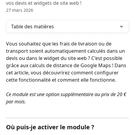
vos devis et widgets de site web !
27 mars 2026
Table des matières
Vous souhaitez que les frais de livraison ou de 
transport soient automatiquement calculés dans un 
devis ou dans le widget du site web ? C'est possible 
grâce aux calculs de distance de Google Maps ! Dans 
cet article, vous découvrirez comment configurer 
cette fonctionnalité et comment elle fonctionne.
Ce module est une option supplémentaire au prix de 20 € 
par mois.
Où puis-je activer le module ?