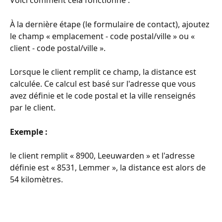
À la dernière étape (le formulaire de contact), ajoutez 
le champ « emplacement - code postal/ville » ou « 
client - code postal/ville ».
Lorsque le client remplit ce champ, la distance est 
calculée. Ce calcul est basé sur l'adresse que vous 
avez définie et le code postal et la ville renseignés 
par le client.
Exemple :
le client remplit « 8900, Leeuwarden » et l'adresse 
définie est « 8531, Lemmer », la distance est alors de 
54 kilomètres.