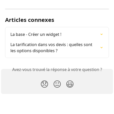
Articles connexes
La base - Créer un widget !
La tarification dans vos devis : quelles sont 
les options disponibles ?
Avez-vous trouvé la réponse à votre question ?
😞
😐
😃