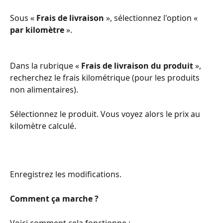
Sous « 
Frais de livraison
 », sélectionnez l'option « 
par kilomètre
 ».
Dans la rubrique « 
Frais de livraison du produit
 », 
recherchez le frais kilométrique (pour les produits 
non alimentaires).
Sélectionnez le produit. Vous voyez alors le prix au 
kilomètre calculé.
Enregistrez les modifications.
Comment ça marche ?
Voici comment cela fonctionne :