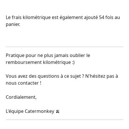
Le frais kilométrique est également ajouté 54 fois au 
panier.
Pratique pour ne plus jamais oublier le 
remboursement kilométrique :)
Vous avez des questions à ce sujet ? N'hésitez pas à 
nous contacter !
Cordialement,
L'équipe Catermonkey 🍌