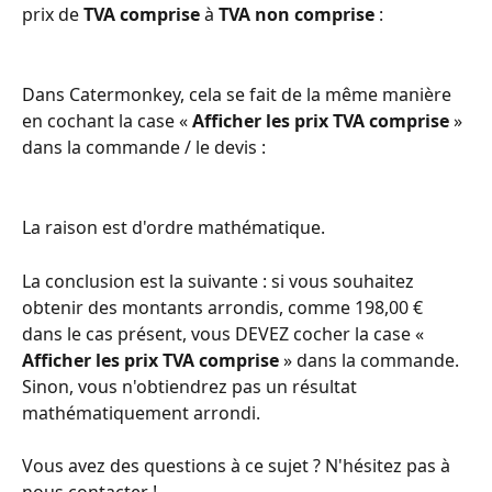
prix de 
TVA comprise
 à 
TVA non comprise
 :
Dans Catermonkey, cela se fait de la même manière 
en cochant la case « 
Afficher les prix TVA comprise
 » 
dans la commande / le devis :
La raison est d'ordre mathématique. 
La conclusion est la suivante : si vous souhaitez 
obtenir des montants arrondis, comme 198,00 € 
dans le cas présent, vous DEVEZ cocher la case « 
Afficher les prix TVA comprise
 » dans la commande. 
Sinon, vous n'obtiendrez pas un résultat 
mathématiquement arrondi. 
Vous avez des questions à ce sujet ? N'hésitez pas à 