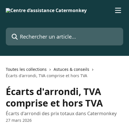
Passer au contenu principal
Rechercher un article...
Toutes les collections
Astuces & conseils
Écarts d'arrondi, TVA comprise et hors TVA
Écarts d'arrondi, TVA
comprise et hors TVA
Écarts d'arrondi des prix totaux dans Catermonkey
27 mars 2026