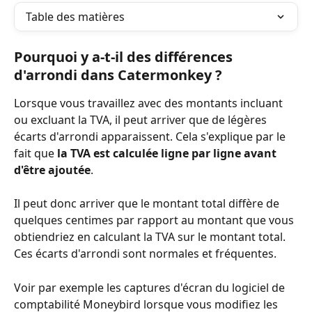
Table des matières
Pourquoi y a-t-il des différences 
d'arrondi dans Catermonkey ?
Lorsque vous travaillez avec des montants incluant 
ou excluant la TVA, il peut arriver que de légères 
écarts d'arrondi apparaissent. Cela s'explique par le 
fait que 
la TVA est calculée ligne par ligne avant 
d'être ajoutée
.
Il peut donc arriver que le montant total diffère de 
quelques centimes par rapport au montant que vous 
obtiendriez en calculant la TVA sur le montant total. 
Ces écarts d'arrondi sont normales et fréquentes.
Voir par exemple les captures d'écran du logiciel de 
comptabilité Moneybird lorsque vous modifiez les 