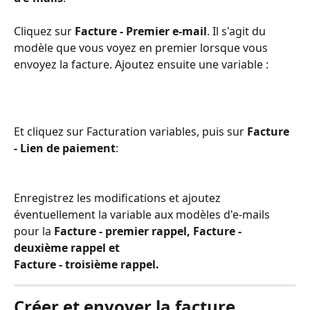
Cliquez sur 
Facture - Premier e-mail
. Il s'agit du 
modèle que vous voyez en premier lorsque vous 
envoyez la facture. Ajoutez ensuite une variable :
Et cliquez sur Facturation variables, puis sur 
Facture 
- Lien de paiement
:
Enregistrez les modifications et ajoutez 
éventuellement la variable aux modèles d'e-mails 
pour la 
Facture - premier rappel, Facture - 
deuxième rappel et 
Facture - troisième rappel.
Créer et envoyer la facture