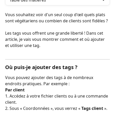
Table des matières
Vous souhaitez voir d'un seul coup d'œil quels plats 
sont végétariens ou combien de clients sont fidèles ?
Les tags vous offrent une grande liberté ! Dans cet 
article, je vais vous montrer comment et où ajouter 
et utiliser une tag.
Où puis-je ajouter des tags ?
Vous pouvez ajouter des tags à de nombreux 
endroits pratiques. Par exemple :
Par client
1. Accédez à votre fichier clients ou à une commande 
client.
2. Sous « Coordonnées », vous verrez « 
Tags client
 ».