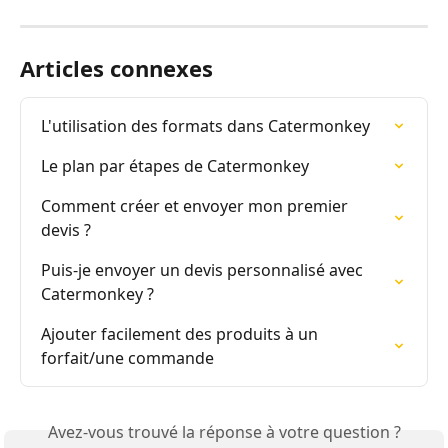
Articles connexes
L'utilisation des formats dans Catermonkey
Le plan par étapes de Catermonkey
Comment créer et envoyer mon premier 
devis ?
Puis-je envoyer un devis personnalisé avec 
Catermonkey ?
Ajouter facilement des produits à un 
forfait/une commande
Avez-vous trouvé la réponse à votre question ?