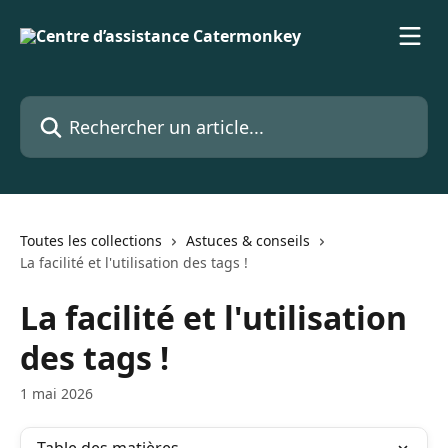
Passer au contenu principal
Rechercher un article...
Toutes les collections
Astuces & conseils
La facilité et l'utilisation des tags !
La facilité et l'utilisation
des tags !
1 mai 2026