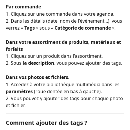
Par commande
1. Cliquez sur une commande dans votre agenda.
2. Dans les détails (date, nom de l'événement...), vous 
verrez « 
Tags
 » sous « 
Catégorie de commande
 ».
Dans votre assortiment de produits, matériaux et 
forfaits
1. Cliquez sur un produit dans l'assortiment.
2. Sous 
la description
, vous pouvez ajouter des tags. 
Dans vos photos et fichiers.
1. Accédez à votre bibliothèque multimédia dans les 
paramètres
 (roue dentée en bas à gauche).
2. Vous pouvez y ajouter des tags pour chaque photo 
et fichier.
Comment ajouter des tags ?