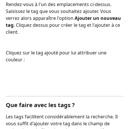
Rendez-vous à l'un des emplacements ci-dessus. 
Saisissez le tag que vous souhaitez ajouter. Vous 
verrez alors apparaître l'option 
Ajouter un nouveau 
tag
. Cliquez dessus pour créer le tag et l'ajouter à ce 
client.
Cliquez sur le tag ajouté pour lui attribuer une 
couleur :
Que faire avec les tags ?
Les tags facilitent considérablement la recherche. Il 
vous suffit d'ajouter votre tag dans le champ de 