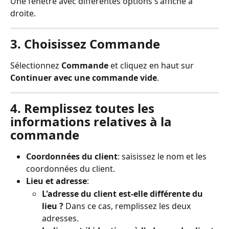
Une fenêtre avec différentes options s'affiche à 
droite.
3. Choisissez Commande
Sélectionnez 
Commande
 et cliquez en haut sur 
Continuer avec une commande vide
.
4. Remplissez toutes les 
informations relatives à la 
commande
Coordonnées du client
: saisissez le nom et les 
coordonnées du client.
Lieu et adresse
:
L'adresse du client est-elle différente du 
lieu ?
 Dans ce cas, remplissez les deux 
adresses.