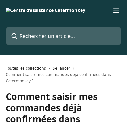
Passer au contenu principal
Rechercher un article...
Toutes les collections
Se lancer
Comment saisir mes commandes déjà confirmées dans
Catermonkey ?
Comment saisir mes
commandes déjà
confirmées dans