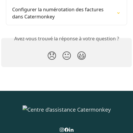
Configurer la numérotation des factures 
dans Catermonkey
Avez-vous trouvé la réponse à votre question ?
😞
😐
😃