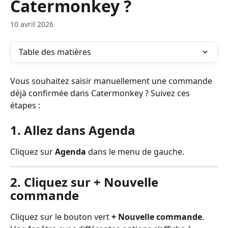
Catermonkey ?
10 avril 2026
Table des matières
Vous souhaitez saisir manuellement une commande 
déjà confirmée dans Catermonkey ? Suivez ces 
étapes :
1. Allez dans Agenda
Cliquez sur 
Agenda
 dans le menu de gauche.
2. Cliquez sur + Nouvelle 
commande
Cliquez sur le bouton vert 
+ Nouvelle commande
. 