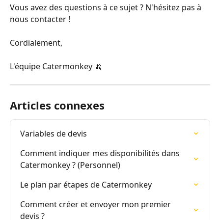
Vous avez des questions à ce sujet ? N'hésitez pas à 
nous contacter !
Cordialement,
L'équipe Catermonkey 🍌
Articles connexes
Variables de devis
Comment indiquer mes disponibilités dans 
Catermonkey ? (Personnel)
Le plan par étapes de Catermonkey
Comment créer et envoyer mon premier 
devis ?