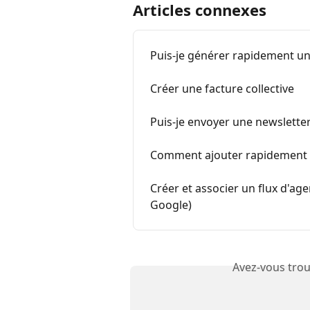
Articles connexes
Puis-je générer rapidement une 
Créer une facture collective
Puis-je envoyer une newslette
Comment ajouter rapidement u
Créer et associer un flux d'age
Google)
Avez-vous trou