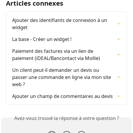
Articles connexes
Ajouter des identifiants de connexion à un 
widget
La base - Créer un widget !
Paiement des factures via un lien de 
paiement (iDEAL/Bancontact via Mollie)
Un client peut-il demander un devis ou 
passer une commande en ligne via mon site 
web ?
Ajouter un champ de commentaires au devis
Avez-vous trouvé la réponse à votre question ?