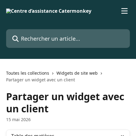
Passer au contenu principal
Rechercher un article...
Toutes les collections
Widgets de site web
Partager un widget avec un client
Partager un widget avec
un client
15 mai 2026