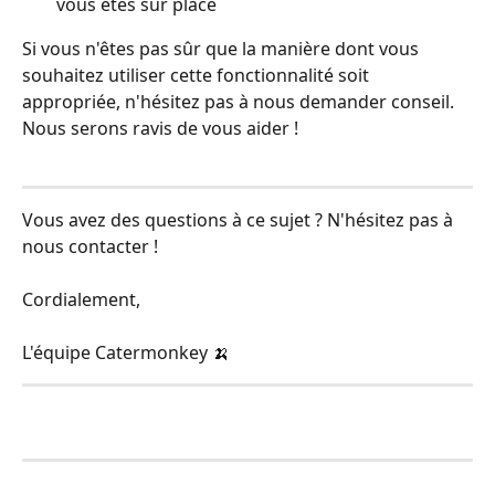
vous êtes sur place
Si vous n'êtes pas sûr que la manière dont vous 
souhaitez utiliser cette fonctionnalité soit 
appropriée, n'hésitez pas à nous demander conseil. 
Nous serons ravis de vous aider !
Vous avez des questions à ce sujet ? N'hésitez pas à 
nous contacter !
Cordialement,
L'équipe Catermonkey 🍌