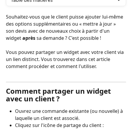
Table des matières
Souhaitez-vous que le client puisse ajouter lui-même 
des options supplémentaires ou « mettre à jour » 
son devis avec de nouveaux choix à partir d'un 
widget 
après
 sa demande ? C'est possible !
Vous pouvez partager un widget avec votre client via 
un lien distinct. Vous trouverez dans cet article 
comment procéder et comment l'utiliser.
Comment partager un widget 
avec un client ?
Ouvrez une commande existante (ou nouvelle) à 
laquelle un client est associé.
Cliquez sur l'icône de partage du client :