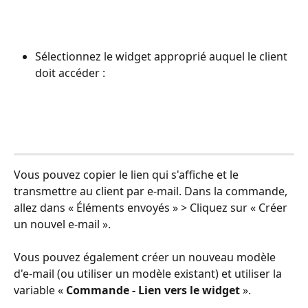
Sélectionnez le widget approprié auquel le client 
doit accéder :
Vous pouvez copier le lien qui s'affiche et le 
transmettre au client par e-mail. Dans la commande, 
allez dans « Éléments envoyés » > Cliquez sur « Créer 
un nouvel e-mail ».
Vous pouvez également créer un nouveau modèle 
d'e-mail (ou utiliser un modèle existant) et utiliser la 
variable « 
Commande - Lien vers le widget
 ».