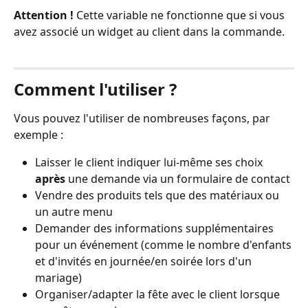
Attention !
 Cette variable ne fonctionne que si vous 
avez associé un widget au client dans la commande.
Comment l'utiliser ?
Vous pouvez l'utiliser de nombreuses façons, par 
exemple :
Laisser le client indiquer lui-même ses choix 
après
 une demande via un formulaire de contact
Vendre des produits tels que des matériaux ou 
un autre menu
Demander des informations supplémentaires 
pour un événement (comme le nombre d'enfants 
et d'invités en journée/en soirée lors d'un 
mariage)
Organiser/adapter la fête avec le client lorsque 