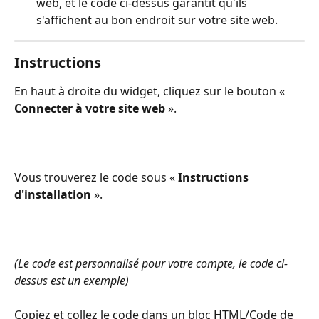
web, et le code ci-dessus garantit qu'ils 
s'affichent au bon endroit sur votre site web.
Instructions
En haut à droite du widget, cliquez sur le bouton « 
Connecter à votre site web
 ». 
Vous trouverez le code sous « 
Instructions 
d'installation
 ». 
(Le code est personnalisé pour votre compte, le code ci-
dessus est un exemple)
Copiez et collez le code dans un bloc HTML/Code de 