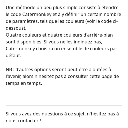
Une méthode un peu plus simple consiste à étendre 
le code Catermonkey et à y définir un certain nombre 
de paramètres, tels que les couleurs (voir le code ci-
dessous).
Quatre couleurs et quatre couleurs d'arrière-plan 
sont disponibles. Si vous ne les indiquez pas, 
Catermonkey choisira un ensemble de couleurs par 
défaut.
NB : d'autres options seront peut-être ajoutées à 
l'avenir, alors n'hésitez pas à consulter cette page de 
temps en temps. 
Si vous avez des questions à ce sujet, n'hésitez pas à 
nous contacter !