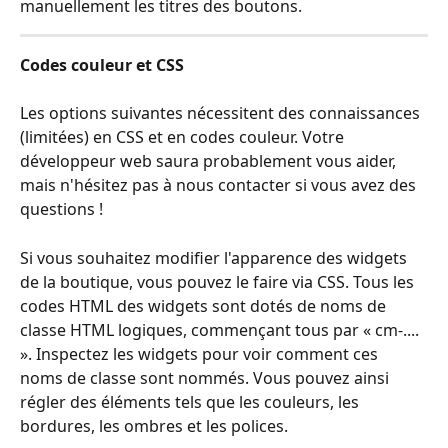
manuellement les titres des boutons.
Codes couleur et CSS
Les options suivantes nécessitent des connaissances 
(limitées) en CSS et en codes couleur. Votre 
développeur web saura probablement vous aider, 
mais n'hésitez pas à nous contacter si vous avez des 
questions ! 
Si vous souhaitez modifier l'apparence des widgets 
de la boutique, vous pouvez le faire via CSS. Tous les 
codes HTML des widgets sont dotés de noms de 
classe HTML logiques, commençant tous par « cm-.... 
». Inspectez les widgets pour voir comment ces 
noms de classe sont nommés. Vous pouvez ainsi 
régler des éléments tels que les couleurs, les 
bordures, les ombres et les polices. 