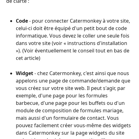
de clarté :
Code
 - pour connecter Catermonkey à votre site, 
celui-ci doit être équipé d'un petit bout de code 
informatique. Vous devez le coller une seule fois 
dans votre site (voir « instructions d'installation 
»). (Voir éventuellement le conseil tout en bas de 
cet article) 
Widget
 - chez Catermonkey, c'est ainsi que nous 
appelons une page de commande/demande que 
vous créez sur votre site web. Il peut s'agir, par 
exemple, d'une page pour les formules 
barbecue, d'une page pour les buffets ou d'un 
module de composition de formules mariage, 
mais aussi d'un formulaire de contact. Vous 
pouvez facilement créer vous-même des widgets 
dans Catermonkey sur la page widgets du site 