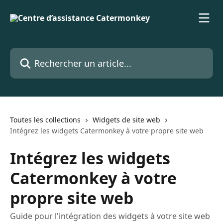
Passer au contenu principal
Rechercher un article...
Toutes les collections
Widgets de site web
Intégrez les widgets Catermonkey à votre propre site web
Intégrez les widgets
Catermonkey à votre
propre site web
Guide pour l'intégration des widgets à votre site web