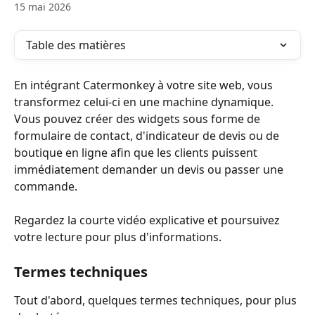
15 mai 2026
Table des matières
En intégrant Catermonkey à votre site web, vous 
transformez celui-ci en une machine dynamique. 
Vous pouvez créer des widgets sous forme de 
formulaire de contact, d'indicateur de devis ou de 
boutique en ligne afin que les clients puissent 
immédiatement demander un devis ou passer une 
commande.
Regardez la courte vidéo explicative et poursuivez 
votre lecture pour plus d'informations.
Termes techniques
Tout d'abord, quelques termes techniques, pour plus 