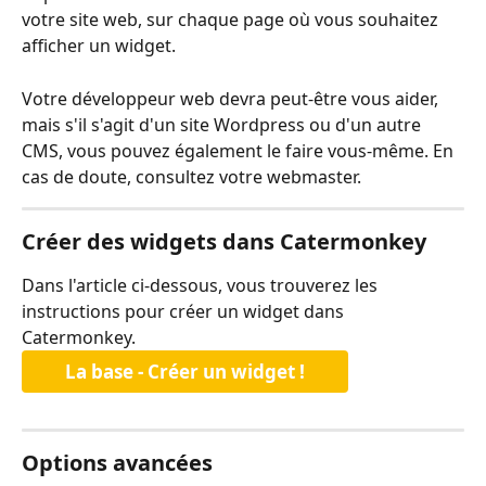
votre site web, sur chaque page où vous souhaitez 
afficher un widget.
Votre développeur web devra peut-être vous aider, 
mais s'il s'agit d'un site Wordpress ou d'un autre 
CMS, vous pouvez également le faire vous-même. En 
cas de doute, consultez votre webmaster.
Créer des widgets dans Catermonkey
Dans l'article ci-dessous, vous trouverez les 
instructions pour créer un widget dans 
Catermonkey. 
La base - Créer un widget !
Options avancées