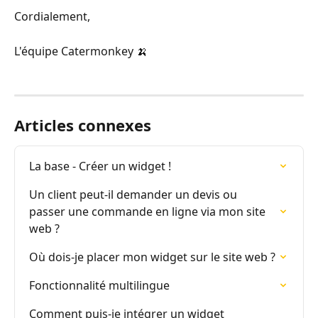
Cordialement,
L'équipe Catermonkey 🍌 
Articles connexes
La base - Créer un widget !
Un client peut-il demander un devis ou 
passer une commande en ligne via mon site 
web ?
Où dois-je placer mon widget sur le site web ?
Fonctionnalité multilingue
Comment puis-je intégrer un widget 