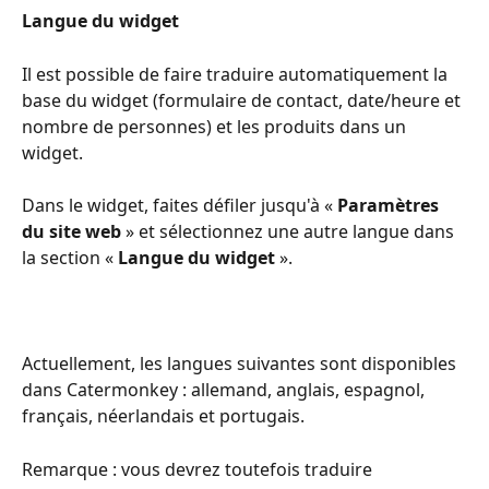
Langue du widget
Il est possible de faire traduire automatiquement la 
base du widget (formulaire de contact, date/heure et 
nombre de personnes) et les produits dans un 
widget.
Dans le widget, faites défiler jusqu'à « 
Paramètres 
du site web
 » et sélectionnez une autre langue dans 
la section « 
Langue du widget
 ». 
Actuellement, les langues suivantes sont disponibles 
dans Catermonkey : allemand, anglais, espagnol, 
français, néerlandais et portugais.
Remarque : vous devrez toutefois traduire 