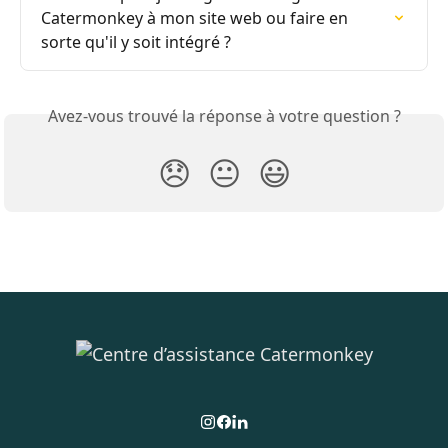
Catermonkey à mon site web ou faire en 
sorte qu'il y soit intégré ?
Avez-vous trouvé la réponse à votre question ?
😞
😐
😃