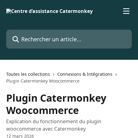
Passer au contenu principal
Rechercher un article...
Toutes les collections
Connexions & Intégrations
Plugin Catermonkey Woocommerce
Plugin Catermonkey
Woocommerce
Explication du fonctionnement du plugin
woocommerce avec Catermonkey
12 mars 2026