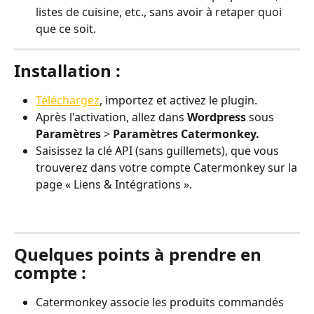
listes de cuisine, etc., sans avoir à retaper quoi 
que ce soit.
Installation :
Téléchargez
, importez et activez le plugin.
Après l'activation, allez dans 
Wordpress
 sous 
Paramètres
 > 
Paramètres Catermonkey.
Saisissez la clé API (sans guillemets), que vous 
trouverez dans votre compte Catermonkey sur la 
page « Liens & Intégrations ».
Quelques points à prendre en 
compte :
Catermonkey associe les produits commandés 