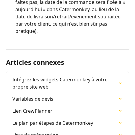
faites pas, la date de la commande sera fixée à « 
aujourd'hui » dans Catermonkey, au lieu de la 
date de livraison/retrait/événement souhaitée 
par votre client, ce qui n'est bien sûr pas 
pratique).
Articles connexes
Intégrez les widgets Catermonkey à votre 
propre site web
Variables de devis
Lien CrewPlanner
Le plan par étapes de Catermonkey