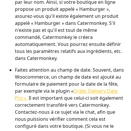
par leur nom. Ainsi, si votre boutique en ligne 
propose un produit appelé « Hamburger », 
assurez-vous qu'il existe également un produit 
appelé « Hamburger » dans Catermonkey. S'il 
n'existe pas et qu'il est tout de même 
commandé, Catermonkey le créera 
automatiquement. Vous pourrez ensuite définir 
tous les paramètres relatifs aux ingrédients, etc. 
dans Catermonkey.
Faites attention au champ de date. Souvent, dans 
Woocommerce, un champ de date est ajouté au 
formulaire de paiement pour la date de la fête, 
par exemple via le plugin «
Order Delivery Date 
Pro ».
 Il est important que celui-ci soit également 
correctement transféré vers Catermonkey. 
Contactez-nous à ce sujet via le chat, afin que 
nous puissions vérifier comment cela est 
configuré dans votre boutique. (Si vous ne le 