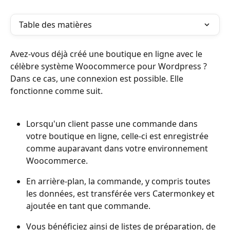
Table des matières
Avez-vous déjà créé une boutique en ligne avec le 
célèbre système Woocommerce pour Wordpress ? 
Dans ce cas, une connexion est possible. Elle 
fonctionne comme suit.
Lorsqu'un client passe une commande dans 
votre boutique en ligne, celle-ci est enregistrée 
comme auparavant dans votre environnement 
Woocommerce.
En arrière-plan, la commande, y compris toutes 
les données, est transférée vers Catermonkey et 
ajoutée en tant que commande.
Vous bénéficiez ainsi de listes de préparation, de 