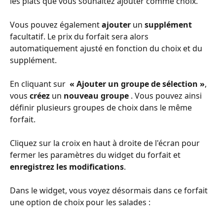
les plats que vous souhaitez ajouter comme choix. 
Vous pouvez également 
ajouter 
un 
supplément 
facultatif. Le prix du forfait sera alors 
automatiquement ajusté en fonction du choix et du 
supplément.
En cliquant sur 
 « Ajouter un groupe de sélection »
, 
vous 
créez 
un 
nouveau groupe 
. Vous pouvez ainsi 
définir plusieurs groupes de choix dans le même 
forfait. 
Cliquez sur la croix en haut à droite de l'écran pour 
fermer les paramètres du widget du forfait et 
enregistrez les modifications
.
Dans le widget, vous voyez désormais dans ce forfait 
une option de choix pour les salades :