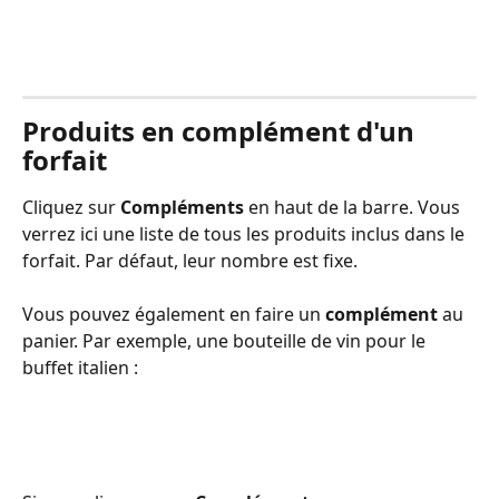
Produits en complément d'un 
forfait
Cliquez sur 
Compléments
 en haut de la barre. Vous 
verrez ici une liste de tous les produits inclus dans le 
forfait. Par défaut, leur nombre est fixe.
Vous pouvez également en faire un 
complément
 au 
panier. Par exemple, une bouteille de vin pour le 
buffet italien :