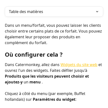
Table des matières
Dans un menu/forfait, vous pouvez laisser les clients 
choisir entre certains plats de ce forfait. Vous pouvez 
également leur proposer des produits en 
complément du forfait. 
Où configurer cela ?
Dans Catermonkey, allez dans 
Widgets du site web
 et 
ouvrez l'un des widgets. Faites défiler jusqu'à 
Produits que les visiteurs peuvent choisir et 
ajoutez-y 
un 
menu 
.
Cliquez à côté du menu (par exemple, Buffet 
hollandais) sur 
Paramètres du widget
: