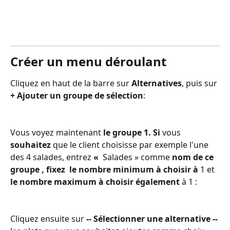
Créer un menu déroulant
Cliquez en haut de la barre sur 
Alternatives
, puis sur 
+ Ajouter un groupe de sélection
:
Vous voyez maintenant 
le groupe 1. Si 
vous 
souhaitez 
que le client choisisse par exemple l'une 
des 4 salades, entrez
 « 
 Salades » comme
 nom de ce 
groupe , fixez  le nombre minimum à choisir à 
1 et
le nombre maximum à choisir également 
à 1 :
Cliquez ensuite sur 
-- Sélectionner une alternative --