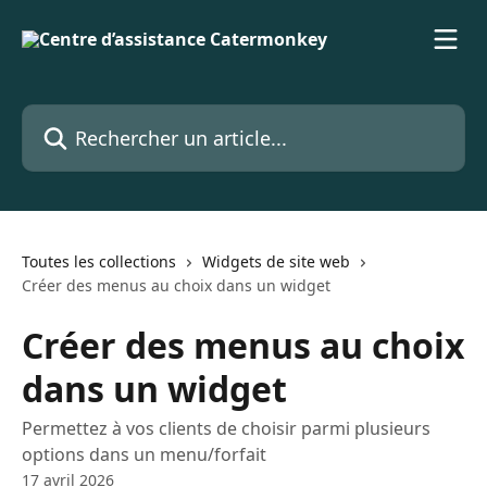
Passer au contenu principal
Rechercher un article...
Toutes les collections
Widgets de site web
Créer des menus au choix dans un widget
Créer des menus au choix
dans un widget
Permettez à vos clients de choisir parmi plusieurs
options dans un menu/forfait
17 avril 2026