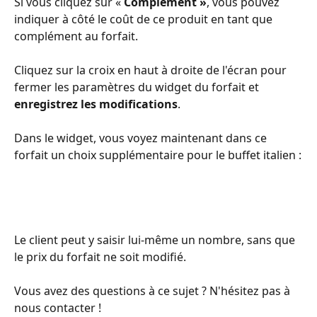
Si vous cliquez sur « 
Complément »
, vous pouvez 
indiquer à côté le coût de ce produit en tant que 
complément au forfait.
Cliquez sur la croix en haut à droite de l'écran pour 
fermer les paramètres du widget du forfait et 
enregistrez les modifications
.
Dans le widget, vous voyez maintenant dans ce 
forfait un choix supplémentaire pour le buffet italien :
Le client peut y saisir lui-même un nombre, sans que 
le prix du forfait ne soit modifié. 
Vous avez des questions à ce sujet ? N'hésitez pas à 
nous contacter !