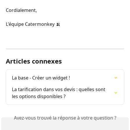
Cordialement,
L'équipe Catermonkey 🍌
Articles connexes
La base - Créer un widget !
La tarification dans vos devis : quelles sont 
les options disponibles ?
Avez-vous trouvé la réponse à votre question ?