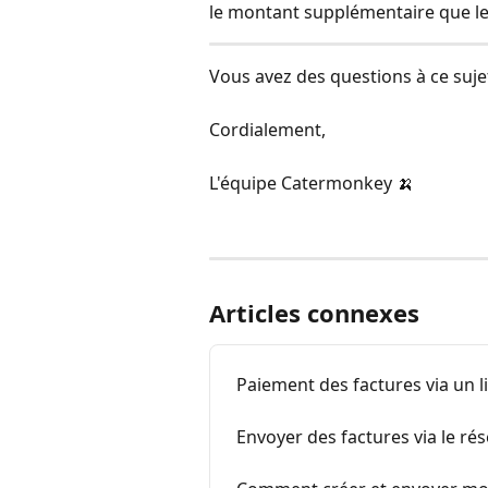
le montant supplémentaire que le 
Vous avez des questions à ce sujet
Cordialement,
L'équipe Catermonkey 🍌
Articles connexes
Paiement des factures via un l
Envoyer des factures via le r