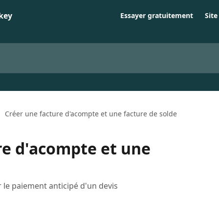
Essayer gratuitement
Sit
Créer une facture d'acompte et une facture de solde
re d'acompte et une
 le paiement anticipé d'un devis