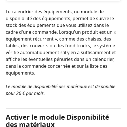
Le calendrier des équipements, ou module de 
disponibilité des équipements, permet de suivre le 
stock des équipements que vous utilisez dans le 
cadre d'une commande. Lorsqu'un produit est un « 
équipement récurrent », comme des chaises, des 
tables, des couverts ou des food trucks, le système 
vérifie automatiquement s'il y en a suffisamment et 
affiche les éventuelles pénuries dans un calendrier, 
dans la commande concernée et sur la liste des 
équipements.
Le module de disponibilité des matériaux est disponible 
pour 20 € par mois.
Activer le module Disponibilité 
des matériaux