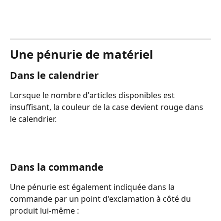
Une pénurie de matériel
Dans le calendrier
Lorsque le nombre d'articles disponibles est 
insuffisant, la couleur de la case devient rouge dans 
le calendrier.
Dans la commande
Une pénurie est également indiquée dans la 
commande par un point d'exclamation à côté du 
produit lui-même :