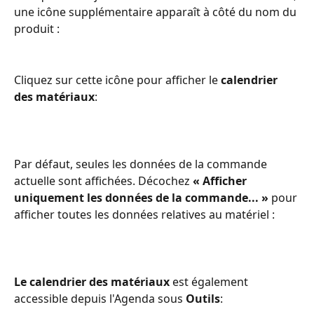
une icône supplémentaire apparaît à côté du nom du 
produit :
Cliquez sur cette icône pour afficher le 
calendrier 
des matériaux
:
Par défaut, seules les données de la commande 
actuelle sont affichées. Décochez 
« Afficher 
uniquement les données de la commande... »
 pour 
afficher toutes les données relatives au matériel :
Le calendrier des matériaux
 est également 
accessible depuis l'Agenda sous 
Outils
: