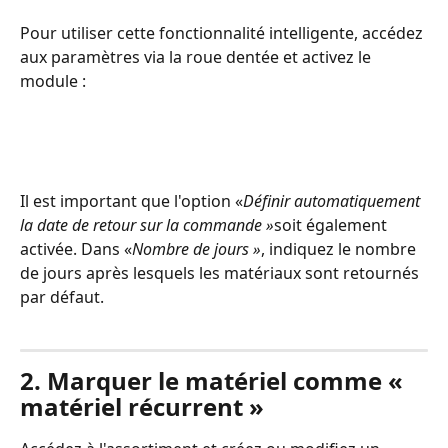
Pour utiliser cette fonctionnalité intelligente, accédez 
aux paramètres via la roue dentée et activez le 
module :
Il est important que l'option «
Définir automatiquement 
la date de retour sur la commande »
soit également 
activée. Dans «
Nombre de jours »
, indiquez le nombre 
de jours après lesquels les matériaux sont retournés 
par défaut.
2. Marquer le matériel comme « 
matériel récurrent »