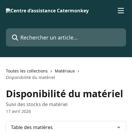
Passer au contenu principal
Rechercher un article...
Toutes les collections
Matériaux
Disponibilité du matériel
Disponibilité du matériel
Suivi des stocks de matériel
17 avril 2026
Table des matières