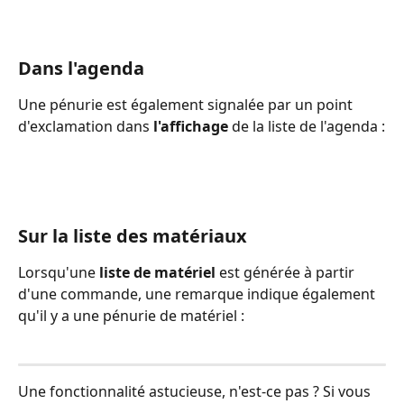
Dans l'agenda
Une pénurie est également signalée par un point 
d'exclamation dans 
l'affichage
 de la liste de l'agenda :
Sur la liste des matériaux
Lorsqu'une 
liste de matériel
 est générée à partir 
d'une commande, une remarque indique également 
qu'il y a une pénurie de matériel :
Une fonctionnalité astucieuse, n'est-ce pas ? Si vous 