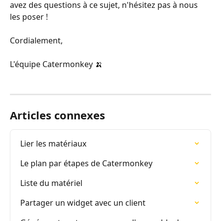
avez des questions à ce sujet, n'hésitez pas à nous 
les poser !
Cordialement,
L'équipe Catermonkey 🍌
Articles connexes
Lier les matériaux
Le plan par étapes de Catermonkey
Liste du matériel
Partager un widget avec un client