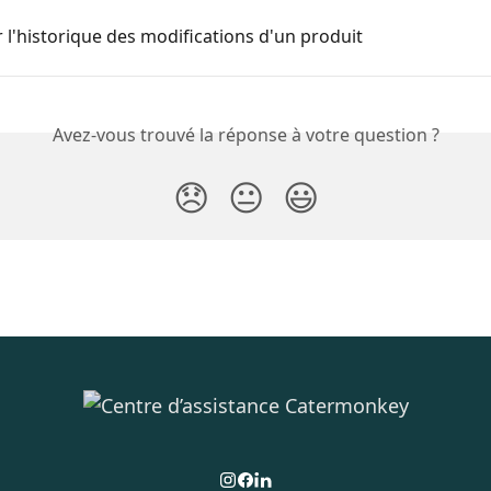
 l'historique des modifications d'un produit
Avez-vous trouvé la réponse à votre question ?
😞
😐
😃