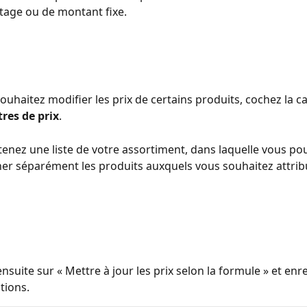
age ou de montant fixe.
souhaitez modifier les prix de certains produits, cochez la c
res de prix
.
enez une liste de votre assortiment, dans laquelle vous po
er séparément les produits auxquels vous souhaitez attrib
nsuite sur « Mettre à jour les prix selon la formule » et enre
tions.