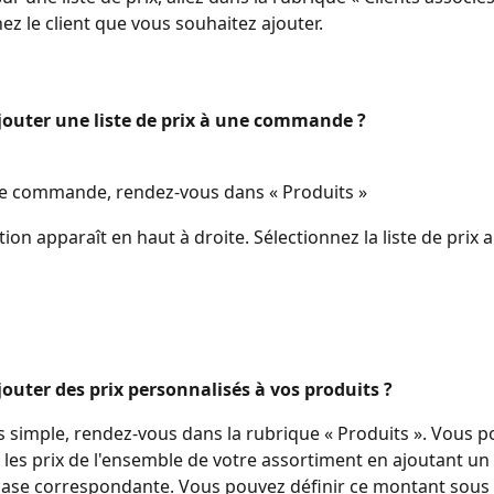
ez le client que vous souhaitez ajouter.
uter une liste de prix à une commande ?
e commande, rendez-vous dans « Produits »
tion apparaît en haut à droite. Sélectionnez la liste de prix 
uter des prix personnalisés à vos produits ?
ès simple, rendez-vous dans la rubrique « Produits ». Vous p
 les prix de l'ensemble de votre assortiment en ajoutant u
case correspondante. Vous pouvez définir ce montant sous