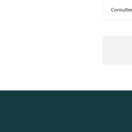
Consulter