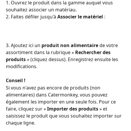
1. Ouvrez le produit dans la gamme auquel vous 
souhaitez associer un matériau.
2. Faites défiler jusqu'à 
Associer le matériel
 :
3. Ajoutez ici un 
produit non alimentaire
 de votre 
assortiment dans la rubrique « 
Rechercher des 
produits
 » (cliquez dessus). Enregistrez ensuite les 
modifications.
Conseil !
Si vous n'avez pas encore de produits (non 
alimentaires) dans Catermonkey, vous pouvez 
également les importer en une seule fois. Pour ce 
faire, cliquez sur « 
Importer des produits
 » et 
saisissez le produit que vous souhaitez importer sur 
chaque ligne. 