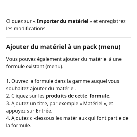
Cliquez sur « 
Importer du matériel
 » et enregistrez 
les modifications.
Ajouter du matériel à un pack (menu)
Vous pouvez également ajouter du matériel à une 
formule existant (menu). 
1. Ouvrez la formule dans la gamme auquel vous 
souhaitez ajouter du matériel.
2. Cliquez sur les 
produits de cette  formule
.
3. Ajoutez un titre, par exemple « Matériel », et 
appuyez sur Entrée.
4. Ajoutez ci-dessous les matériaux qui font partie de 
la formule.