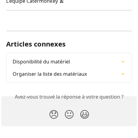
L'équipe Catermonkey 🍌
Articles connexes
Disponibilité du matériel
Organiser la liste des matériaux
Avez-vous trouvé la réponse à votre question ?
😞
😐
😃