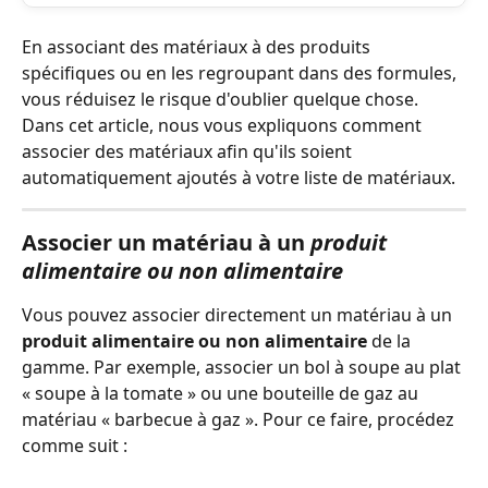
En associant des matériaux à des produits 
spécifiques ou en les regroupant dans des formules, 
vous réduisez le risque d'oublier quelque chose. 
Dans cet article, nous vous expliquons comment 
associer des matériaux afin qu'ils soient 
automatiquement ajoutés à votre liste de matériaux.
Associer un matériau à un 
produit 
alimentaire ou non alimentaire
Vous pouvez associer directement un matériau à un 
produit alimentaire ou non alimentaire
 de la 
gamme. Par exemple, associer un bol à soupe au plat 
« soupe à la tomate » ou une bouteille de gaz au 
matériau « barbecue à gaz ». Pour ce faire, procédez 
comme suit :