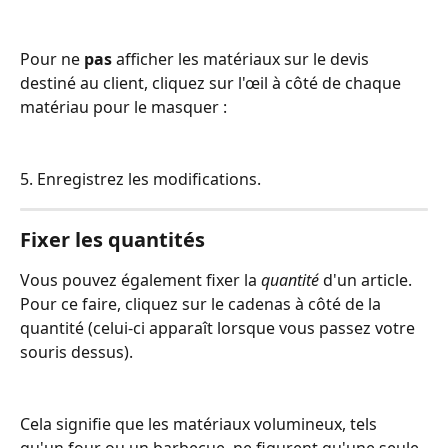
Pour ne 
pas
 afficher les matériaux sur le devis 
destiné au client, cliquez sur l'œil à côté de chaque 
matériau pour le masquer :
5. Enregistrez les modifications.
Fixer les quantités
Vous pouvez également fixer la 
quantité
 d'un article. 
Pour ce faire, cliquez sur le cadenas à côté de la 
quantité (celui-ci apparaît lorsque vous passez votre 
souris dessus).
Cela signifie que les matériaux volumineux, tels 