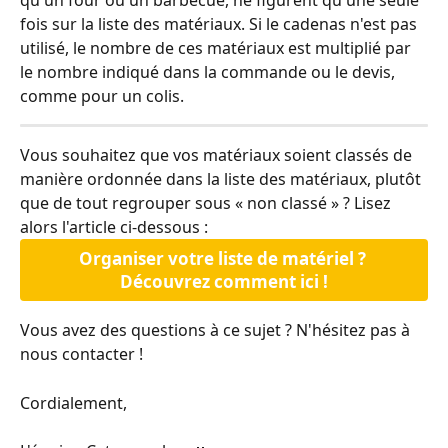
qu'un four ou un barbecue, ne figurent qu'une seule 
fois sur la liste des matériaux. Si le cadenas n'est pas 
utilisé, le nombre de ces matériaux est multiplié par 
le nombre indiqué dans la commande ou le devis, 
comme pour un colis.
Vous souhaitez que vos matériaux soient classés de 
manière ordonnée dans la liste des matériaux, plutôt 
que de tout regrouper sous « non classé » ? Lisez 
alors l'article ci-dessous :
Organiser votre liste de matériel ? 
Découvrez comment ici !
Vous avez des questions à ce sujet ? N'hésitez pas à 
nous contacter !
Cordialement,