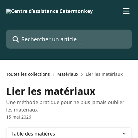
Passer au contenu principal
Rechercher un article...
Toutes les collections
Matériaux
Lier les matériaux
Lier les matériaux
Une méthode pratique pour ne plus jamais oublier
les matériaux
15 mai 2026
Table des matières