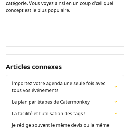
catégorie. Vous voyez ainsi en un coup d'œil quel 
concept est le plus populaire.
Articles connexes
Importez votre agenda une seule fois avec 
tous vos événements
Le plan par étapes de Catermonkey
La facilité et l'utilisation des tags !
Je rédige souvent le même devis ou la même 