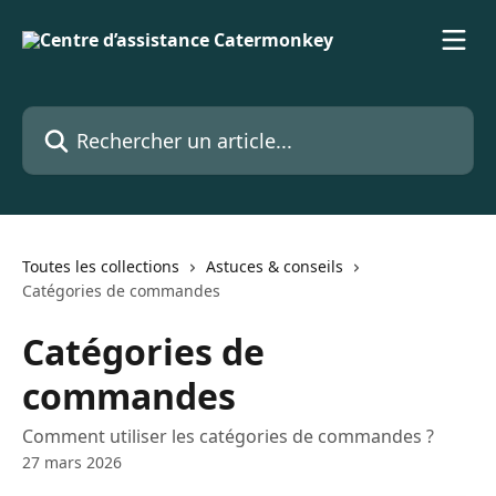
Passer au contenu principal
Rechercher un article...
Toutes les collections
Astuces & conseils
Catégories de commandes
Catégories de
commandes
Comment utiliser les catégories de commandes ?
27 mars 2026