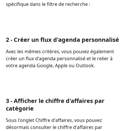
spécifique dans le filtre de recherche :
2 - Créer un flux d'agenda personnalisé
Avec les mêmes critères, vous pouvez également 
créer un flux d'agenda personnalisé et le relier à 
votre agenda Google, Apple ou Outlook.
3 - Afficher le chiffre d'affaires par 
catégorie
Sous l'onglet Chiffre d'affaires, vous pouvez 
désormais consulter le chiffre d'affaires par 