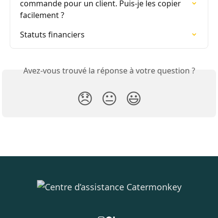
commande pour un client. Puis-je les copier 
facilement ?
Statuts financiers
Avez-vous trouvé la réponse à votre question ?
😞
😐
😃