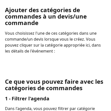
Ajouter des catégories de 
commandes à un devis/une 
commande
Vous choisissez l'une de ces catégories dans une 
commande/un devis lorsque vous le créez. Vous 
pouvez cliquer sur la catégorie appropriée ici, dans 
les détails de l'événement :
Ce que vous pouvez faire avec les 
catégories de commandes
1 - Filtrer l'agenda
Dans l'agenda, vous pouvez filtrer par catégorie 