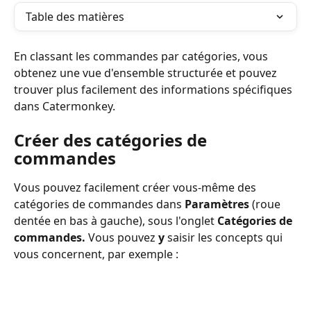
Table des matières
En classant les commandes par catégories, vous 
obtenez une vue d'ensemble structurée et pouvez 
trouver plus facilement des informations spécifiques 
dans Catermonkey. 
Créer des catégories de 
commandes
Vous pouvez facilement créer vous-même des 
catégories de commandes dans 
Paramètres
 (roue 
dentée en bas à gauche), sous l'onglet 
Catégories de 
commandes. 
Vous pouvez 
y 
saisir les concepts qui 
vous concernent, par exemple :