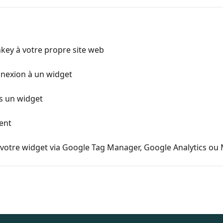
key à votre propre site web
nnexion à un widget
s un widget
ent
votre widget via Google Tag Manager, Google Analytics ou