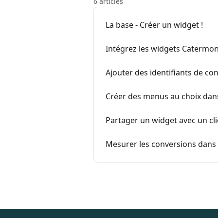
6 articles
La base - Créer un widget !
Intégrez les widgets Catermon
Ajouter des identifiants de co
Créer des menus au choix dan
Partager un widget avec un cli
Mesurer les conversions dans 