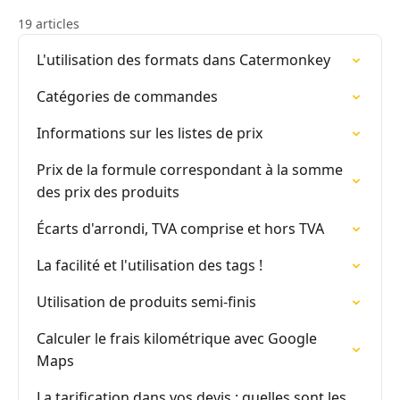
19 articles
L'utilisation des formats dans Catermonkey
Catégories de commandes
Informations sur les listes de prix
Prix de la formule correspondant à la somme
des prix des produits
Écarts d'arrondi, TVA comprise et hors TVA
La facilité et l'utilisation des tags !
Utilisation de produits semi-finis
Calculer le frais kilométrique avec Google
Maps
La tarification dans vos devis : quelles sont les