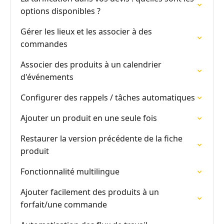
options disponibles ?
Gérer les lieux et les associer à des
commandes
Associer des produits à un calendrier
d'événements
Configurer des rappels / tâches automatiques
Ajouter un produit en une seule fois
Restaurer la version précédente de la fiche
produit
Fonctionnalité multilingue
Ajouter facilement des produits à un
forfait/une commande