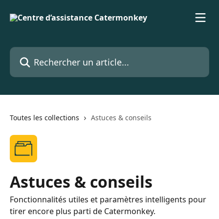
Passer au contenu principal
Rechercher un article...
Toutes les collections
Astuces & conseils
Astuces & conseils
Fonctionnalités utiles et paramètres intelligents pour
tirer encore plus parti de Catermonkey.