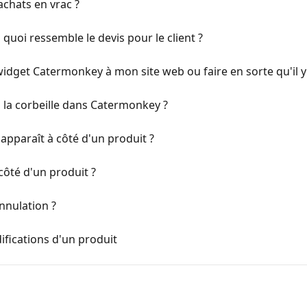
achats en vrac ?
 quoi ressemble le devis pour le client ?
dget Catermonkey à mon site web ou faire en sorte qu'il y 
la corbeille dans Catermonkey ?
 apparaît à côté d'un produit ?
 côté d'un produit ?
nnulation ?
ifications d'un produit