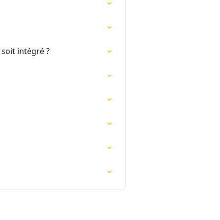
soit intégré ?