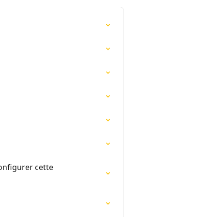
onfigurer cette