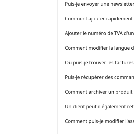
Puis-je envoyer une newslette
Comment ajouter rapidement u
Ajouter le numéro de TVA d'un 
Comment modifier la langue 
Où puis-je trouver les factures
Puis-je récupérer des comma
Comment archiver un produit 
Un client peut-il également ref
Comment puis-je modifier l'as