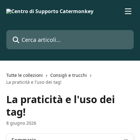
Vai al contenuto principale
Cerca articoli…
Tutte le collezioni
Consigli e trucchi
La praticità e l'uso dei tag!
La praticità e l'uso dei
tag!
8 giugno 2026