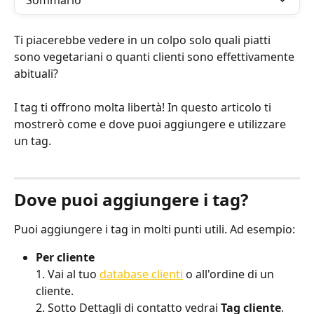
Sommario
Ti piacerebbe vedere in un colpo solo quali piatti 
sono vegetariani o quanti clienti sono effettivamente 
abituali?
I tag ti offrono molta libertà! In questo articolo ti 
mostrerò come e dove puoi aggiungere e utilizzare 
un tag.
Dove puoi aggiungere i tag?
Puoi aggiungere i tag in molti punti utili. Ad esempio:
Per cliente
1. Vai al tuo 
database clienti
 o all'ordine di un 
cliente.
2. Sotto Dettagli di contatto vedrai 
Tag cliente
.