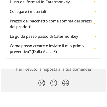
L'uso dei formati in Catermonkey
Collegare i materiali
Prezzo del pacchetto come somma dei prezzi 
dei prodotti
La guida passo passo di Catermonkey
Come posso creare e inviare il mio primo 
preventivo? (Dalla A alla Z)
Hai ricevuto la risposta alla tua domanda?
😞
😐
😃