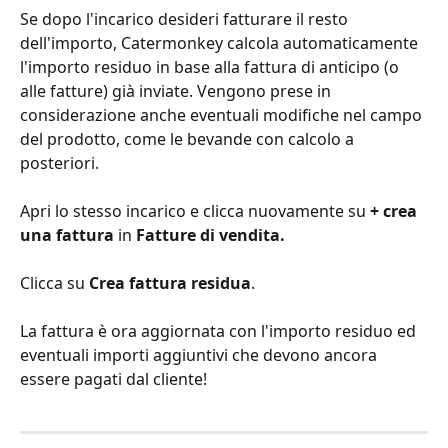
Se dopo l'incarico desideri fatturare il resto 
dell'importo, Catermonkey calcola automaticamente 
l'importo residuo in base alla fattura di anticipo (o 
alle fatture) già inviate. Vengono prese in 
considerazione anche eventuali modifiche nel campo 
del prodotto, come le bevande con calcolo a 
posteriori.
Apri lo stesso incarico e clicca nuovamente su 
+ crea 
una fattura
 in 
Fatture di vendita.
Clicca su 
Crea fattura residua
.
La fattura è ora aggiornata con l'importo residuo ed 
eventuali importi aggiuntivi che devono ancora 
essere pagati dal cliente! 