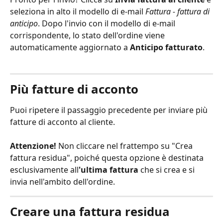
seleziona in alto il modello di e-mail 
Fattura - fattura di 
anticipo
. Dopo l'invio con il modello di e-mail 
corrispondente, lo stato dell'ordine viene 
automaticamente aggiornato a 
Anticipo fatturato
.
Più fatture di acconto
Puoi ripetere il passaggio precedente per inviare più 
fatture di acconto al cliente. 
Attenzione!
 Non cliccare nel frattempo su "Crea 
fattura residua", poiché questa opzione è destinata 
esclusivamente all
'ultima fattura
 che si crea e si 
invia nell'ambito dell'ordine.
Creare una fattura residua