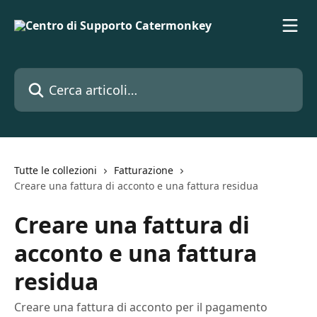
Vai al contenuto principale
Cerca articoli…
Tutte le collezioni
Fatturazione
Creare una fattura di acconto e una fattura residua
Creare una fattura di
acconto e una fattura
residua
Creare una fattura di acconto per il pagamento