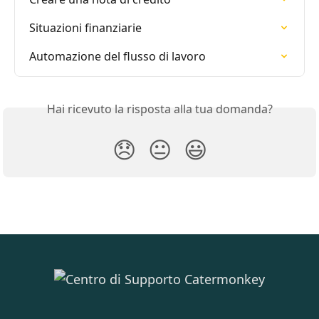
Situazioni finanziarie
Automazione del flusso di lavoro
Hai ricevuto la risposta alla tua domanda?
😞
😐
😃