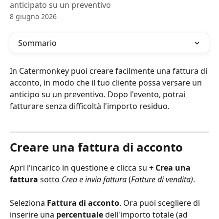
anticipato su un preventivo
8 giugno 2026
Sommario
In Catermonkey puoi creare facilmente una fattura di 
acconto, in modo che il tuo cliente possa versare un 
anticipo su un preventivo. Dopo l'evento, potrai 
fatturare senza difficoltà l'importo residuo. 
Creare una fattura di acconto
Apri l'incarico in questione e clicca su 
+ Crea una 
fattura
 sotto 
Crea e invia fattura
 (
Fatture di vendita)
.
Seleziona 
Fattura di acconto
. Ora puoi scegliere di 
inserire una 
percentuale
 dell'importo totale (ad 