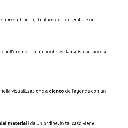
sono sufficienti, il colore del contenitore nel 
 nell'ordine con un punto esclamativo accanto al 
ella visualizzazione 
a elenco
 dell'agenda con un 
 dei materiali
 da un ordine, in tal caso viene 