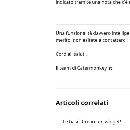
indicato tramite una nota che c'è 
Una funzionalità davvero intellige
merito, non esitate a contattarci!
Cordiali saluti,
Il team di Catermonkey 🍌
Articoli correlati
Le basi - Creare un widget!