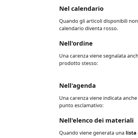
Nel calendario
Quando gli articoli disponibili non 
calendario diventa rosso.
Nell'ordine
Una carenza viene segnalata anche
prodotto stesso:
Nell'agenda
Una carenza viene indicata anche n
punto esclamativo:
Nell'elenco dei materiali
Quando viene generata una 
lista