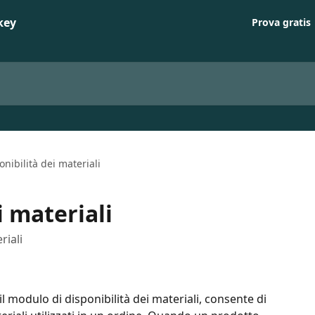
Prova gratis
onibilità dei materiali
i materiali
riali
il modulo di disponibilità dei materiali, consente di 