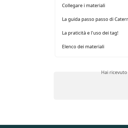
Collegare i materiali
La guida passo passo di Cate
La praticità e l'uso dei tag!
Elenco dei materiali
Hai ricevuto