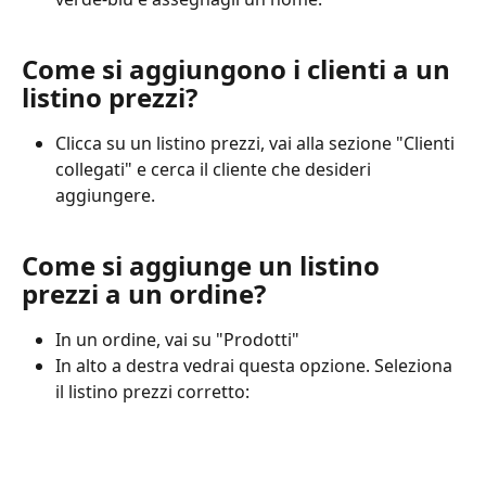
Come si aggiungono i clienti a un 
listino prezzi?
Clicca su un listino prezzi, vai alla sezione "Clienti 
collegati" e cerca il cliente che desideri 
aggiungere.
Come si aggiunge un listino 
prezzi a un ordine?
In un ordine, vai su "Prodotti"
In alto a destra vedrai questa opzione. Seleziona 
il listino prezzi corretto: