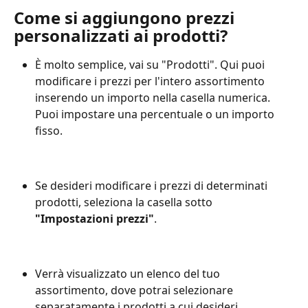
Come si aggiungono prezzi 
personalizzati ai prodotti?
È molto semplice, vai su "Prodotti". Qui puoi 
modificare i prezzi per l'intero assortimento 
inserendo un importo nella casella numerica. 
Puoi impostare una percentuale o un importo 
fisso.
Se desideri modificare i prezzi di determinati 
prodotti, seleziona la casella sotto 
"Impostazioni prezzi"
.
Verrà visualizzato un elenco del tuo 
assortimento, dove potrai selezionare 
separatamente i prodotti a cui desideri 