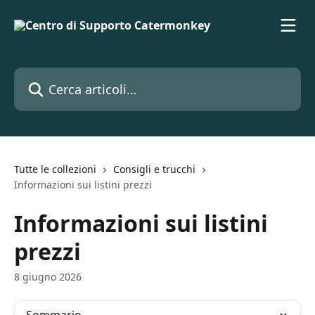
Vai al contenuto principale
Cerca articoli…
Tutte le collezioni
Consigli e trucchi
Informazioni sui listini prezzi
Informazioni sui listini
prezzi
8 giugno 2026