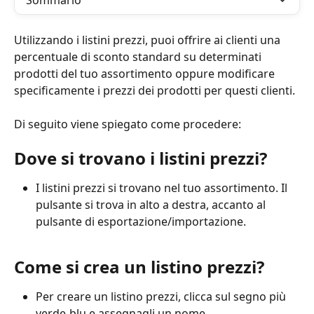
Sommario
Utilizzando i listini prezzi, puoi offrire ai clienti una 
percentuale di sconto standard su determinati 
prodotti del tuo assortimento oppure modificare 
specificamente i prezzi dei prodotti per questi clienti.
Di seguito viene spiegato come procedere:
Dove si trovano i listini prezzi?
I listini prezzi si trovano nel tuo assortimento. Il 
pulsante si trova in alto a destra, accanto al 
pulsante di esportazione/importazione.
Come si crea un listino prezzi?
Per creare un listino prezzi, clicca sul segno più 
verde-blu e assegnagli un nome.