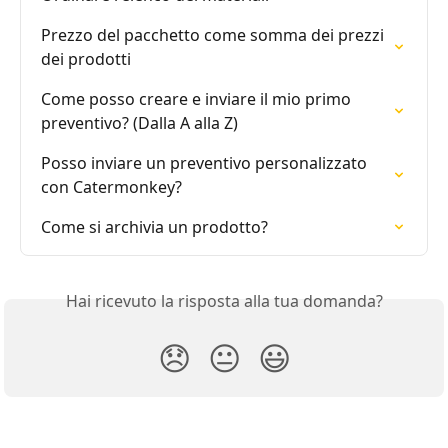
Prezzo del pacchetto come somma dei prezzi 
dei prodotti
Come posso creare e inviare il mio primo 
preventivo? (Dalla A alla Z)
Posso inviare un preventivo personalizzato 
con Catermonkey?
Come si archivia un prodotto?
Hai ricevuto la risposta alla tua domanda?
😞
😐
😃