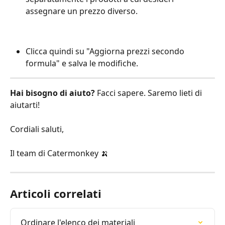
assegnare un prezzo diverso.
Clicca quindi su "Aggiorna prezzi secondo 
formula" e salva le modifiche.
Hai bisogno di aiuto?
 Facci sapere. Saremo lieti di 
aiutarti!
Cordiali saluti,
Il team di Catermonkey 🍌
Articoli correlati
Ordinare l'elenco dei materiali