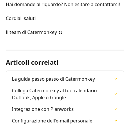
Hai domande al riguardo? Non esitare a contattarci!
Cordiali saluti
Il team di Catermonkey 🍌
Articoli correlati
La guida passo passo di Catermonkey
Collega Catermonkey al tuo calendario 
Outlook, Apple o Google
Integrazione con Planworks
Configurazione dell'e-mail personale