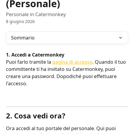
(Personale)
Personale in Catermonkey
8 giugno 2026
Sommario
1. Accedi a Catermonkey
Puoi farlo tramite la 
pagina di accesso
. Quando il tuo 
committente ti ha invitato su Catermonkey, puoi 
creare una password. Dopodiché puoi effettuare 
l'accesso.
2. Cosa vedi ora?
Ora accedi al tuo portale del personale. Qui puoi 