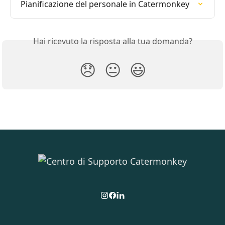
Pianificazione del personale in Catermonkey
Hai ricevuto la risposta alla tua domanda?
😞
😐
😃