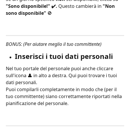
"Sono disponibile!" ✔️.
 Questo cambierà in 
"Non 
sono disponibile"
 🚫
BONUS: (Per aiutare meglio il tuo committente)
Inserisci i tuoi dati personali
Nel tuo portale del personale puoi anche cliccare 
sull'icona 👤 in alto a destra. Qui puoi trovare i tuoi 
dati personali.
Puoi compilarli completamente in modo che (per il 
tuo committente) siano correttamente riportati nella 
pianificazione del personale.