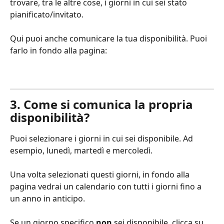
trovare, tra le altre cose, i giorni in cui sei stato 
pianificato/invitato. 
Qui puoi anche comunicare la tua disponibilità. Puoi 
farlo in fondo alla pagina:
3. Come si comunica la propria 
disponibilità?
Puoi selezionare i giorni in cui sei disponibile. Ad 
esempio, lunedì, martedì e mercoledì. 
Una volta selezionati questi giorni, in fondo alla 
pagina vedrai un calendario con tutti i giorni fino a 
un anno in anticipo. 
Se un giorno specifico 
non 
sei disponibile, clicca su 