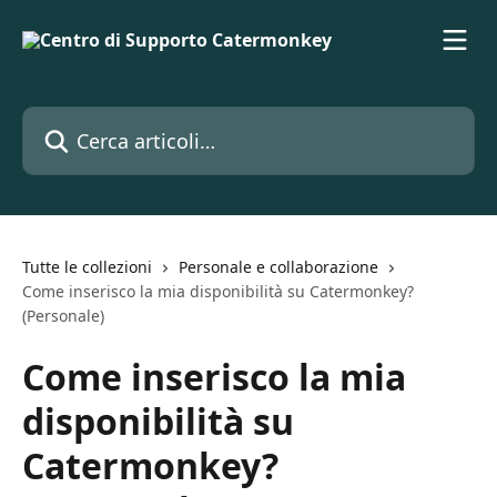
Vai al contenuto principale
Cerca articoli…
Tutte le collezioni
Personale e collaborazione
Come inserisco la mia disponibilità su Catermonkey?
(Personale)
Come inserisco la mia
disponibilità su
Catermonkey?