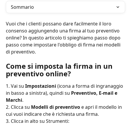
Sommario
Vuoi che i clienti possano dare facilmente il loro 
consenso aggiungendo una firma al tuo preventivo 
online? In questo articolo ti spieghiamo passo dopo 
passo come impostare l'obbligo di firma nei modelli 
di preventivo.
Come si imposta la firma in un 
preventivo online?
1. Vai su 
Impostazioni
 (icona a forma di ingranaggio 
in basso a sinistra), quindi su 
Preventivo, E-mail e 
Marchi
.
2. Clicca su 
Modelli di preventivo
 e apri il modello in 
cui vuoi indicare che è richiesta una firma.
3. Clicca in alto su Strumenti: