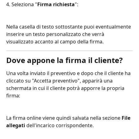
4. Seleziona "
Firma richiesta
":
Nella casella di testo sottostante puoi eventualmente 
inserire un testo personalizzato che verrà 
visualizzato accanto al campo della firma.
Dove appone la firma il cliente?
Una volta inviato il preventivo e dopo che il cliente ha 
cliccato su "Accetta preventivo", apparirà una 
schermata in cui il cliente potrà apporre la propria 
firma:
La firma online viene quindi salvata nella sezione 
File 
allegati
 dell'incarico corrispondente.