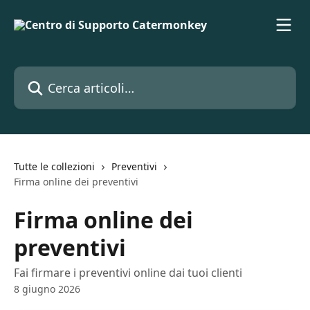
Vai al contenuto principale
Cerca articoli…
Tutte le collezioni
Preventivi
Firma online dei preventivi
Firma online dei
preventivi
Fai firmare i preventivi online dai tuoi clienti
8 giugno 2026