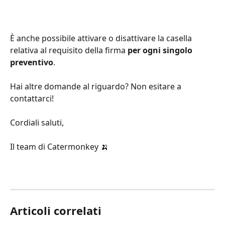
È anche possibile attivare o disattivare la casella 
relativa al requisito della firma 
per ogni singolo 
preventivo
.
Hai altre domande al riguardo? Non esitare a 
contattarci!
Cordiali saluti,
Il team di Catermonkey 🍌
Articoli correlati