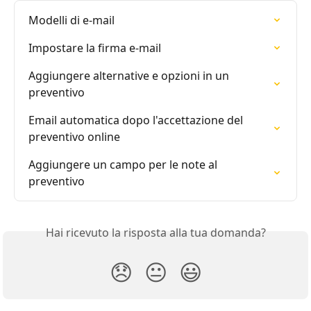
Modelli di e-mail
Impostare la firma e-mail
Aggiungere alternative e opzioni in un 
preventivo
Email automatica dopo l'accettazione del 
preventivo online
Aggiungere un campo per le note al 
preventivo
Hai ricevuto la risposta alla tua domanda?
😞
😐
😃