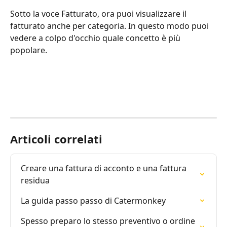
Sotto la voce Fatturato, ora puoi visualizzare il 
fatturato anche per categoria. In questo modo puoi 
vedere a colpo d'occhio quale concetto è più 
popolare.
Articoli correlati
Creare una fattura di acconto e una fattura 
residua
La guida passo passo di Catermonkey
Spesso preparo lo stesso preventivo o ordine 