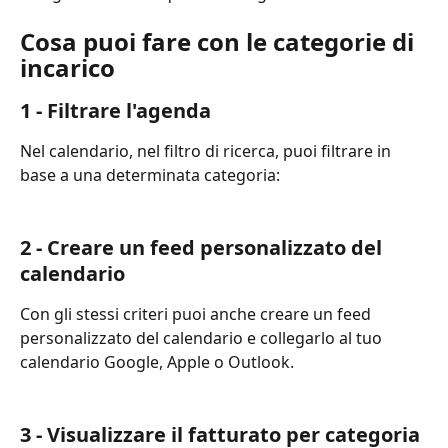
Cosa puoi fare con le categorie di 
incarico
1 - Filtrare l'agenda
Nel calendario, nel filtro di ricerca, puoi filtrare in 
base a una determinata categoria:
2 - Creare un feed personalizzato del 
calendario
Con gli stessi criteri puoi anche creare un feed 
personalizzato del calendario e collegarlo al tuo 
calendario Google, Apple o Outlook.
3 - Visualizzare il fatturato per categoria