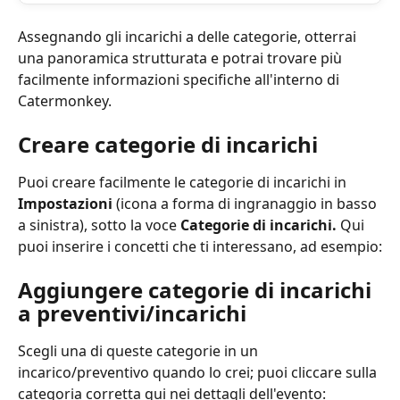
Assegnando gli incarichi a delle categorie, otterrai 
una panoramica strutturata e potrai trovare più 
facilmente informazioni specifiche all'interno di 
Catermonkey. 
Creare categorie di incarichi
Puoi creare facilmente le categorie di incarichi in 
Impostazioni
 (icona a forma di ingranaggio in basso 
a sinistra), sotto la voce 
Categorie di incarichi. 
Qui 
puoi inserire i concetti che ti interessano, ad esempio:
Aggiungere categorie di incarichi 
a preventivi/incarichi
Scegli una di queste categorie in un 
incarico/preventivo quando lo crei; puoi cliccare sulla 
categoria corretta qui nei dettagli dell'evento: