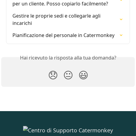
per un cliente. Posso copiarlo facilmente?
Gestire le proprie sedi e collegarle agli 
incarichi
Pianificazione del personale in Catermonkey
Hai ricevuto la risposta alla tua domanda?
😞
😐
😃