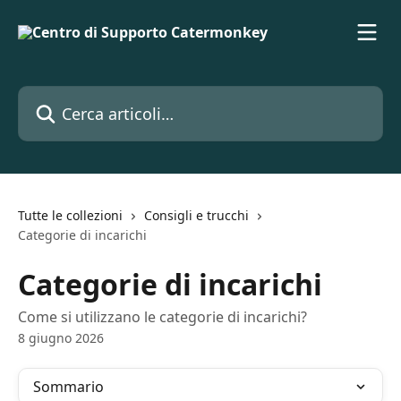
Vai al contenuto principale
Cerca articoli…
Tutte le collezioni
Consigli e trucchi
Categorie di incarichi
Categorie di incarichi
Come si utilizzano le categorie di incarichi?
8 giugno 2026
Sommario