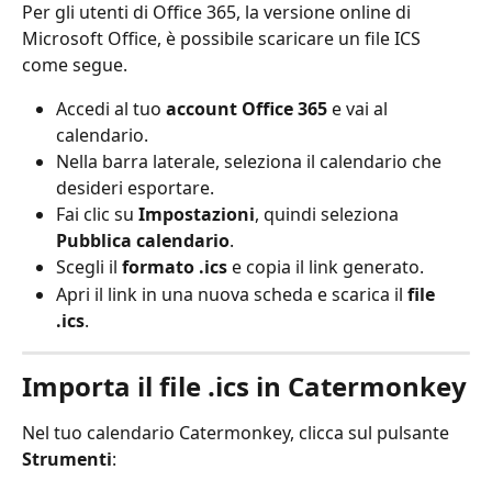
Per gli utenti di Office 365, la versione online di 
Microsoft Office, è possibile scaricare un file ICS 
come segue.
Accedi al tuo 
account Office 365
 e vai al 
calendario.
Nella barra laterale, seleziona il calendario che 
desideri esportare.
Fai clic su 
Impostazioni
, quindi seleziona 
Pubblica calendario
.
Scegli il 
formato .ics
 e copia il link generato.
Apri il link in una nuova scheda e scarica il 
file 
.ics
.
Importa il file .ics in Catermonkey
Nel tuo calendario Catermonkey, clicca sul pulsante 
Strumenti
: