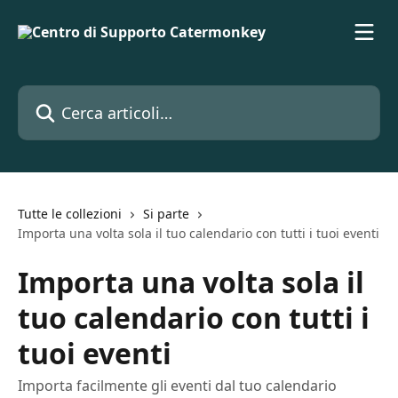
Vai al contenuto principale
Cerca articoli…
Tutte le collezioni
Si parte
Importa una volta sola il tuo calendario con tutti i tuoi eventi
Importa una volta sola il
tuo calendario con tutti i
tuoi eventi
Importa facilmente gli eventi dal tuo calendario