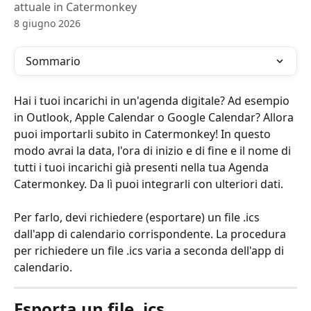
attuale in Catermonkey
8 giugno 2026
Sommario
Hai i tuoi incarichi in un'agenda digitale? Ad esempio 
in Outlook, Apple Calendar o Google Calendar? Allora 
puoi importarli subito in Catermonkey! In questo 
modo avrai la data, l'ora di inizio e di fine e il nome di 
tutti i tuoi incarichi già presenti nella tua Agenda 
Catermonkey. Da lì puoi integrarli con ulteriori dati. 
Per farlo, devi richiedere (esportare) un file .ics 
dall'app di calendario corrispondente. La procedura 
per richiedere un file .ics varia a seconda dell'app di 
calendario.
Esporta un file .ics