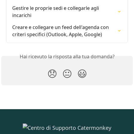
Gestire le proprie sedi e collegarle agli 
incarichi
Creare e collegare un feed dell'agenda con 
criteri specifici (Outlook, Apple, Google)
Hai ricevuto la risposta alla tua domanda?
😞
😐
😃