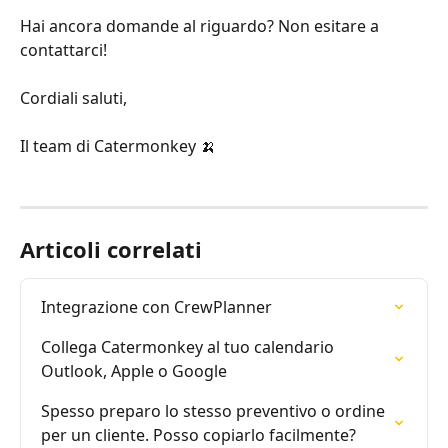
Hai ancora domande al riguardo? Non esitare a 
contattarci!
Cordiali saluti,
Il team di Catermonkey 🍌
Articoli correlati
Integrazione con CrewPlanner
Collega Catermonkey al tuo calendario 
Outlook, Apple o Google
Spesso preparo lo stesso preventivo o ordine 
per un cliente. Posso copiarlo facilmente?