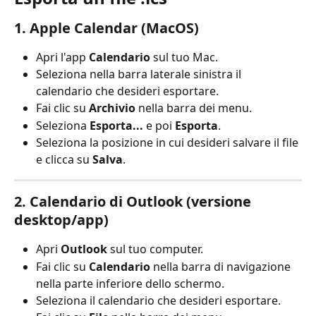
1. Apple Calendar (MacOS)
Apri l'app 
Calendario
 sul tuo Mac.
Seleziona nella barra laterale sinistra il 
calendario che desideri esportare.
Fai clic su 
Archivio
 nella barra dei menu.
Seleziona 
Esporta...
 e poi 
Esporta
.
Seleziona la posizione in cui desideri salvare il file 
e clicca su 
Salva
.
2. Calendario di Outlook (versione 
desktop/app)
Apri 
Outlook
 sul tuo computer.
Fai clic su 
Calendario
 nella barra di navigazione 
nella parte inferiore dello schermo.
Seleziona il calendario che desideri esportare.