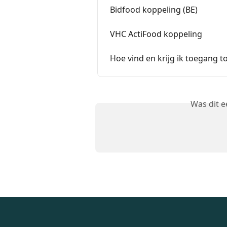
Bidfood koppeling (BE)
VHC ActiFood koppeling
Hoe vind en krijg ik toegang 
Was dit 