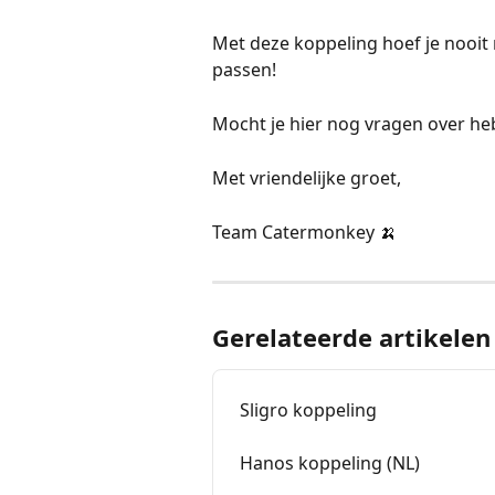
Met deze koppeling hoef je nooit 
passen!
Mocht je hier nog vragen over he
Met vriendelijke groet,
Team Catermonkey 🍌
Gerelateerde artikelen
Sligro koppeling
Hanos koppeling (NL)