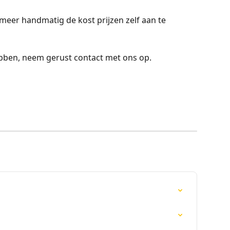
meer handmatig de kost prijzen zelf aan te 
bben, neem gerust contact met ons op.