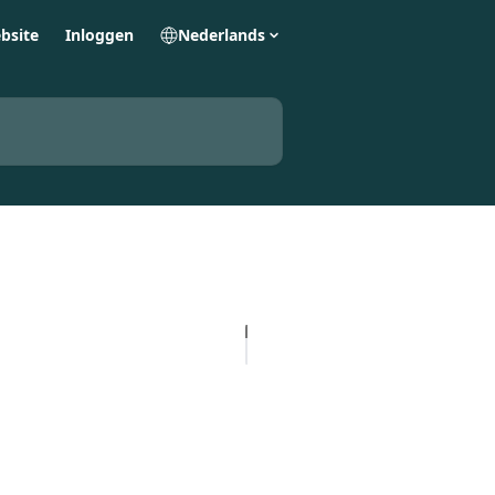
bsite
Inloggen
Nederlands