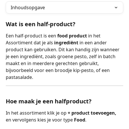
Inhoudsopgave
Wat is een half-product?
Een half-product is een 
food product
 in het 
Assortiment dat je als 
ingrediënt
 in een ander 
product kan gebruiken. Dit kan handig zijn wanneer 
je een ingrediënt, zoals groene pesto, zelf in batch 
maakt en in meerdere gerechten gebruikt, 
bijvoorbeeld voor een broodje kip-pesto, of een 
pastasalade.
Hoe maak je een halfproduct?
In het assortiment klik je op 
+ product toevoegen,
en vervolgens kies je voor type 
Food
.