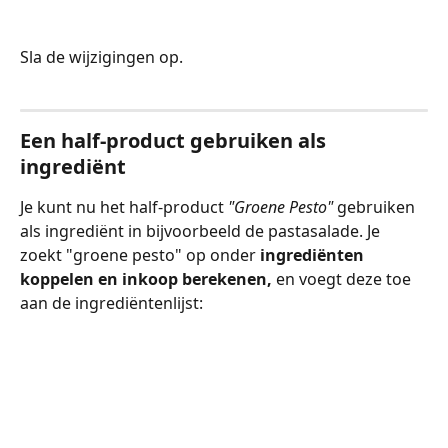
Sla de wijzigingen op.
Een half-product gebruiken als 
ingrediënt
Je kunt nu het half-product 
"Groene Pesto"
 gebruiken 
als ingrediënt in bijvoorbeeld de pastasalade. Je 
zoekt "groene pesto" op onder 
ingrediënten 
koppelen en inkoop berekenen, 
en voegt deze toe 
aan de ingrediëntenlijst: