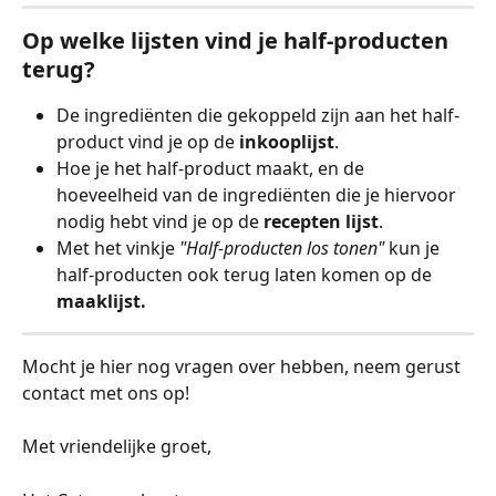
Op welke lijsten vind je half-producten 
terug?
De ingrediënten die gekoppeld zijn aan het half-
product vind je op de 
inkooplijst
.
Hoe je het half-product maakt, en de 
hoeveelheid van de ingrediënten die je hiervoor 
nodig hebt vind je op de 
recepten lijst
.
Met het vinkje 
"Half-producten los tonen" 
kun je 
half-producten ook terug laten komen op de 
maaklijst.
Mocht je hier nog vragen over hebben, neem gerust 
contact met ons op!
Met vriendelijke groet,