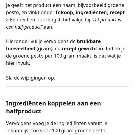
Je geeft het product een naam, bijvoorbeeld groene 
pesto, en vinkt onder 
Inkoop, ingrediënten, recept
> Eenheid en opbrengst, het vakje bij 
"Dit product is 
een half-product"
 aan. 
Hieronder vul je vervolgens de 
bruikbare 
hoeveelheid (gram)
, en 
recept gewicht in
. Indien je 
de groene pesto per 100 gram maakt, is dat wat je 
hier invult. 
Sla de wijzigingen op. 
Ingrediënten koppelen aan een 
halfproduct
Vervolgens voeg je de ingrediënten vanuit je 
Inkooplijst toe voor 100 gram groene pesto: