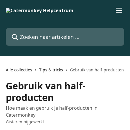
Naar de hoofdinhoud
Zoeken naar artikelen ...
Alle collecties
Tips & tricks
Gebruik van half-producten
Gebruik van half-
producten
Hoe maak en gebruik je half-producten in
Catermonkey
Gisteren bijgewerkt