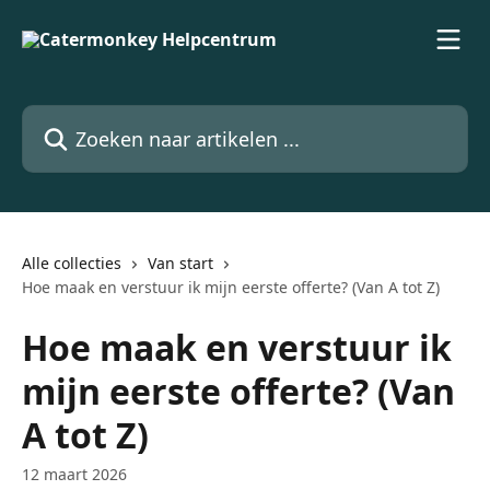
Naar de hoofdinhoud
Zoeken naar artikelen ...
Alle collecties
Van start
Hoe maak en verstuur ik mijn eerste offerte? (Van A tot Z)
Hoe maak en verstuur ik
mijn eerste offerte? (Van
A tot Z)
12 maart 2026