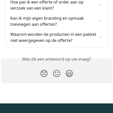
Hoe pas ik een offerte of order aan op 
verzoek van een klant?
Kan ik mijn eigen branding en opmaak 
toevoegen aan offertes?
Waarom worden de producten in een pakket 
niet weergegeven op de offerte?
Was dit een antwoord op uw vraag?
😞
😐
😃