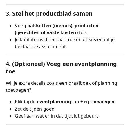
3. Stel het productblad samen
Voeg 
pakketten (menu’s)
, 
producten 
(gerechten of vaste kosten)
 toe.
Je kunt items direct aanmaken of kiezen uit je 
bestaande assortiment.
4. (Optioneel) Voeg een eventplanning 
toe
Wil je extra details zoals een draaiboek of planning 
toevoegen?
Klik bij de 
eventplanning 
 op 
+ rij toevoegen
Zet de tijden goed
Geef aan wat er in dat tijdslot gebeurt.