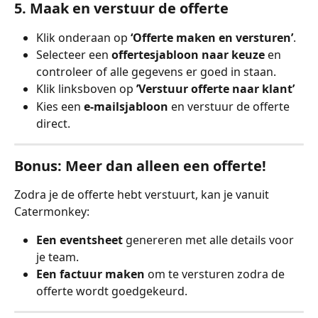
5. Maak en verstuur de offerte
Klik onderaan op 
‘Offerte maken en versturen’
.
Selecteer een 
offertesjabloon naar keuze 
en 
controleer of alle gegevens er goed in staan.
Klik linksboven op 
’Verstuur offerte naar klant’
Kies een 
e-mailsjabloon
 en verstuur de offerte 
direct.
Bonus: Meer dan alleen een offerte!
Zodra je de offerte hebt verstuurt, kan je vanuit 
Catermonkey:
Een eventsheet 
genereren met alle details voor 
je team.
Een factuur maken 
om te versturen zodra de 
offerte wordt goedgekeurd.