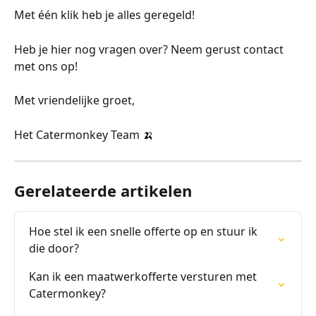
Met één klik heb je alles geregeld! 
Heb je hier nog vragen over? Neem gerust contact 
met ons op!
Met vriendelijke groet,
Het Catermonkey Team 🍌
Gerelateerde artikelen
Hoe stel ik een snelle offerte op en stuur ik 
die door?
Kan ik een maatwerkofferte versturen met 
Catermonkey?