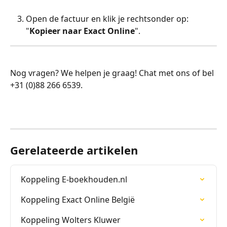
Open de factuur en klik je rechtsonder op: 
"
Kopieer naar Exact Online
".
Nog vragen? We helpen je graag! Chat met ons of bel 
+31 (0)88 266 6539.
Gerelateerde artikelen
Koppeling E-boekhouden.nl
Koppeling Exact Online België
Koppeling Wolters Kluwer