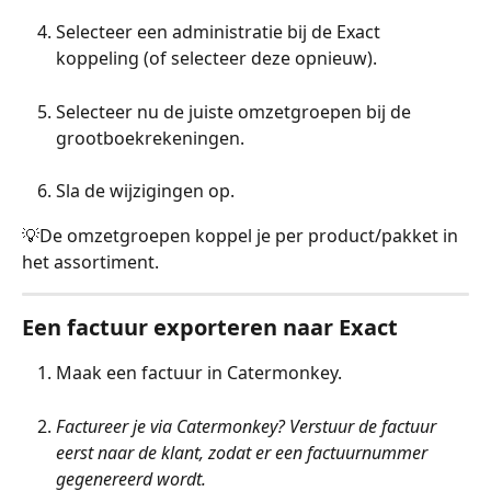
Selecteer een administratie bij de Exact 
koppeling (of selecteer deze opnieuw).
Selecteer nu de juiste omzetgroepen bij de 
grootboekrekeningen.
Sla de wijzigingen op.
💡De omzetgroepen koppel je per product/pakket in 
het assortiment. 
Een factuur exporteren naar Exact
Maak een factuur in Catermonkey.
Factureer je via Catermonkey? Verstuur de factuur 
eerst naar de klant, zodat er een factuurnummer 
gegenereerd wordt.