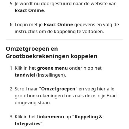
Je wordt nu doorgestuurd naar de website van 
Exact Online
.
Log in met je 
Exact Online
-gegevens en volg de 
instructies om de koppeling te voltooien.
Omzetgroepen en 
Grootboekrekeningen koppelen
Klik in het 
groene menu
 onderin op het 
tandwiel
 (Instellingen).
Scroll naar "
Omzetgroepen
" en voeg hier alle 
grootboekrekeningen toe zoals deze in je Exact 
omgeving staan.
Klik in het 
linkermenu
 op 
"Koppeling & 
Integraties"
.