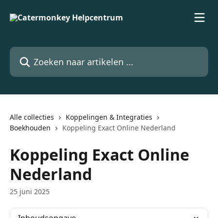
Naar de hoofdinhoud
Zoeken naar artikelen ...
Alle collecties
Koppelingen & Integraties
Boekhouden
Koppeling Exact Online Nederland
Koppeling Exact Online
Nederland
25 juni 2025