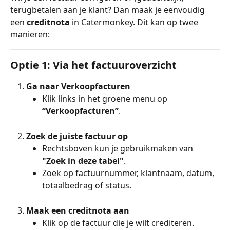
terugbetalen aan je klant? Dan maak je eenvoudig 
een 
creditnota
 in Catermonkey. Dit kan op twee 
manieren:
Optie 1: Via het factuuroverzicht
Ga naar Verkoopfacturen
Klik links in het groene menu op 
“Verkoopfacturen”
.
Zoek de juiste factuur op
Rechtsboven kun je gebruikmaken van 
"Zoek in deze tabel"
.
Zoek op factuurnummer, klantnaam, datum, 
totaalbedrag of status.
Maak een creditnota aan
Klik op de factuur die je wilt crediteren.