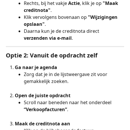
Rechts, bij het vakje 
Actie
, klik je op 
"Maak 
creditnota"
.
Klik vervolgens bovenaan op 
"Wijzigingen 
opslaan"
.
Daarna kun je de creditnota direct 
verzenden via e-mail
.
Optie 2: Vanuit de opdracht zelf
Ga naar je agenda
Zorg dat je in de lijstweergave zit voor 
gemakkelijk zoeken.
Open de juiste opdracht
Scroll naar beneden naar het onderdeel 
“Verkoopfacturen”
.
Maak de creditnota aan